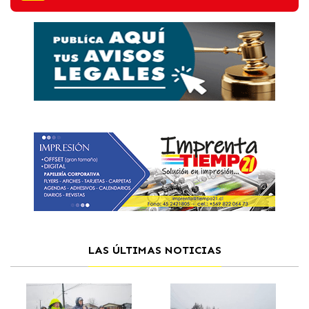
LAS ÚLTIMAS NOTICIAS