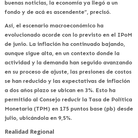
buenas noticias, la economía ya llegó a un
fondo y de acá es ascendente”, precisó.
Así, el escenario macroeconómico ha
evolucionado acorde con lo previsto en el IPoM
de junio. La inflación ha continuado bajando,
aunque sigue alta, en un contexto donde la
actividad y la demanda han seguido avanzando
en su proceso de ajuste, las presiones de costos
se han reducido y las expectativas de inflación
a dos años plazo se ubican en 3%. Esto ha
permitido al Consejo reducir la Tasa de Política
Monetaria (TPM) en 175 puntos base (pb) desde
julio, ubicándola en 9,5%.
Realidad Regional