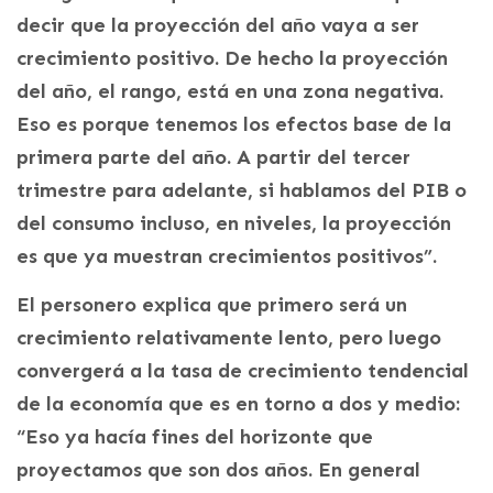
decir que la proyección del año vaya a ser
crecimiento positivo. De hecho la proyección
del año, el rango, está en una zona negativa.
Eso es porque tenemos los efectos base de la
primera parte del año. A partir del tercer
trimestre para adelante, si hablamos del PIB o
del consumo incluso, en niveles, la proyección
es que ya muestran crecimientos positivos”.
El personero explica que primero será un
crecimiento relativamente lento, pero luego
convergerá a la tasa de crecimiento tendencial
de la economía que es en torno a dos y medio:
“Eso ya hacía fines del horizonte que
proyectamos que son dos años. En general