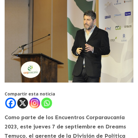
Compartir esta noticia
Como parte de los Encuentros Corparaucanía
2023, este jueves 7 de septiembre en Dreams
Temuco, el gerente de la División de Política