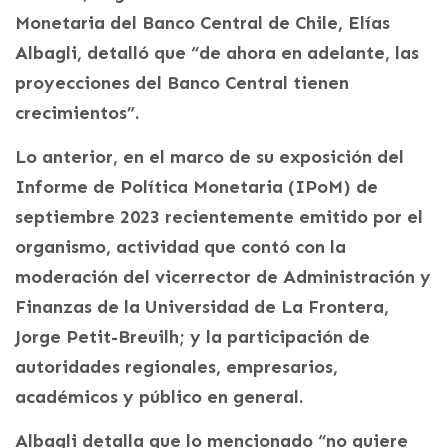
Monetaria del Banco Central de Chile, Elías
Albagli, detalló que “de ahora en adelante, las
proyecciones del Banco Central tienen
crecimientos”.
Lo anterior, en el marco de su exposición del
Informe de Política Monetaria (IPoM) de
septiembre 2023 recientemente emitido por el
organismo, actividad que contó con la
moderación del vicerrector de Administración y
Finanzas de la Universidad de La Frontera,
Jorge Petit-Breuilh; y la participación de
autoridades regionales, empresarios,
académicos y público en general.
Albagli detalla que lo mencionado “no quiere