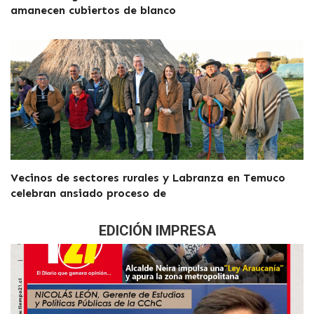
amanecen cubiertos de blanco
Vecinos de sectores rurales y Labranza en Temuco
celebran ansiado proceso de
EDICIÓN IMPRESA