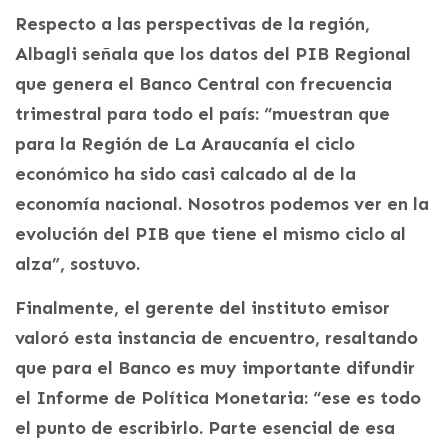
Respecto a las perspectivas de la región,
Albagli señala que los datos del PIB Regional
que genera el Banco Central con frecuencia
trimestral para todo el país: “muestran que
para la Región de La Araucanía el ciclo
económico ha sido casi calcado al de la
economía nacional. Nosotros podemos ver en la
evolución del PIB que tiene el mismo ciclo al
alza”, sostuvo.
Finalmente, el gerente del instituto emisor
valoró esta instancia de encuentro, resaltando
que para el Banco es muy importante difundir
el Informe de Política Monetaria: “ese es todo
el punto de escribirlo. Parte esencial de esa