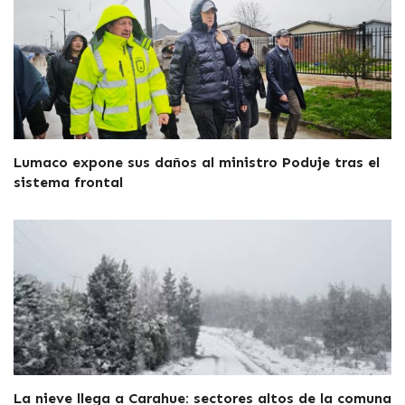
Lumaco expone sus daños al ministro Poduje tras el
sistema frontal
La nieve llega a Carahue: sectores altos de la comuna