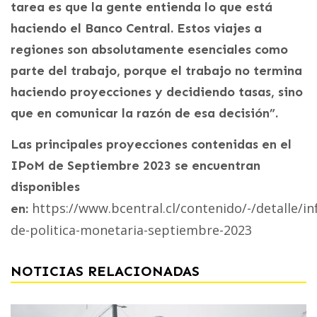
tarea es que la gente entienda lo que está
haciendo el Banco Central. Estos viajes a
regiones son absolutamente esenciales como
parte del trabajo, porque el trabajo no termina
haciendo proyecciones y decidiendo tasas, sino
que en comunicar la razón de esa decisión”.
Las principales proyecciones contenidas en el
IPoM de Septiembre 2023 se encuentran
disponibles
https://www.bcentral.cl/contenido/-/detalle/i
en:
de-politica-monetaria-septiembre-2023
NOTICIAS RELACIONADAS