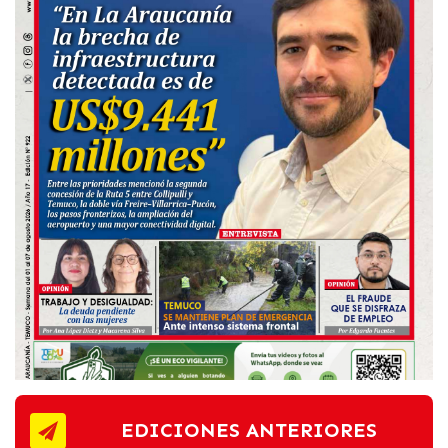
EDICIONES ANTERIORES