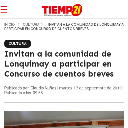
☰
INICIO
CULTURA
INVITAN A LA COMUNIDAD DE LONQUIMAY A
PARTICIPAR EN CONCURSO DE CUENTOS BREVES
CULTURA
Invitan a la comunidad de
Lonquimay a participar en
Concurso de cuentos breves
martes 17 de septiembre de 2019
Publicado por: Claudio Nuñez |
|
Publicado a las: 09:55