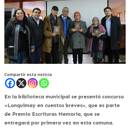
Compartir esta noticia
En la biblioteca municipal se presentó concurso
«Lonquimay en cuentos breves», que es parte
de Premio Escrituras Memoria, que se
entregará por primera vez en esta comuna.