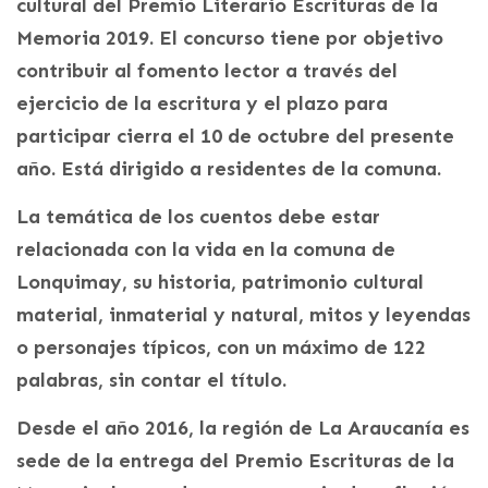
cultural del Premio Literario Escrituras de la
Memoria 2019. El concurso tiene por objetivo
contribuir al fomento lector a través del
ejercicio de la escritura y el plazo para
participar cierra el 10 de octubre del presente
año. Está dirigido a residentes de la comuna.
La temática de los cuentos debe estar
relacionada con la vida en la comuna de
Lonquimay, su historia, patrimonio cultural
material, inmaterial y natural, mitos y leyendas
o personajes típicos, con un máximo de 122
palabras, sin contar el título.
Desde el año 2016, la región de La Araucanía es
sede de la entrega del Premio Escrituras de la