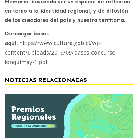
Memoria, buscando ser un espacio de reflexión
en torno a la identidad regional, y de difusión
de los creadores del país y nuestro territorio.
Descargar bases
https://www.cultura.gob.cl/wp-
aquí:
content/uploads/2019/09/bases-concurso-
lonquimay-1.pdf
NOTICIAS RELACIONADAS