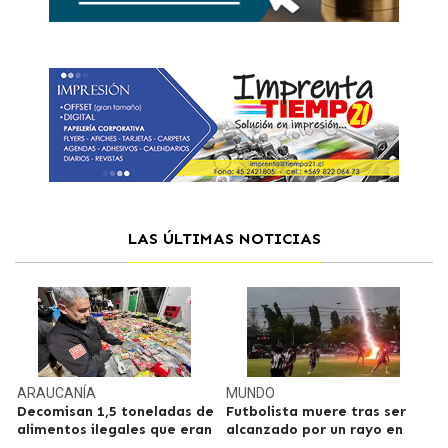
LAS ÚLTIMAS NOTICIAS
ARAUCANÍA
MUNDO
Decomisan 1,5 toneladas de
Futbolista muere tras ser
alimentos ilegales que eran
alcanzado por un rayo en