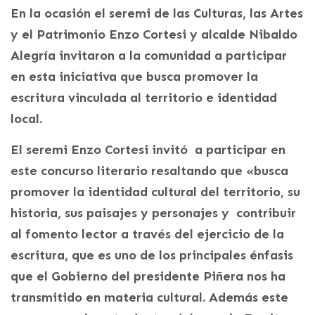
En la ocasión el seremi de las Culturas, las Artes
y el Patrimonio Enzo Cortesi y alcalde Nibaldo
Alegría invitaron a la comunidad a participar
en esta iniciativa que busca promover la
escritura vinculada al territorio e identidad
local.
El seremi Enzo Cortesi invitó a participar en
este concurso literario resaltando que «busca
promover la identidad cultural del territorio, su
historia, sus paisajes y personajes y contribuir
al fomento lector a través del ejercicio de la
escritura, que es uno de los principales énfasis
que el Gobierno del presidente Piñera nos ha
transmitido en materia cultural. Además este