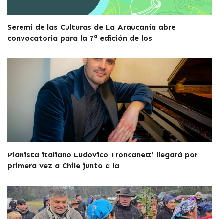
Seremi de las Culturas de La Araucanía abre
convocatoria para la 7ª edición de los
Pianista italiano Ludovico Troncanetti llegará por
primera vez a Chile junto a la