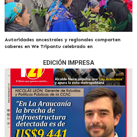
Autoridades ancestrales y regionales comparten
saberes en We Tripantu celebrado en
EDICIÓN IMPRESA