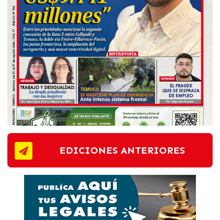
EDICIONES ANTERIORES