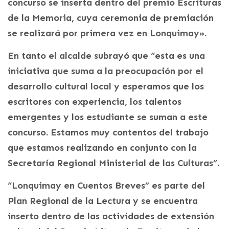
concurso se inserta dentro del premio Escrituras
de la Memoria, cuya ceremonia de premiación
se realizará por primera vez en Lonquimay».
En tanto el alcalde subrayó que “esta es una
iniciativa que suma a la preocupación por el
desarrollo cultural local y esperamos que los
escritores con experiencia, los talentos
emergentes y los estudiante se suman a este
concurso. Estamos muy contentos del trabajo
que estamos realizando en conjunto con la
Secretaría Regional Ministerial de las Culturas”.
“Lonquimay en Cuentos Breves” es parte del
Plan Regional de la Lectura y se encuentra
inserto dentro de las actividades de extensión