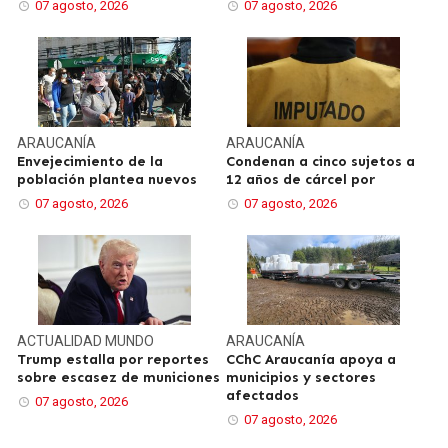
07 agosto, 2026
07 agosto, 2026
ARAUCANÍA
ARAUCANÍA
Envejecimiento de la
Condenan a cinco sujetos a
población plantea nuevos
12 años de cárcel por
07 agosto, 2026
07 agosto, 2026
ACTUALIDAD
MUNDO
ARAUCANÍA
Trump estalla por reportes
CChC Araucanía apoya a
sobre escasez de municiones
municipios y sectores
afectados
07 agosto, 2026
07 agosto, 2026