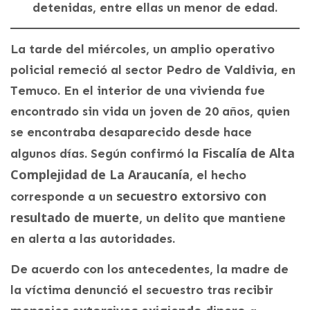
detenidas, entre ellas un menor de edad.
La tarde del miércoles, un amplio operativo
policial remeció al sector Pedro de Valdivia, en
Temuco. En el interior de una vivienda fue
encontrado sin vida un joven de 20 años, quien
se encontraba desaparecido desde hace
Fiscalía de Alta
algunos días. Según confirmó la
Complejidad de La Araucanía
, el hecho
secuestro extorsivo con
corresponde a un
resultado de muerte
, un delito que mantiene
en alerta a las autoridades.
De acuerdo con los antecedentes, la madre de
la víctima denunció el secuestro tras recibir