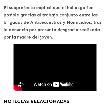
El subprefecto explicó que el hallazgo fue
posible gracias al trabajo conjunto entre las
brigadas de Antisecuestros y Homicidios, tras
la denuncia por presunta desgracia realizada
por la madre del joven.
NOTICIAS RELACIONADAS