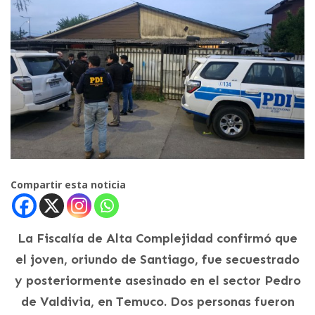
Compartir esta noticia
La Fiscalía de Alta Complejidad confirmó que
el joven, oriundo de Santiago, fue secuestrado
y posteriormente asesinado en el sector Pedro
de Valdivia, en Temuco. Dos personas fueron