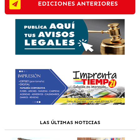
EDICIONES ANTERIORES
LAS ÚLTIMAS NOTICIAS