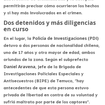
permitirán precisar cómo ocurrieron los hechos
y si hay más involucrados en el crimen.
Dos detenidos y más diligencias
en curso
Policía de Investigaciones (PDI)
En el lugar, la
detuvo a dos personas de nacionalidad chilena,
uno de 17 años y otro mayor de edad, ambos
oriundos de la zona. Según el subprefecto
Daniel Aravena
, jefe de la Brigada de
Investigaciones Policiales Especiales y
Antisecuestros (BIPE) de Temuco, “hay
antecedentes de que esta persona estuvo
privada de libertad en contra de su voluntad y
sufrió maltrato por parte de los captores”.