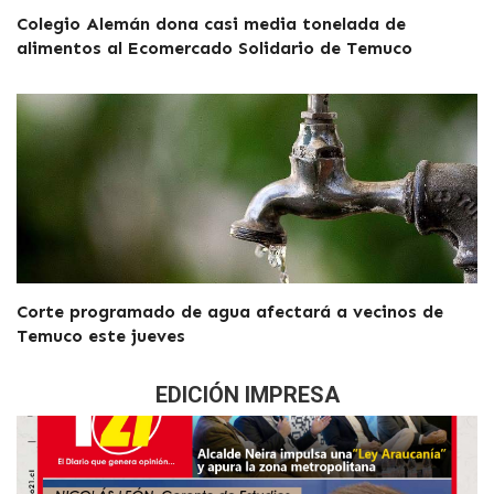
Colegio Alemán dona casi media tonelada de
alimentos al Ecomercado Solidario de Temuco
Corte programado de agua afectará a vecinos de
Temuco este jueves
EDICIÓN IMPRESA