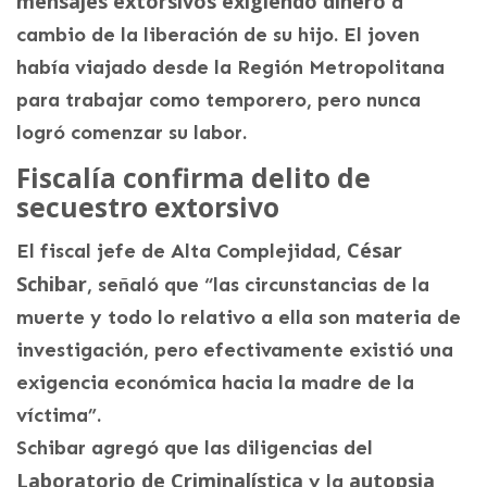
mensajes extorsivos exigiendo dinero
a
cambio de la liberación de su hijo. El joven
había viajado desde la Región Metropolitana
para trabajar como temporero, pero nunca
logró comenzar su labor.
Fiscalía confirma delito de
secuestro extorsivo
César
El fiscal jefe de Alta Complejidad,
Schibar
, señaló que “las circunstancias de la
muerte y todo lo relativo a ella son materia de
investigación, pero efectivamente existió una
exigencia económica hacia la madre de la
víctima”.
Schibar agregó que las diligencias del
Laboratorio de Criminalística
autopsia
y la