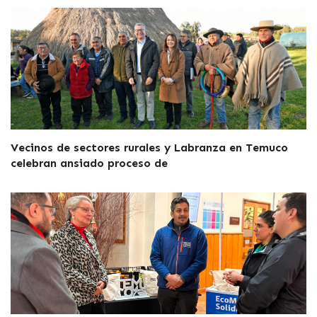
Vecinos de sectores rurales y Labranza en Temuco
celebran ansiado proceso de