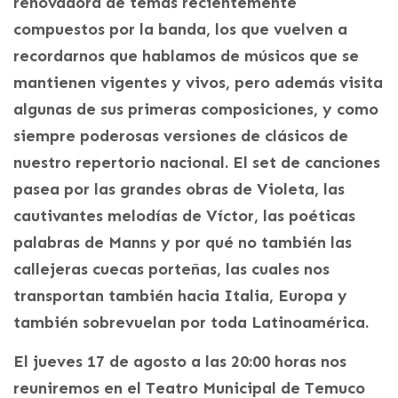
renovadora de temas recientemente
compuestos por la banda, los que vuelven a
recordarnos que hablamos de músicos que se
mantienen vigentes y vivos, pero además visita
algunas de sus primeras composiciones, y como
siempre poderosas versiones de clásicos de
nuestro repertorio nacional. El set de canciones
pasea por las grandes obras de Violeta, las
cautivantes melodías de Víctor, las poéticas
palabras de Manns y por qué no también las
callejeras cuecas porteñas, las cuales nos
transportan también hacia Italia, Europa y
también sobrevuelan por toda Latinoamérica.
El jueves 17 de agosto a las 20:00 horas nos
reuniremos en el Teatro Municipal de Temuco