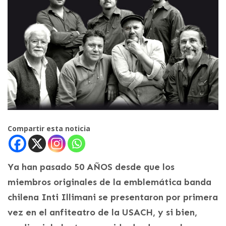
Compartir esta noticia
Ya han pasado 50 AÑOS desde que los
miembros originales de la emblemática banda
chilena Inti Illimani se presentaron por primera
vez en el anfiteatro de la USACH, y si bien,