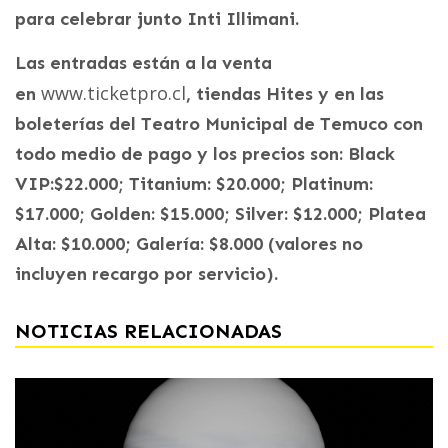
para celebrar junto Inti Illimani.
Las entradas están a la venta
www.ticketpro.cl
en
, tiendas Hites y en las
boleterías del Teatro Municipal de Temuco con
todo medio de pago y los precios son: Black
VIP:$22.000; Titanium: $20.000; Platinum:
$17.000; Golden: $15.000; Silver: $12.000; Platea
Alta: $10.000; Galería: $8.000 (valores no
incluyen recargo por servicio).
NOTICIAS RELACIONADAS