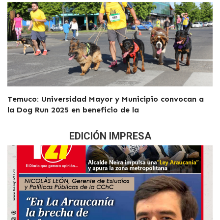
Temuco: Universidad Mayor y Municipio convocan a
la Dog Run 2025 en beneficio de la
EDICIÓN IMPRESA