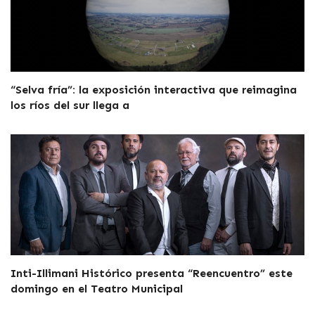
“Selva fría”: la exposición interactiva que reimagina
los ríos del sur llega a
Inti-Illimani Histórico presenta “Reencuentro” este
domingo en el Teatro Municipal