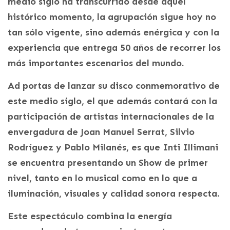
medio siglo ha transcurrido desde aquel
histórico momento, la agrupación sigue hoy no
tan sólo vigente, sino además enérgica y con la
experiencia que entrega 50 años de recorrer los
más importantes escenarios del mundo.
Ad portas de lanzar su disco conmemorativo de
este medio siglo, el que además contará con la
participación de artistas internacionales de la
envergadura de Joan Manuel Serrat, Silvio
Rodríguez y Pablo Milanés, es que Inti Illimani
se encuentra presentando un Show de primer
nivel, tanto en lo musical como en lo que a
iluminación, visuales y calidad sonora respecta.
Este espectáculo combina la energía