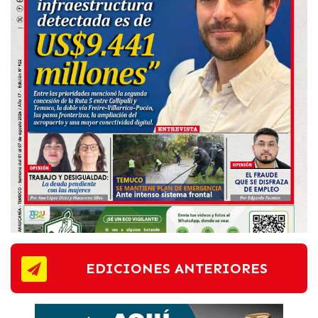
EDICIONES ANTERIORES