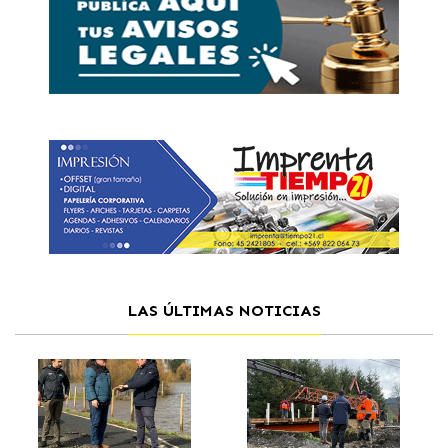
LAS ÚLTIMAS NOTICIAS