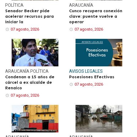
POLÍTICA
ARAUCANÍA
Senador Becker pide
Cunco recupera conexión
acelerar recursos para
clave: puente vuelve a
iniciar la
operar
07 agosto, 2026
07 agosto, 2026
ARAUCANÍA
POLÍTICA
AVISOS LEGALES
Condenan a 15 años de
Posesiones Efectivas
cárcel a ex alcalde de
07 agosto, 2026
Renaico
07 agosto, 2026