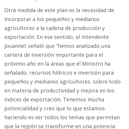
Otra medida de este plan es la necesidad de
incorporar a los pequeños y medianos
agricultores a la cadena de producción y
exportación. En ese sentido, el Intendente
Jouannet señaló que “hemos analizado una
cartera de inversión importante para el
próximo año en la áreas que el Ministro ha
señalado, recursos hídricos e inversión para
pequeños y medianos agricultores, sobre todo
en materia de productividad y mejora en los
índices de exportación. Tenemos mucha
potencialidad y creo que lo que estamos
haciendo es ver todos los temas que permitan
que la región se transforme en una potencia