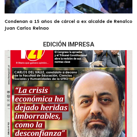
Condenan a 15 años de cárcel a ex alcalde de Renaico
Juan Carlos Reinao
EDICIÓN IMPRESA