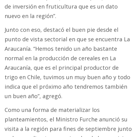
de inversión en fruticultura que es un dato
nuevo en la región”.
Junto con eso, destacó el buen pie desde el
punto de vista sectorial en que se encuentra La
Araucanía. “Hemos tenido un año bastante
normal en la producción de cereales en La
Araucanía, que es el principal productor de
trigo en Chile, tuvimos un muy buen año y todo
indica que el próximo año tendremos también
un buen año”, agregó.
Como una forma de materializar los
planteamientos, el Ministro Furche anunció su
visita a la región para fines de septiembre junto