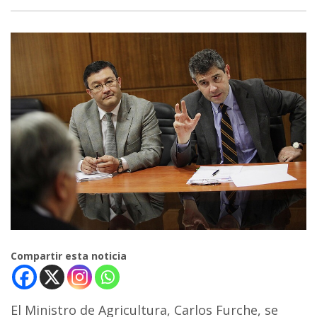
Compartir esta noticia
El Ministro de Agricultura, Carlos Furche, se