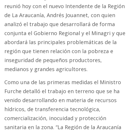
reunió hoy con el nuevo Intendente de la Región
de La Araucanía, Andrés Jouannet, con quien
analizó el trabajo que desarrollará de forma
conjunta el Gobierno Regional y el Minagri y que
abordará las principales problemáticas de la
región que tienen relación con la pobreza e
inseguridad de pequeños productores,
medianos y grandes agricultores.
Como una de las primeras medidas el Ministro
Furche detalló el trabajo en terreno que se ha
venido desarrollando en materia de recursos
hídricos, de transferencia tecnológica,
comercialización, inocuidad y protección
sanitaria en la zona. “La Región de la Araucanía