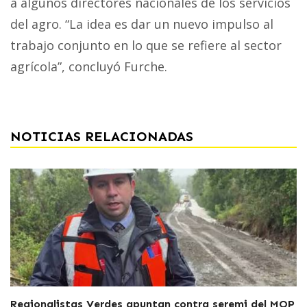
a algunos directores nacionales de los servicios
del agro. “La idea es dar un nuevo impulso al
trabajo conjunto en lo que se refiere al sector
agrícola”, concluyó Furche.
NOTICIAS RELACIONADAS
Regionalistas Verdes apuntan contra seremi del MOP