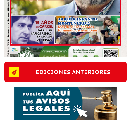
EDICIONES ANTERIORES