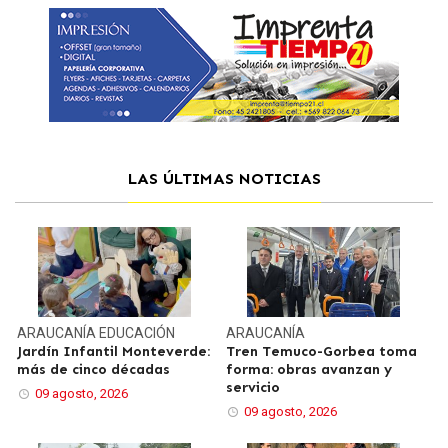
LAS ÚLTIMAS NOTICIAS
ARAUCANÍA
EDUCACIÓN
ARAUCANÍA
Jardín Infantil Monteverde:
Tren Temuco-Gorbea toma
más de cinco décadas
forma: obras avanzan y
servicio
09 agosto, 2026
09 agosto, 2026