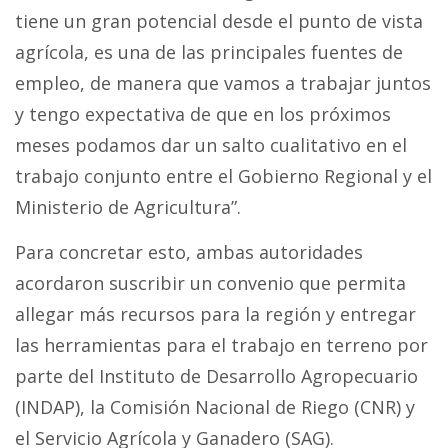
tiene un gran potencial desde el punto de vista
agrícola, es una de las principales fuentes de
empleo, de manera que vamos a trabajar juntos
y tengo expectativa de que en los próximos
meses podamos dar un salto cualitativo en el
trabajo conjunto entre el Gobierno Regional y el
Ministerio de Agricultura”.
Para concretar esto, ambas autoridades
acordaron suscribir un convenio que permita
allegar más recursos para la región y entregar
las herramientas para el trabajo en terreno por
parte del Instituto de Desarrollo Agropecuario
(INDAP), la Comisión Nacional de Riego (CNR) y
el Servicio Agrícola y Ganadero (SAG).