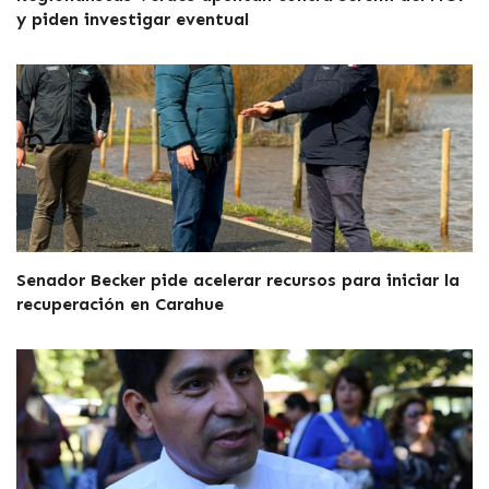
y piden investigar eventual
Senador Becker pide acelerar recursos para iniciar la
recuperación en Carahue