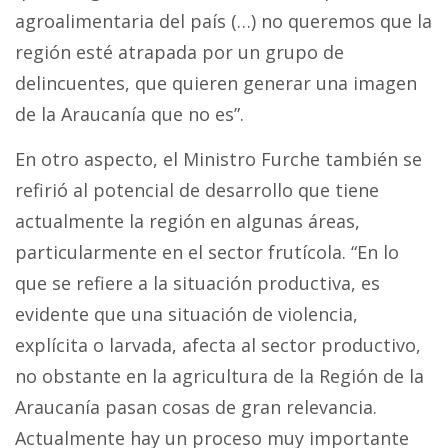
agroalimentaria del país (…) no queremos que la
región esté atrapada por un grupo de
delincuentes, que quieren generar una imagen
de la Araucanía que no es”.
En otro aspecto, el Ministro Furche también se
refirió al potencial de desarrollo que tiene
actualmente la región en algunas áreas,
particularmente en el sector frutícola. “En lo
que se refiere a la situación productiva, es
evidente que una situación de violencia,
explícita o larvada, afecta al sector productivo,
no obstante en la agricultura de la Región de la
Araucanía pasan cosas de gran relevancia.
Actualmente hay un proceso muy importante