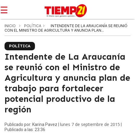
☰
INICIO
POLÍTICA
INTENDENTE DE LA ARAUCANÍA SE REUNIÓ
CON EL MINISTRO DE AGRICULTURA Y ANUNCIA PLAN...
POLÍTICA
Intendente de La Araucanía
se reunió con el Ministro de
Agricultura y anuncia plan de
trabajo para fortalecer
potencial productivo de la
región
lunes 7 de septiembre de 2015
Publicado por: Karina Pavez |
|
Publicado a las: 23:36