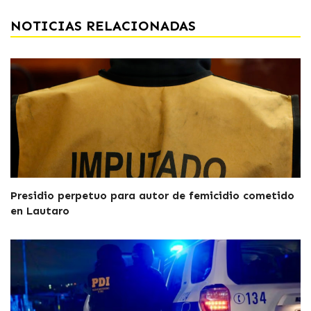
NOTICIAS RELACIONADAS
Presidio perpetuo para autor de femicidio cometido
en Lautaro