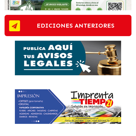
EDICIONES ANTERIORES