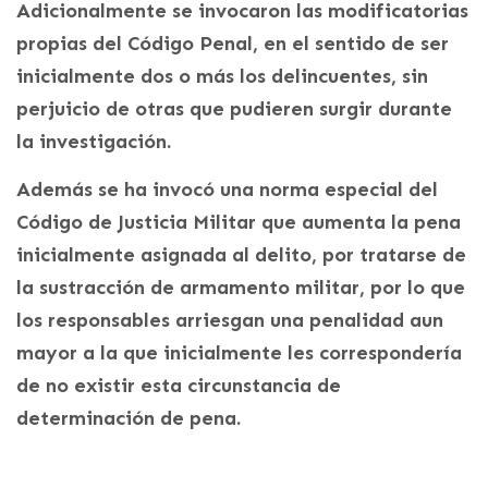
Adicionalmente se invocaron las modificatorias
propias del Código Penal, en el sentido de ser
inicialmente dos o más los delincuentes, sin
perjuicio de otras que pudieren surgir durante
la investigación.
Además se ha invocó una norma especial del
Código de Justicia Militar que aumenta la pena
inicialmente asignada al delito, por tratarse de
la sustracción de armamento militar, por lo que
los responsables arriesgan una penalidad aun
mayor a la que inicialmente les correspondería
de no existir esta circunstancia de
determinación de pena.