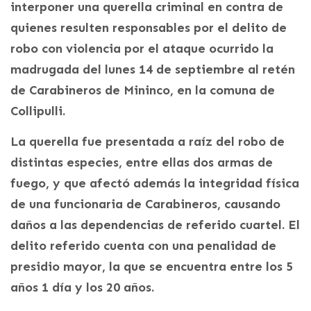
interponer una querella criminal en contra de
quienes resulten responsables por el delito de
robo con violencia por el ataque ocurrido la
madrugada del lunes 14 de septiembre al retén
de Carabineros de Mininco, en la comuna de
Collipulli.
La querella fue presentada a raíz del robo de
distintas especies, entre ellas dos armas de
fuego, y que afectó además la integridad física
de una funcionaria de Carabineros, causando
daños a las dependencias de referido cuartel. El
delito referido cuenta con una penalidad de
presidio mayor, la que se encuentra entre los 5
años 1 día y los 20 años.