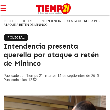
☰
INICIO
POLICIAL
INTENDENCIA PRESENTA QUERELLA POR
ATAQUE A RETÉN DE MININCO
POLICIAL
Intendencia presenta
querella por ataque a retén
de Mininco
martes 15 de septiembre de 2015
Publicado por: Tiempo 21 |
|
Publicado a las: 12:52