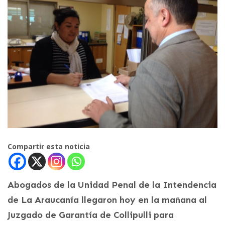
Compartir esta noticia
Abogados de la Unidad Penal de la Intendencia
de La Araucanía llegaron hoy en la mañana al
Juzgado de Garantía de Collipulli para