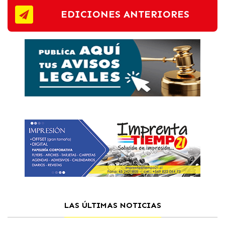
EDICIONES ANTERIORES
LAS ÚLTIMAS NOTICIAS