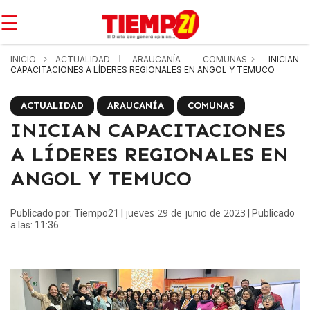
☰
INICIO
ACTUALIDAD
ARAUCANÍA
COMUNAS
INICIAN
CAPACITACIONES A LÍDERES REGIONALES EN ANGOL Y TEMUCO
ACTUALIDAD
ARAUCANÍA
COMUNAS
INICIAN CAPACITACIONES
A LÍDERES REGIONALES EN
ANGOL Y TEMUCO
jueves 29 de junio de 2023
Publicado por: Tiempo21 |
| Publicado
a las: 11:36