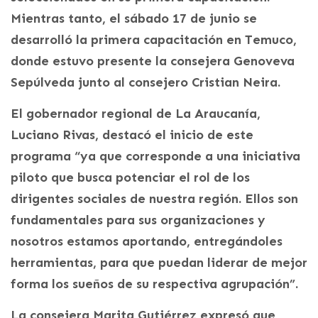
Mientras tanto, el sábado 17 de junio se
desarrolló la primera capacitación en Temuco,
donde estuvo presente la consejera Genoveva
Sepúlveda junto al consejero Cristian Neira.
El gobernador regional de La Araucanía,
Luciano Rivas, destacó el inicio de este
programa “ya que corresponde a una iniciativa
piloto que busca potenciar el rol de los
dirigentes sociales de nuestra región. Ellos son
fundamentales para sus organizaciones y
nosotros estamos aportando, entregándoles
herramientas, para que puedan liderar de mejor
forma los sueños de su respectiva agrupación”.
La consejera Marita Gutiérrez expresó que