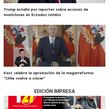
Trump estalla por reportes sobre escasez de
municiones en Estados Unidos
Kast celebra la aprobación de la megarreforma:
“Chile vuelve a crecer”
EDICIÓN IMPRESA