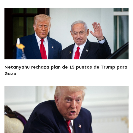
Netanyahu rechaza plan de 15 puntos de Trump para
Gaza