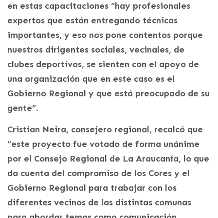
en estas capacitaciones “hay profesionales
expertos que están entregando técnicas
importantes, y eso nos pone contentos porque
nuestros dirigentes sociales, vecinales, de
clubes deportivos, se sienten con el apoyo de
una organización que en este caso es el
Gobierno Regional y que está preocupado de su
gente”.
Cristian Neira, consejero regional, recalcó que
“este proyecto fue votado de forma unánime
por el Consejo Regional de La Araucanía, lo que
da cuenta del compromiso de los Cores y el
Gobierno Regional para trabajar con los
diferentes vecinos de las distintas comunas
para abordar temas como comunicación