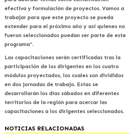
efectiva y formulación de proyectos. Vamos a
trabajar para que este proyecto se pueda
extender para el próximo año y así quienes no
fueron seleccionados puedan ser parte de este
programa”.
Las capacitaciones serán certificadas tras la
participación de los dirigentes en los cuatro
módulos proyectados, los cuales son divididos
en dos jornadas de trabajo. Estas se
desarrollarán los días sábados en diferentes
territorios de la región para acercar las
capacitaciones a los dirigentes seleccionados.
NOTICIAS RELACIONADAS