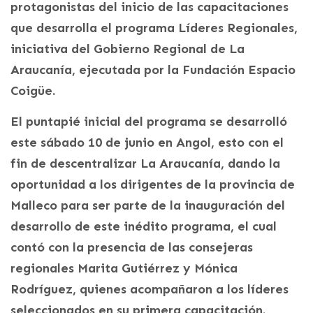
protagonistas del inicio de las capacitaciones
que desarrolla el programa Líderes Regionales,
iniciativa del Gobierno Regional de La
Araucanía, ejecutada por la Fundación Espacio
Coigüe.
El puntapié inicial del programa se desarrolló
este sábado 10 de junio en Angol, esto con el
fin de descentralizar La Araucanía, dando la
oportunidad a los dirigentes de la provincia de
Malleco para ser parte de la inauguración del
desarrollo de este inédito programa, el cual
contó con la presencia de las consejeras
regionales Marita Gutiérrez y Mónica
Rodríguez, quienes acompañaron a los líderes
seleccionados en su primera capacitación.