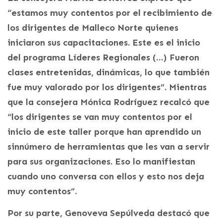
“estamos muy contentos por el recibimiento de
los dirigentes de Malleco Norte quienes
iniciaron sus capacitaciones. Este es el inicio
del programa Líderes Regionales (…) Fueron
clases entretenidas, dinámicas, lo que también
fue muy valorado por los dirigentes”. Mientras
que la consejera Mónica Rodríguez recalcó que
“los dirigentes se van muy contentos por el
inicio de este taller porque han aprendido un
sinnúmero de herramientas que les van a servir
para sus organizaciones. Eso lo manifiestan
cuando uno conversa con ellos y esto nos deja
muy contentos”.
Por su parte, Genoveva Sepúlveda destacó que