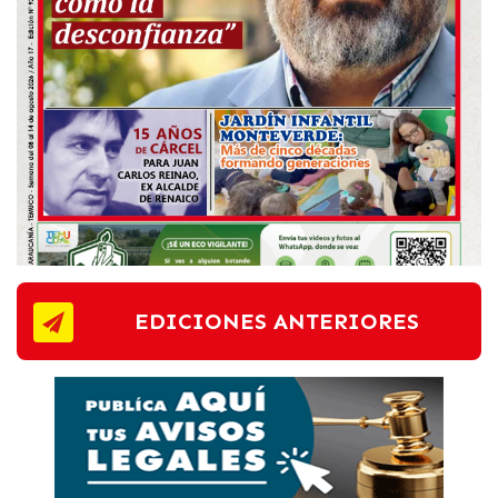
EDICIONES ANTERIORES