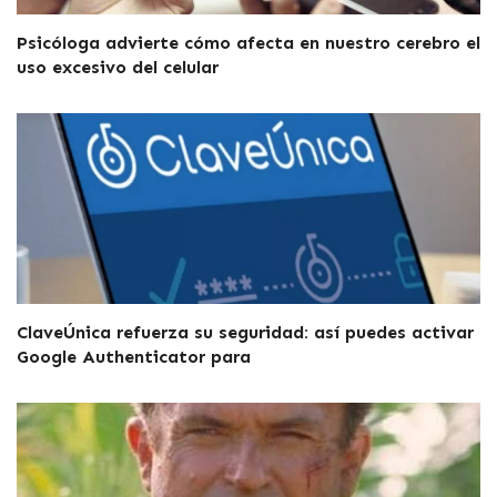
Psicóloga advierte cómo afecta en nuestro cerebro el
uso excesivo del celular
ClaveÚnica refuerza su seguridad: así puedes activar
Google Authenticator para