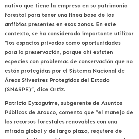
nativo que tiene la empresa en su patrimonio
forestal para tener una línea base de los
anfibios presentes en esas zonas. En este
contexto, se ha considerado importante utilizar
“los espacios privados como oportunidades
para la preservación, porque ahí existen
especies con problemas de conservación que no
están protegidas por el Sistema Nacional de
Áreas Silvestres Protegidas del Estado
(SNASPE)”, dice Ortiz.
Patricio Eyzaguirre, subgerente de Asuntos
Públicos de Arauco, comenta que “el manejo de
los recursos forestales renovables con una
mirada global y de largo plazo, requiere de