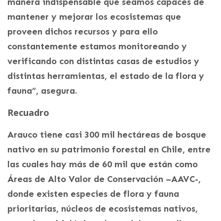
manera indispensable que seamos capaces de
mantener y mejorar los ecosistemas que
proveen dichos recursos y para ello
constantemente estamos monitoreando y
verificando con distintas casas de estudios y
distintas herramientas, el estado de la flora y
fauna”, asegura.
Recuadro
Arauco tiene casi 300 mil hectáreas de bosque
nativo en su patrimonio forestal en Chile, entre
las cuales hay más de 60 mil que están como
Áreas de Alto Valor de Conservación –AAVC-,
donde existen especies de flora y fauna
prioritarias, núcleos de ecosistemas nativos,