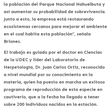
la población del Parque Nacional Nahuelbuta y
así aumentar su probabilidad de sobrevivencia.
Junto a esto, la empresa está restaurando
ecosistemas cercanos para mejorar el ambiente
en el cual habita esta población”, señala
Briones.
El trabajo es guiado por el doctor en Ciencias
de la UDEC y líder del Laboratorio de
Herpetología, Dr. Juan Carlos Ortiz, reconocido
a nivel mundial por su conocimiento en la
materia, quien ha puesto en marcha un exitoso
programa de reproducción de esta especie en
cautiverio, que a la fecha ha llegado a tener
sobre 200 individuos nacidos en la estación.