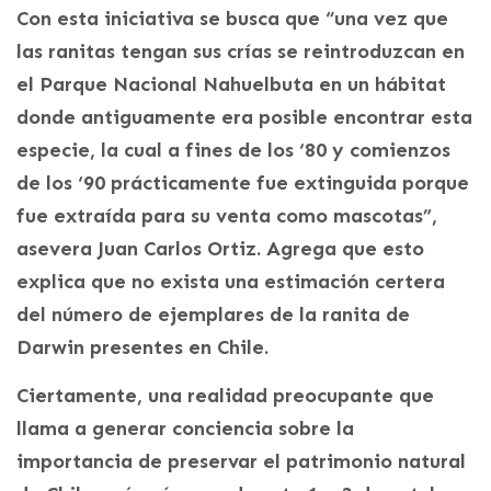
Con esta iniciativa se busca que “una vez que
las ranitas tengan sus crías se reintroduzcan en
el Parque Nacional Nahuelbuta en un hábitat
donde antiguamente era posible encontrar esta
especie, la cual a fines de los ‘80 y comienzos
de los ‘90 prácticamente fue extinguida porque
fue extraída para su venta como mascotas”,
asevera Juan Carlos Ortiz. Agrega que esto
explica que no exista una estimación certera
del número de ejemplares de la ranita de
Darwin presentes en Chile.
Ciertamente, una realidad preocupante que
llama a generar conciencia sobre la
importancia de preservar el patrimonio natural