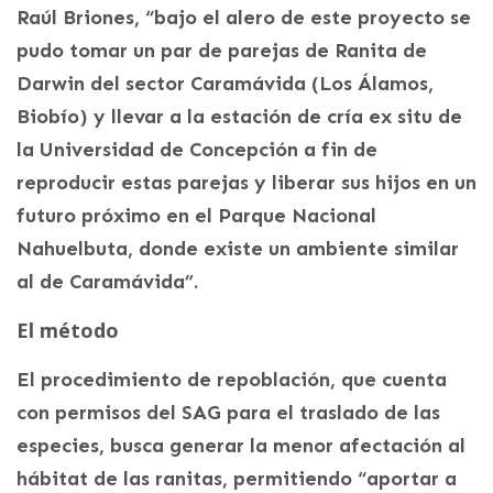
Raúl Briones, “bajo el alero de este proyecto se
pudo tomar un par de parejas de Ranita de
Darwin del sector Caramávida (Los Álamos,
Biobío) y llevar a la estación de cría ex situ de
la Universidad de Concepción a fin de
reproducir estas parejas y liberar sus hijos en un
futuro próximo en el Parque Nacional
Nahuelbuta, donde existe un ambiente similar
al de Caramávida”.
El método
El procedimiento de repoblación, que cuenta
con permisos del SAG para el traslado de las
especies, busca generar la menor afectación al
hábitat de las ranitas, permitiendo “aportar a