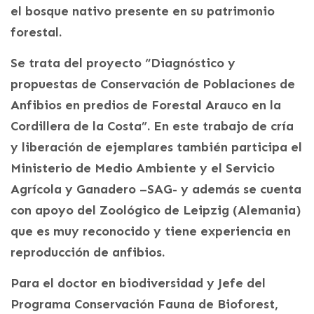
el bosque nativo presente en su patrimonio
forestal.
Se trata del proyecto “Diagnóstico y
propuestas de Conservación de Poblaciones de
Anfibios en predios de Forestal Arauco en la
Cordillera de la Costa”. En este trabajo de cría
y liberación de ejemplares también participa el
Ministerio de Medio Ambiente y el Servicio
Agrícola y Ganadero –SAG- y además se cuenta
con apoyo del Zoológico de Leipzig (Alemania)
que es muy reconocido y tiene experiencia en
reproducción de anfibios.
Para el doctor en biodiversidad y Jefe del
Programa Conservación Fauna de Bioforest,