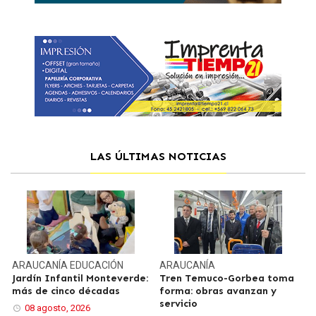
LAS ÚLTIMAS NOTICIAS
ARAUCANÍA
EDUCACIÓN
ARAUCANÍA
Jardín Infantil Monteverde:
Tren Temuco-Gorbea toma
más de cinco décadas
forma: obras avanzan y
servicio
08 agosto, 2026