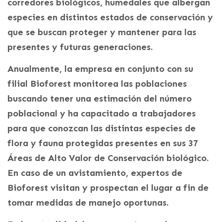
corredores biológicos, humedales que albergan
especies en distintos estados de conservación y
que se buscan proteger y mantener para las
presentes y futuras generaciones.
Anualmente, la empresa en conjunto con su
filial Bioforest monitorea las poblaciones
buscando tener una estimación del número
poblacional y ha capacitado a trabajadores
para que conozcan las distintas especies de
flora y fauna protegidas presentes en sus 37
Áreas de Alto Valor de Conservación biológico.
En caso de un avistamiento, expertos de
Bioforest visitan y prospectan el lugar a fin de
tomar medidas de manejo oportunas.