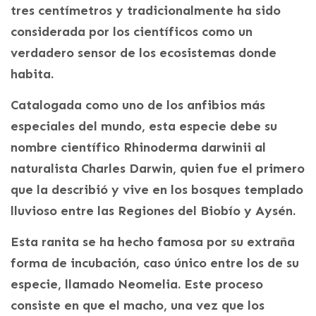
tres centímetros y tradicionalmente ha sido
considerada por los científicos como un
verdadero sensor de los ecosistemas donde
habita.
Catalogada como uno de los anfibios más
especiales del mundo, esta especie debe su
nombre científico Rhinoderma darwinii al
naturalista Charles Darwin, quien fue el primero
que la describió y vive en los bosques templado
lluvioso entre las Regiones del Biobío y Aysén.
Esta ranita se ha hecho famosa por su extraña
forma de incubación, caso único entre los de su
especie, llamado Neomelia. Este proceso
consiste en que el macho, una vez que los