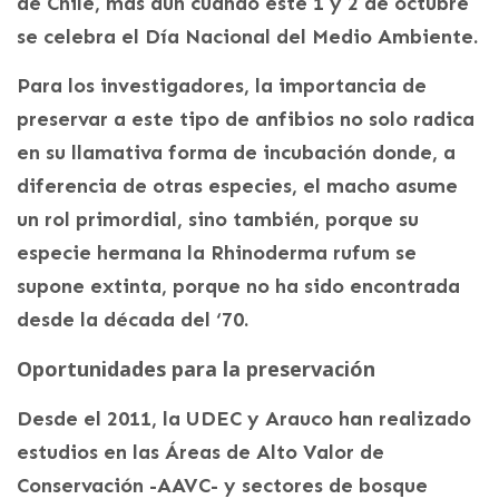
de Chile, más aún cuando este 1 y 2 de octubre
se celebra el Día Nacional del Medio Ambiente.
Para los investigadores, la importancia de
preservar a este tipo de anfibios no solo radica
en su llamativa forma de incubación donde, a
diferencia de otras especies, el macho asume
un rol primordial, sino también, porque su
especie hermana la Rhinoderma rufum se
supone extinta, porque no ha sido encontrada
desde la década del ‘70.
Oportunidades para la preservación
Desde el 2011, la UDEC y Arauco han realizado
estudios en las Áreas de Alto Valor de
Conservación -AAVC- y sectores de bosque