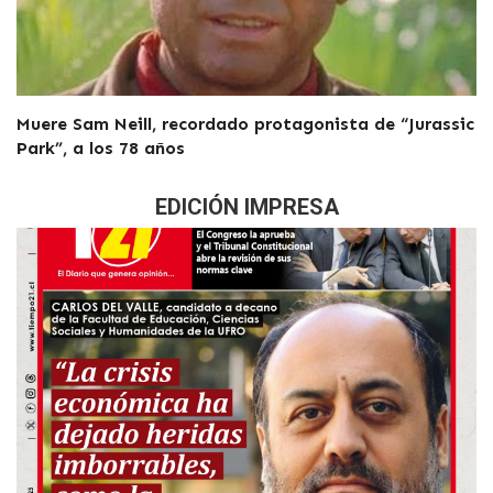
Muere Sam Neill, recordado protagonista de “Jurassic
Park”, a los 78 años
EDICIÓN IMPRESA