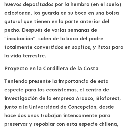
huevos depositados por la hembra (en el suelo)
eclosionan, los guarda en su boca en una bolsa
gutural que tienen en la parte anterior del
pecho. Después de varias semanas de
“incubación”, salen de la boca del padre
totalmente convertidos en sapitos, y listos para
la vida terrestre.
Proyecto en la Cordillera de la Costa
Teniendo presente la importancia de esta
especie para los ecosistemas, el centro de
investigación de la empresa Arauco, Bioforest,
junto a la Universidad de Concepción, desde
hace dos años trabajan intensamente para
preservar y repoblar con esta especie chilena,