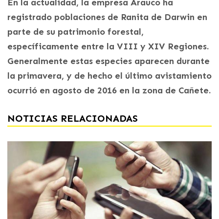
En la actualidad, la empresa Arauco ha
registrado poblaciones de Ranita de Darwin en
parte de su patrimonio forestal,
específicamente entre la VIII y XIV Regiones.
Generalmente estas especies aparecen durante
la primavera, y de hecho el último avistamiento
ocurrió en agosto de 2016 en la zona de Cañete.
NOTICIAS RELACIONADAS