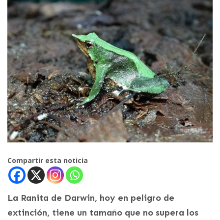
Compartir esta noticia
La Ranita de Darwin, hoy en peligro de
extinción, tiene un tamaño que no supera los