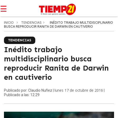
☰
INICIO
TENDENCIAS
INÉDITO TRABAJO MULTIDISCIPLINARIO
BUSCA REPRODUCIR RANITA DE DARWIN EN CAUTIVERIO
TENDENCIAS
Inédito trabajo
multidisciplinario busca
reproducir Ranita de Darwin
en cautiverio
lunes 17 de octubre de 2016
Publicado por: Claudio Nuñez |
|
Publicado a las: 12:29