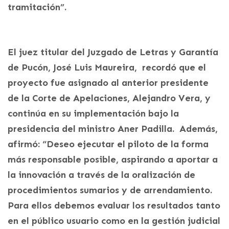
tramitación”.
El juez titular del Juzgado de Letras y Garantía
de Pucón, José Luis Maureira, recordó que el
proyecto fue asignado al anterior presidente
de la Corte de Apelaciones, Alejandro Vera, y
continúa en su implementación bajo la
presidencia del ministro Aner Padilla. Además,
afirmó: “Deseo ejecutar el piloto de la forma
más responsable posible, aspirando a aportar a
la innovación a través de la oralización de
procedimientos sumarios y de arrendamiento.
Para ellos debemos evaluar los resultados tanto
en el público usuario como en la gestión judicial