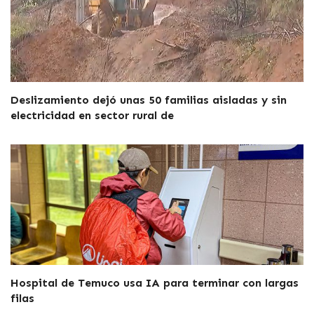
Deslizamiento dejó unas 50 familias aisladas y sin
electricidad en sector rural de
Hospital de Temuco usa IA para terminar con largas
filas