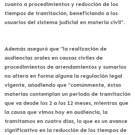
cuanto a procedimientos y reducción de los
tiempos de tramitación, beneficiando a los
usuarios del sistema judicial en materia civil”.
Además aseguró que “la realización de
audiencias orales en causas civiles de
procedimientos de arrendamientos y sumarios
no altera en forma alguna la regulación legal
vigente, añadiendo que “comúnmente, éstas
materias contemplan un periodo de tramitación
que va desde los 2 a los 12 meses, mientras que
la causa que vimos hoy en audiencia, la
tramitamos en cuatro días, lo que es un avance
significativo en la reducción de los tiempos de