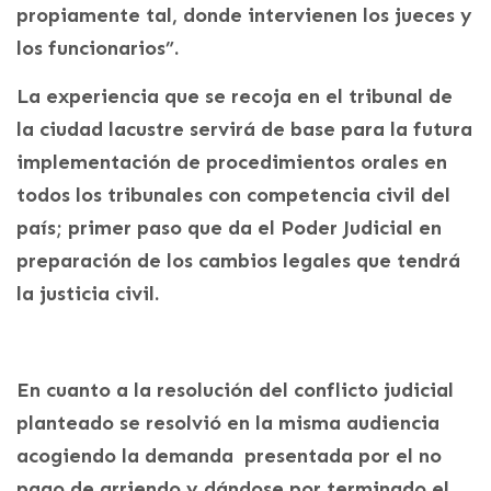
propiamente tal, donde intervienen los jueces y
los funcionarios”.
La experiencia que se recoja en el tribunal de
la ciudad lacustre servirá de base para la futura
implementación de procedimientos orales en
todos los tribunales con competencia civil del
país; primer paso que da el Poder Judicial en
preparación de los cambios legales que tendrá
la justicia civil.
En cuanto a la resolución del conflicto judicial
planteado se resolvió en la misma audiencia
acogiendo la demanda presentada por el no
pago de arriendo y dándose por terminado el