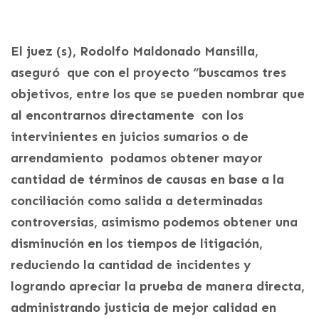
El juez (s), Rodolfo Maldonado Mansilla,
aseguró que con el proyecto “buscamos tres
objetivos, entre los que se pueden nombrar que
al encontrarnos directamente con los
intervinientes en juicios sumarios o de
arrendamiento podamos obtener mayor
cantidad de términos de causas en base a la
conciliación como salida a determinadas
controversias, asimismo podemos obtener una
disminución en los tiempos de litigación,
reduciendo la cantidad de incidentes y
logrando apreciar la prueba de manera directa,
administrando justicia de mejor calidad en