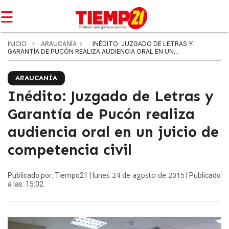
☰
INICIO
ARAUCANÍA
INÉDITO: JUZGADO DE LETRAS Y
GARANTÍA DE PUCÓN REALIZA AUDIENCIA ORAL EN UN...
ARAUCANÍA
Inédito: Juzgado de Letras y
Garantía de Pucón realiza
audiencia oral en un juicio de
competencia civil
lunes 24 de agosto de 2015
Publicado por: Tiempo21 |
| Publicado
a las: 15:02