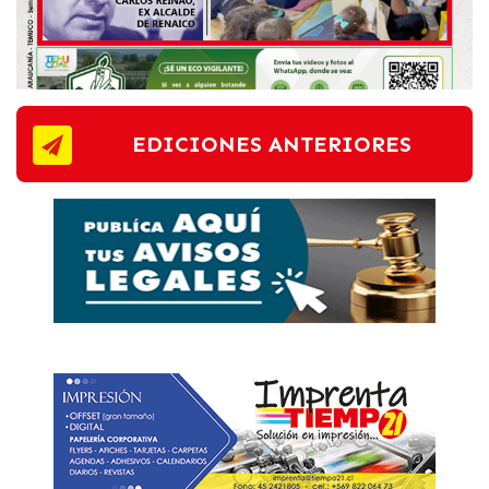
EDICIONES ANTERIORES