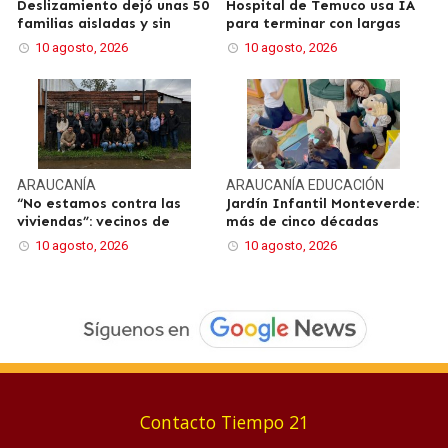
Deslizamiento dejó unas 50
Hospital de Temuco usa IA
familias aisladas y sin
para terminar con largas
10 agosto, 2026
10 agosto, 2026
ARAUCANÍA
ARAUCANÍA
EDUCACIÓN
“No estamos contra las
Jardín Infantil Monteverde:
viviendas”: vecinos de
más de cinco décadas
10 agosto, 2026
10 agosto, 2026
Contacto Tiempo 21