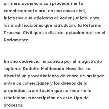
primera audiencia con procedimiento
completamente oral en una causa civil,
iniciativa que adelanta al Poder Judicial ante
las modificaciones que introducirá la Reforma
Procesal Civil que se discute, actualmente, en el
Parlamento.
En una audiencia -encabeza por el magistrado
suplente Rodolfo Maldonado Mansilla- se
discutió un procedimiento de cobro de arriendo
entre un comerciante y los dueños de la
propiedad, tramitación que no requirió la
tradicional transcripción en este tipo de
procesos.