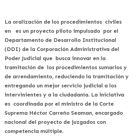
La oralización de los procedimientos civiles
en es un proyecto piloto impulsado por el
Departamento de Desarrollo Institucional
(DDI) de la Corporación Administrativa del
Poder Judicial que busca innovar en la
tramitación de los procedimientos sumarios y
de arrendamiento, reduciendo la tramitación y
entregando un mejor servicio judicial a los
intervinientes y a la ciudadanía. La iniciativa
es coordinada por el ministro de la Corte
Suprema Héctor Carreño Seaman, encargado
nacional del proyecto de juzgados con
competencia múltiple.