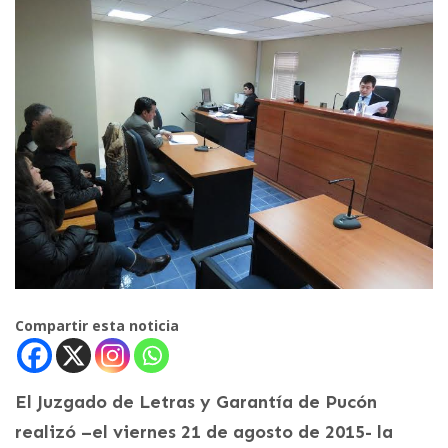
Compartir esta noticia
El Juzgado de Letras y Garantía de Pucón
realizó –el viernes 21 de agosto de 2015- la