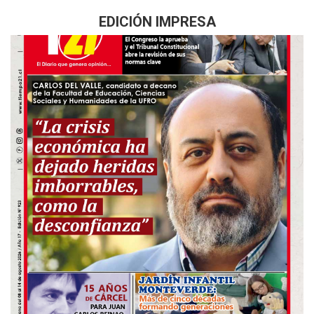
EDICIÓN IMPRESA