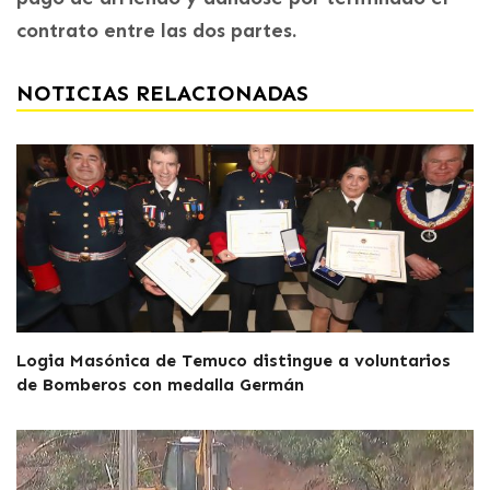
contrato entre las dos partes.
NOTICIAS RELACIONADAS
Logia Masónica de Temuco distingue a voluntarios
de Bomberos con medalla Germán