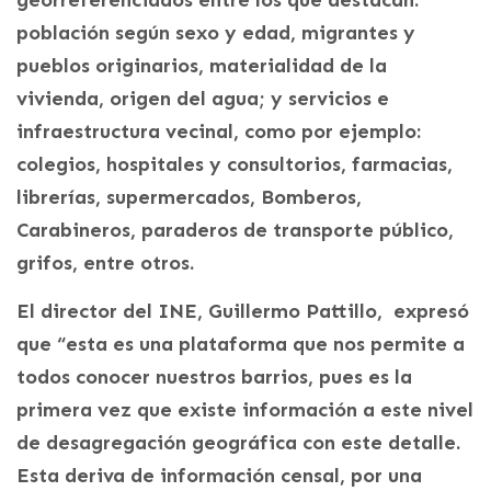
población según sexo y edad, migrantes y
pueblos originarios, materialidad de la
vivienda, origen del agua; y servicios e
infraestructura vecinal, como por ejemplo:
colegios, hospitales y consultorios, farmacias,
librerías, supermercados, Bomberos,
Carabineros, paraderos de transporte público,
grifos, entre otros.
El director del INE, Guillermo Pattillo, expresó
que “esta es una plataforma que nos permite a
todos conocer nuestros barrios, pues es la
primera vez que existe información a este nivel
de desagregación geográfica con este detalle.
Esta deriva de información censal, por una