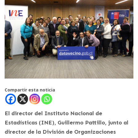
Compartir esta noticia
El director del Instituto Nacional de
Estadísticas (INE), Guillermo Pattillo, junto al
director de la División de Organizaciones