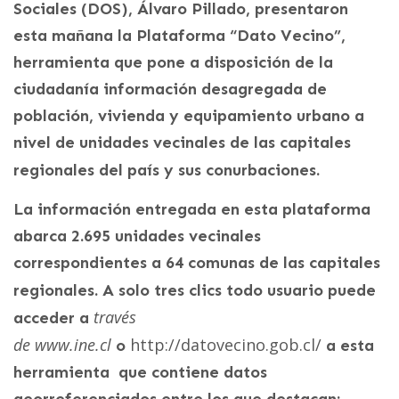
Sociales (DOS), Álvaro Pillado, presentaron
esta mañana la Plataforma “Dato Vecino”,
herramienta que pone a disposición de la
ciudadanía información desagregada de
población, vivienda y equipamiento urbano a
nivel de unidades vecinales de las capitales
regionales del país y sus conurbaciones.
La información entregada en esta plataforma
abarca 2.695 unidades vecinales
correspondientes a 64 comunas de las capitales
regionales. A solo tres clics
todo usuario puede
través
acceder a
de
www.ine.cl
http://datovecino.gob.cl/
o
a esta
herramienta que contiene datos
georreferenciados entre los que destacan: