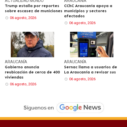
ACTUALIDAD
MUNDO
ARAUCANÍA
Trump estalla por reportes
CChC Araucanía apoya a
sobre escasez de municiones
municipios y sectores
afectados
06 agosto, 2026
06 agosto, 2026
ARAUCANÍA
ARAUCANÍA
Gobierno anuncia
Sernac llama a usuarios de
reubicación de cerca de 400
La Araucanía a revisar sus
viviendas
06 agosto, 2026
06 agosto, 2026