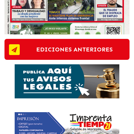
EDICIONES ANTERIORES