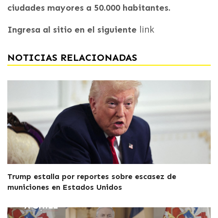
ciudades mayores a 50.000 habitantes.
link
Ingresa al sitio en el siguiente
NOTICIAS RELACIONADAS
Trump estalla por reportes sobre escasez de
municiones en Estados Unidos