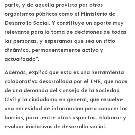
parte, y de aquella provista por otros
organismos públicos como el Ministerio de
Desarrollo Social. Y constituye un aporte muy
relevante para la toma de decisiones de todas
las personas, y esperamos que sea un sitio
dinámico, permanentemente activo y
actualizado”.
Además, explicó que esta es una herramienta
colaborativa desarrollada por el INE, que nace
de una demanda del Consejo de la Sociedad
Civil y la ciudadanía en general, que resuelve
una necesidad de información para conocer los
barrios, para -entre otros aspectos- elaborar y
evaluar iniciativas de desarrollo social.