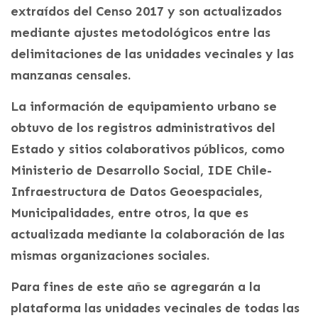
extraídos del Censo 2017 y son actualizados
mediante ajustes metodológicos entre las
delimitaciones de las unidades vecinales y las
manzanas censales.
La información de equipamiento urbano se
obtuvo de los registros administrativos del
Estado y sitios colaborativos públicos, como
Ministerio de Desarrollo Social, IDE Chile-
Infraestructura de Datos Geoespaciales,
Municipalidades, entre otros, la que es
actualizada mediante la colaboración de las
mismas organizaciones sociales.
Para fines de este año se agregarán a la
plataforma las unidades vecinales de todas las