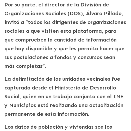
Por su parte, el director de la División de
Organizaciones Sociales (DOS), Álvaro Pillado,
invitó a “todos los dirigentes de organizaciones
sociales a que visiten esta plataforma, para
que comprueben la cantidad de información
que hay disponible y que les permita hacer que
sus postulaciones a fondos y concursos sean
más completas”.
La delimitación de las unidades vecinales fue
capturada desde el Ministerio de Desarrollo
Social, quien en un trabajo conjunto con el INE
y Municipios está realizando una actualización
permanente de esta información.
Los datos de población y viviendas son los