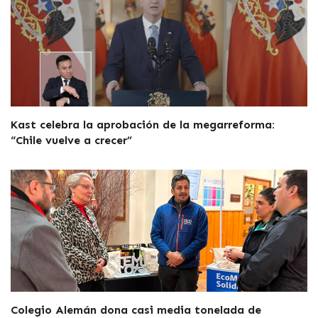
Kast celebra la aprobación de la megarreforma:
“Chile vuelve a crecer”
Colegio Alemán dona casi media tonelada de