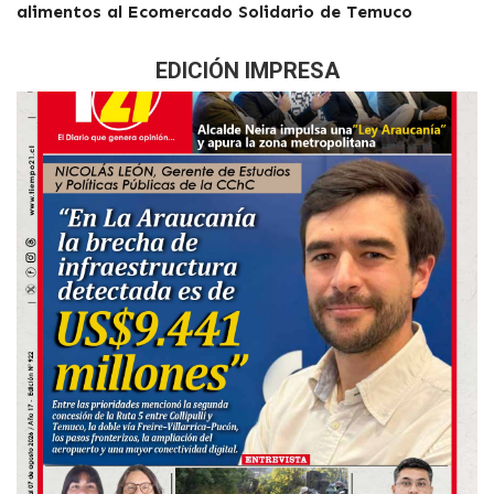
alimentos al Ecomercado Solidario de Temuco
EDICIÓN IMPRESA