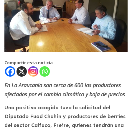
Compartir esta noticia
En La Araucania son cerca de 600 los productores
afectados por el cambio climático y baja de precios
Una positiva acogida tuvo la solicitud del
Diputado Fuad Chahin y productores de berries
del sector Calfuco, Freire, quienes tendrán una