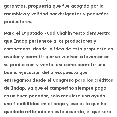
garantías, propuesta que fue acogida por la
asamblea y validad por dirigentes y pequeños
productores.
Para el Diputado Fuad Chahin “esto demuestra
que Indap pertenece a los productores y
campesinos, donde la idea de esta propuesta es
ayudar y permitir que se vuelvan a levantar en
su producción y venta, así como permitir una
buena ejecución del presupuesto que
entregamos desde el Congreso para los créditos
de Indap, ya que el campesino siempre paga,
es un buen pagador, solo requiere una ayuda,
una flexibilidad en el pago y eso es lo que ha
quedado reflejado en este acuerdo, el que será