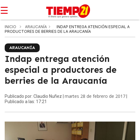
☰
INICIO
ARAUCANÍA
INDAP ENTREGA ATENCIÓN ESPECIAL A
PRODUCTORES DE BERRIES DE LA ARAUCANÍA
ARAUCANÍA
Indap entrega atención
especial a productores de
berries de la Araucanía
martes 28 de febrero de 2017
Publicado por: Claudio Nuñez |
|
Publicado a las: 17:21