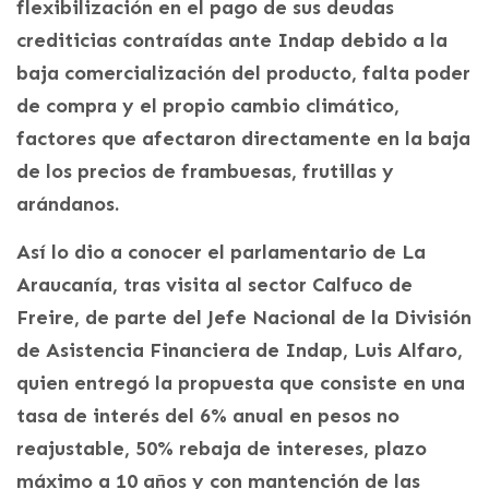
flexibilización en el pago de sus deudas
crediticias contraídas ante Indap debido a la
baja comercialización del producto, falta poder
de compra y el propio cambio climático,
factores que afectaron directamente en la baja
de los precios de frambuesas, frutillas y
arándanos.
Así lo dio a conocer el parlamentario de La
Araucanía, tras visita al sector Calfuco de
Freire, de parte del Jefe Nacional de la División
de Asistencia Financiera de Indap, Luis Alfaro,
quien entregó la propuesta que consiste en una
tasa de interés del 6% anual en pesos no
reajustable, 50% rebaja de intereses, plazo
máximo a 10 años y con mantención de las