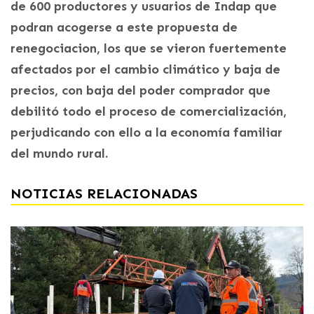
de 600 productores y usuarios de Indap que
podran acogerse a este propuesta de
renegociacion, los que se vieron fuertemente
afectados por el cambio climático y baja de
precios, con baja del poder comprador que
debilitó todo el proceso de comercialización,
perjudicando con ello a la economía familiar
del mundo rural.
NOTICIAS RELACIONADAS