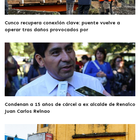
Cunco recupera conexión clave: puente vuelve a
operar tras daños provocados por
Condenan a 15 años de cárcel a ex alcalde de Renaico
Juan Carlos Reinao