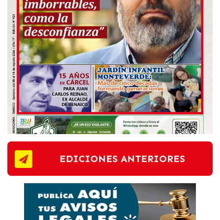
EDICIONES ANTERIORES