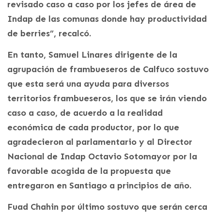
revisado caso a caso por los jefes de área de
Indap de las comunas donde hay productividad
de berries”, recalcó.
En tanto, Samuel Linares dirigente de la
agrupación de frambueseros de Calfuco sostuvo
que esta será una ayuda para diversos
territorios frambueseros, los que se irán viendo
caso a caso, de acuerdo a la realidad
económica de cada productor, por lo que
agradecieron al parlamentario y al Director
Nacional de Indap Octavio Sotomayor por la
favorable acogida de la propuesta que
entregaron en Santiago a principios de año.
Fuad Chahin por último sostuvo que serán cerca