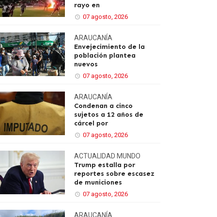
rayo en
07 agosto, 2026
ARAUCANÍA
Envejecimiento de la
población plantea
nuevos
07 agosto, 2026
ARAUCANÍA
Condenan a cinco
sujetos a 12 años de
cárcel por
07 agosto, 2026
ACTUALIDAD
MUNDO
Trump estalla por
reportes sobre escasez
de municiones
07 agosto, 2026
ARAUCANÍA