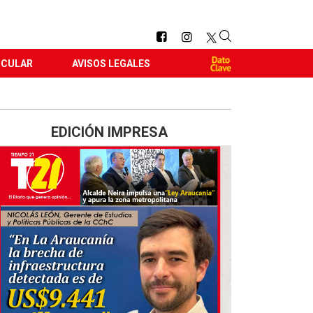
RCULAR
AVISOS LEGALES
EDICIÓN IMPRESA