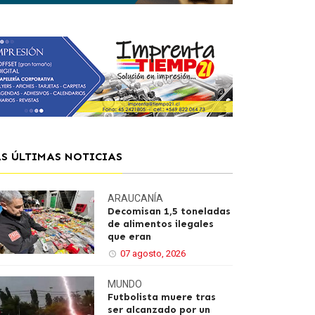
AS ÚLTIMAS NOTICIAS
ARAUCANÍA
Decomisan 1,5 toneladas
de alimentos ilegales
que eran
07 agosto, 2026
MUNDO
Futbolista muere tras
ser alcanzado por un