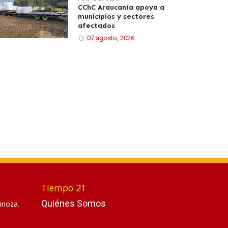
CChC Araucanía apoya a
municipios y sectores
afectados
07 agosto, 2026
Tiempo 21
Quiénes Somos
inoza.