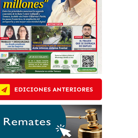
EDICIONES ANTERIORES