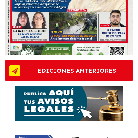
EDICIONES ANTERIORES