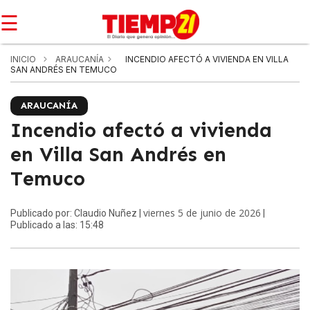
☰
INICIO
ARAUCANÍA
INCENDIO AFECTÓ A VIVIENDA EN VILLA
SAN ANDRÉS EN TEMUCO
ARAUCANÍA
Incendio afectó a vivienda
en Villa San Andrés en
Temuco
viernes 5 de junio de 2026
Publicado por: Claudio Nuñez |
|
Publicado a las: 15:48