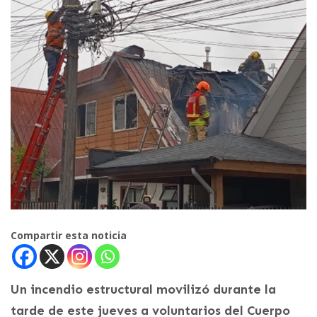
Compartir esta noticia
Un incendio estructural movilizó durante la
tarde de este jueves a voluntarios del Cuerpo