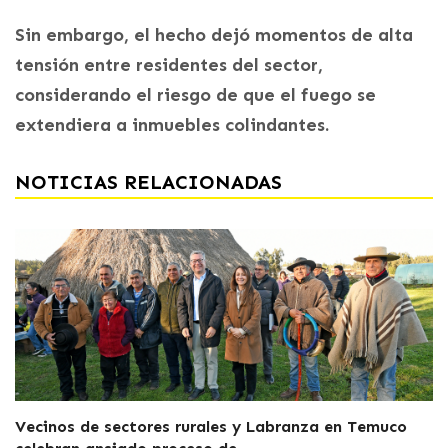
Sin embargo, el hecho dejó momentos de alta
tensión entre residentes del sector,
considerando el riesgo de que el fuego se
extendiera a inmuebles colindantes.
NOTICIAS RELACIONADAS
Vecinos de sectores rurales y Labranza en Temuco