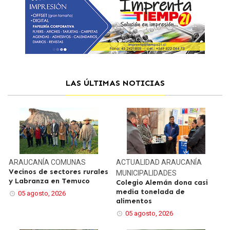
LAS ÚLTIMAS NOTICIAS
ARAUCANÍA
COMUNAS
ACTUALIDAD
ARAUCANÍA
Vecinos de sectores rurales
MUNICIPALIDADES
y Labranza en Temuco
Colegio Alemán dona casi
media tonelada de
05 agosto, 2026
alimentos
05 agosto, 2026