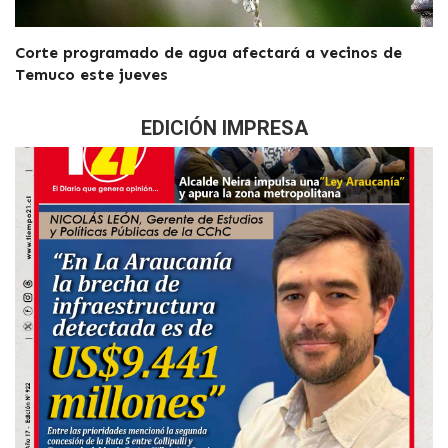
Corte programado de agua afectará a vecinos de
Temuco este jueves
EDICIÓN IMPRESA