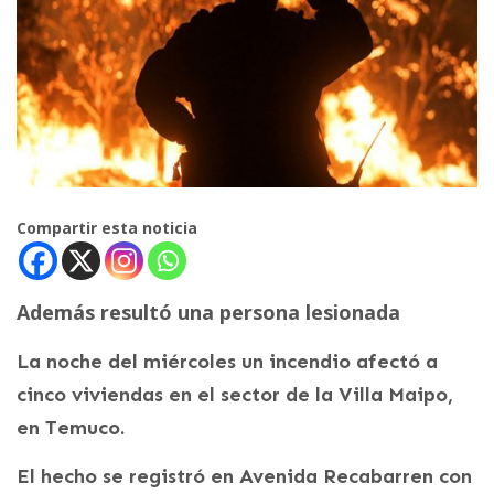
Compartir esta noticia
Además resultó una persona lesionada
La noche del miércoles un incendio afectó a
cinco viviendas en el sector de la Villa Maipo,
en Temuco.
El hecho se registró en Avenida Recabarren con