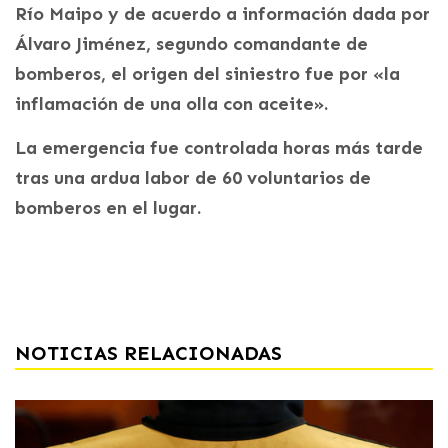
Río Maipo y de acuerdo a información dada por
Álvaro Jiménez, segundo comandante de
bomberos, el origen del siniestro fue por «la
inflamación de una olla con aceite».
La emergencia fue controlada horas más tarde
tras una ardua labor de 60 voluntarios de
bomberos en el lugar.
NOTICIAS RELACIONADAS