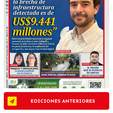
EDICIONES ANTERIORES