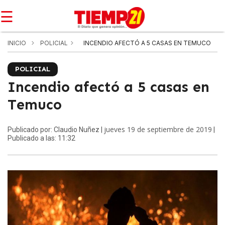
☰
INICIO
POLICIAL
INCENDIO AFECTÓ A 5 CASAS EN TEMUCO
POLICIAL
Incendio afectó a 5 casas en
Temuco
jueves 19 de septiembre de 2019
Publicado por: Claudio Nuñez |
|
Publicado a las: 11:32