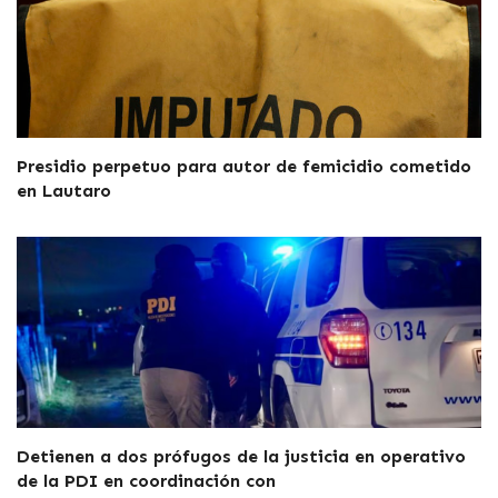
Presidio perpetuo para autor de femicidio cometido
en Lautaro
Detienen a dos prófugos de la justicia en operativo
de la PDI en coordinación con