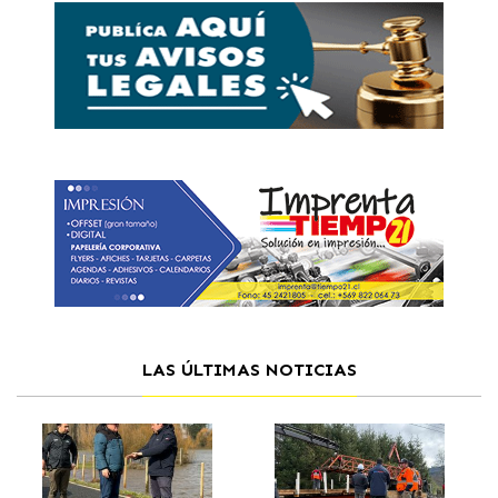
LAS ÚLTIMAS NOTICIAS