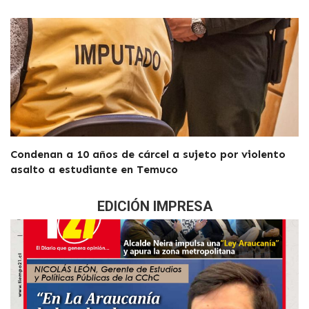
Condenan a 10 años de cárcel a sujeto por violento
asalto a estudiante en Temuco
EDICIÓN IMPRESA