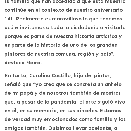
su familia que han accedido a que esta muestra
continúe en el contexto de nuestro aniversario
141. Realmente es maravilloso lo que tenemos
acá e invitamos a toda la ciudadanía a visitarla
porque es parte de nuestra historia artística y
es parte de la historia de uno de los grandes
pintores de nuestra comuna, región y país”,
destacó Neira.
En tanto, Carolina Castillo, hija del pintor,
señaló que “yo creo que se concreta un anhelo
de mi papá y de nosotros también de mostrar
que, a pesar de la pandemia, el arte siguió vivo
en él, en su memoria, en sus pinceles. Estamos
de verdad muy emocionados como familia y los
amigos también. Quisimos llevar adelante, a