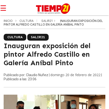
☰
INICIO
CULTURA
SALIR21
INAUGURAN EXPOSICIÓN DEL
PINTOR ALFREDO CASTILLO EN GALERÍA ANÍBAL PINTO
CULTURA
SALIR21
Inauguran exposición del
pintor Alfredo Castillo en
Galería Aníbal Pinto
domingo 20 de febrero de 2022
Publicado por: Claudio Nuñez |
|
Publicado a las: 23:06