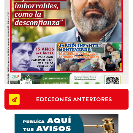
EDICIONES ANTERIORES