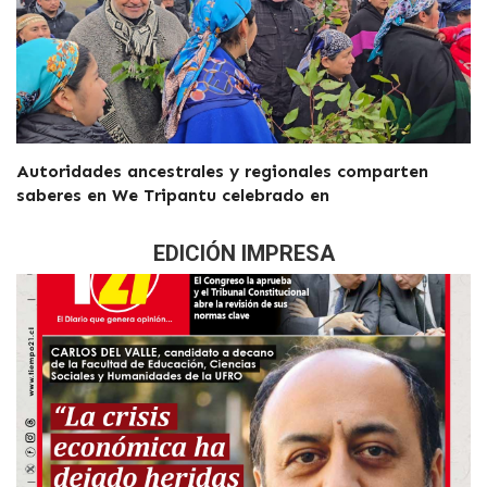
Autoridades ancestrales y regionales comparten
saberes en We Tripantu celebrado en
EDICIÓN IMPRESA