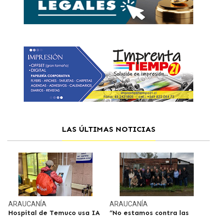
LAS ÚLTIMAS NOTICIAS
ARAUCANÍA
ARAUCANÍA
Hospital de Temuco usa IA
“No estamos contra las