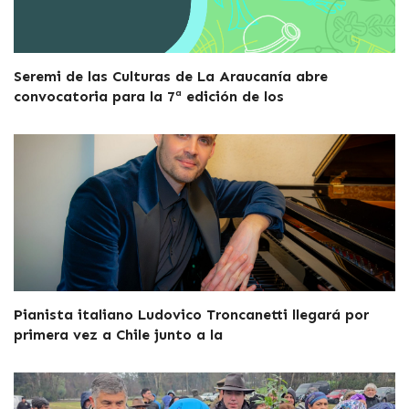
Seremi de las Culturas de La Araucanía abre
convocatoria para la 7ª edición de los
Pianista italiano Ludovico Troncanetti llegará por
primera vez a Chile junto a la