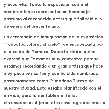
y acuarela. Tanto la exposición como el
nombramiento representan un homenaje
póstumo al reconocido artista que falleció el 5
de enero del presente año.
La ceremonia de inauguración de la exposición
“Todos los colores al cielo” fue encabezada por
el alcalde de Temuco, Roberto Neira, quien
expresó que “estamos muy contentos porque
estamos recordando a un gran artista que hace
muy poco se nos fue y que ha sido nombrado
póstumamente como Ciudadano Ilustre de
nuestra ciudad. Esto estaba planificado con él
en vida, pero lamentablemente las
circunstancias dijeron otra cosa, agradecemos a