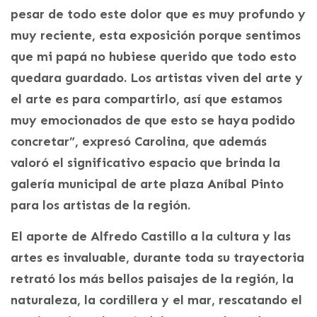
pesar de todo este dolor que es muy profundo y
muy reciente, esta exposición porque sentimos
que mi papá no hubiese querido que todo esto
quedara guardado. Los artistas viven del arte y
el arte es para compartirlo, así que estamos
muy emocionados de que esto se haya podido
concretar”, expresó Carolina, que además
valoró el significativo espacio que brinda la
galería municipal de arte plaza Aníbal Pinto
para los artistas de la región.
El aporte de Alfredo Castillo a la cultura y las
artes es invaluable, durante toda su trayectoria
retrató los más bellos paisajes de la región, la
naturaleza, la cordillera y el mar, rescatando el