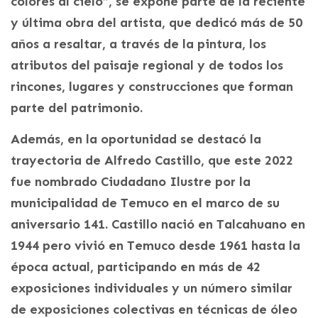
colores al cielo”, se expone parte de la reciente
y última obra del artista, que dedicó más de 50
años a resaltar, a través de la pintura, los
atributos del paisaje regional y de todos los
rincones, lugares y construcciones que forman
parte del patrimonio.
Además, en la oportunidad se destacó la
trayectoria de Alfredo Castillo, que este 2022
fue nombrado Ciudadano Ilustre por la
municipalidad de Temuco en el marco de su
aniversario 141. Castillo nació en Talcahuano en
1944 pero vivió en Temuco desde 1961 hasta la
época actual, participando en más de 42
exposiciones individuales y un número similar
de exposiciones colectivas en técnicas de óleo