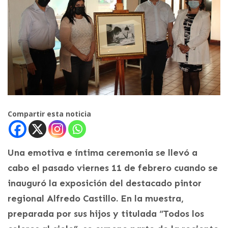
Compartir esta noticia
Una emotiva e íntima ceremonia se llevó a
cabo el pasado viernes 11 de febrero cuando se
inauguró la exposición del destacado pintor
regional Alfredo Castillo. En la muestra,
preparada por sus hijos y titulada “Todos los