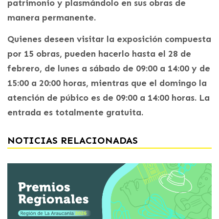
patrimonio y plasmándolo en sus obras de
manera permanente.
Quienes deseen visitar la exposición compuesta
por 15 obras, pueden hacerlo hasta el 28 de
febrero, de lunes a sábado de 09:00 a 14:00 y de
15:00 a 20:00 horas, mientras que el domingo la
atención de púbico es de 09:00 a 14:00 horas. La
entrada es totalmente gratuita.
NOTICIAS RELACIONADAS