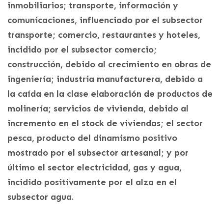
inmobiliarios; transporte, información y
comunicaciones, influenciado por el subsector
transporte; comercio, restaurantes y hoteles,
incidido por el subsector comercio;
construcción, debido al crecimiento en obras de
ingeniería; industria manufacturera, debido a
la caída en la clase elaboración de productos de
molinería; servicios de vivienda, debido al
incremento en el stock de viviendas; el sector
pesca, producto del dinamismo positivo
mostrado por el subsector artesanal; y por
último el sector electricidad, gas y agua,
incidido positivamente por el alza en el
subsector agua.