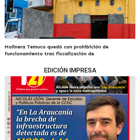
Molinera Temuco quedó con prohibición de
funcionamiento tras fiscalización de
EDICIÓN IMPRESA