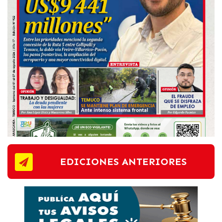
EDICIONES ANTERIORES