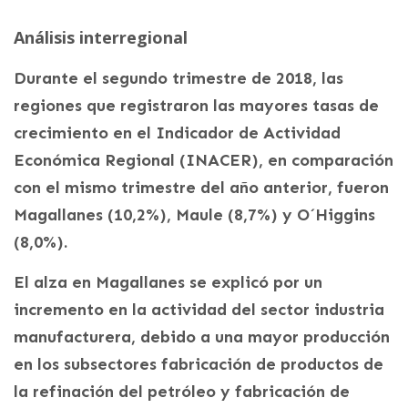
Análisis interregional
Durante el segundo trimestre de 2018, las
regiones que registraron las mayores tasas de
crecimiento en el Indicador de Actividad
Económica Regional (INACER), en comparación
con el mismo trimestre del año anterior, fueron
Magallanes (10,2%), Maule (8,7%) y O´Higgins
(8,0%).
El alza en Magallanes se explicó por un
incremento en la actividad del sector industria
manufacturera, debido a una mayor producción
en los subsectores fabricación de productos de
la refinación del petróleo y fabricación de