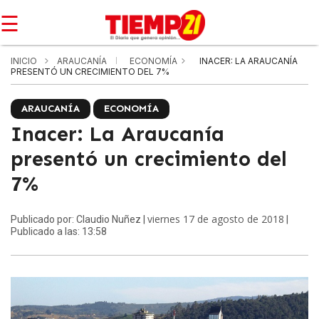
☰
INICIO
ARAUCANÍA
ECONOMÍA
INACER: LA ARAUCANÍA
PRESENTÓ UN CRECIMIENTO DEL 7%
ARAUCANÍA
ECONOMÍA
Inacer: La Araucanía
presentó un crecimiento del
7%
viernes 17 de agosto de 2018
Publicado por: Claudio Nuñez |
|
Publicado a las: 13:58