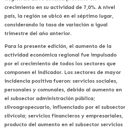
crecimiento en su actividad de 7,0%. A nivel
país, la región se ubicó en el séptimo lugar,
considerando la tasa de variación a igual
trimestre del año anterior.
Para la presente edición, el aumento de la
actividad económica regional fue impulsado
por el crecimiento de todos los sectores que
componen el indicador. Los sectores de mayor
incidencia positiva fueron: servicios sociales,
personales y comunales, debido al aumento en
el subsector administración pública;
silvoagropecuario, influenciado por el subsector
silvícola; servicios financieros y empresariales,
producto del aumento en el subsector servicios