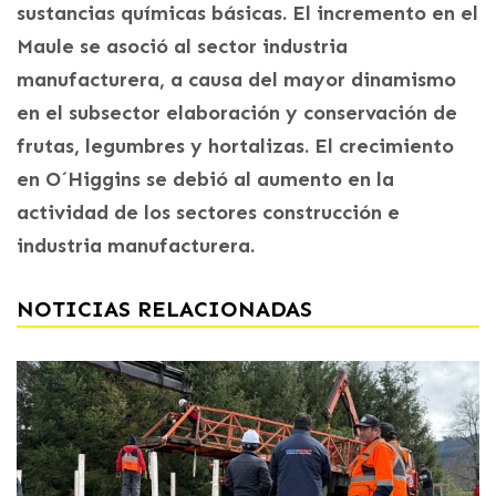
sustancias químicas básicas. El incremento en el
Maule se asoció al sector industria
manufacturera, a causa del mayor dinamismo
en el subsector elaboración y conservación de
frutas, legumbres y hortalizas. El crecimiento
en O´Higgins se debió al aumento en la
actividad de los sectores construcción e
industria manufacturera.
NOTICIAS RELACIONADAS