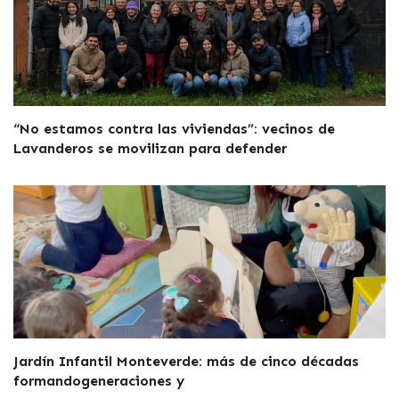
“No estamos contra las viviendas”: vecinos de
Lavanderos se movilizan para defender
Jardín Infantil Monteverde: más de cinco décadas
formandogeneraciones y