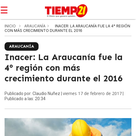
☰
INICIO
ARAUCANÍA
INACER: LA ARAUCANÍA FUE LA 4° REGIÓN
CON MÁS CRECIMIENTO DURANTE EL 2016
ARAUCANÍA
Inacer: La Araucanía fue la
4° región con más
crecimiento durante el 2016
viernes 17 de febrero de 2017
Publicado por: Claudio Nuñez |
|
Publicado a las: 20:34