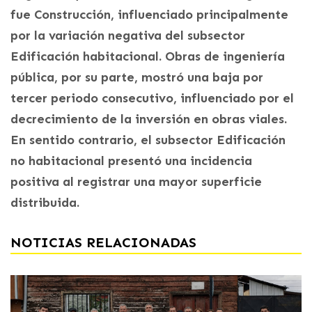
fue Construcción, influenciado principalmente
por la variación negativa del subsector
Edificación habitacional. Obras de ingeniería
pública, por su parte, mostró una baja por
tercer periodo consecutivo, influenciado por el
decrecimiento de la inversión en obras viales.
En sentido contrario, el subsector Edificación
no habitacional presentó una incidencia
positiva al registrar una mayor superficie
distribuida.
NOTICIAS RELACIONADAS