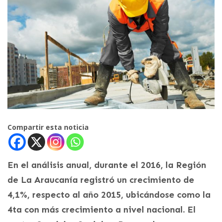
Compartir esta noticia
En el análisis anual, durante el 2016, la Región
de La Araucanía registró un crecimiento de
4,1%, respecto al año 2015, ubicándose como la
4ta con más crecimiento a nivel nacional. El