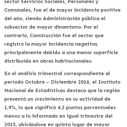
sector Servicios Sociales, Personales y
Comunales, fue el de mayor incidencia positiva
del año, siendo Administración pública el
subsector de mayor dinamismo. Por el
contrario, Construcción fue el sector que
registró la mayor incidencia negativa,
principalmente debido a una menor superficie
distribuida en obras habitacionales.
En el análisis trimestral correspondiente al
periodo Octubre – Diciembre 2016, el Instituto
Nacional de Estadísticas destaca que la región
presentó un crecimiento en su actividad de
1,9%, lo que significó 4,2 puntos porcentuales
menos a lo informado en igual trimestre del
2015, ubicándose en quinto lugar de mayor