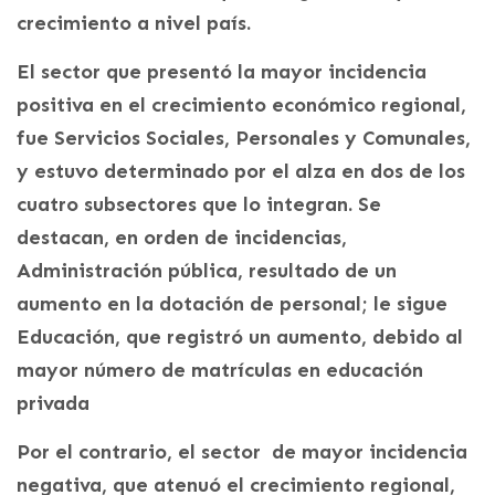
crecimiento a nivel país.
El sector que presentó la mayor incidencia
positiva en el crecimiento económico regional,
fue Servicios Sociales, Personales y Comunales,
y estuvo determinado por el alza en dos de los
cuatro subsectores que lo integran. Se
destacan, en orden de incidencias,
Administración pública, resultado de un
aumento en la dotación de personal; le sigue
Educación, que registró un aumento, debido al
mayor número de matrículas en educación
privada
Por el contrario, el sector de mayor incidencia
negativa, que atenuó el crecimiento regional,