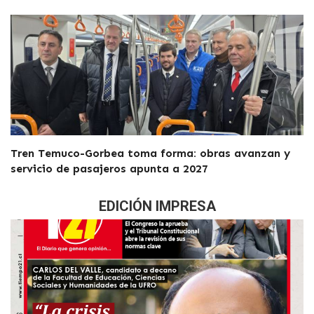
Tren Temuco-Gorbea toma forma: obras avanzan y
servicio de pasajeros apunta a 2027
EDICIÓN IMPRESA