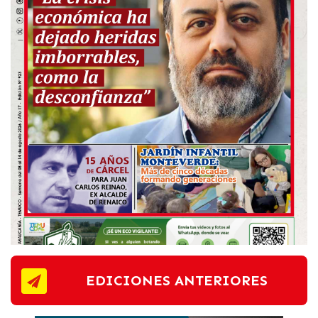
EDICIONES ANTERIORES