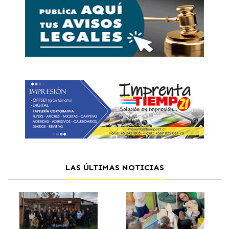
LAS ÚLTIMAS NOTICIAS