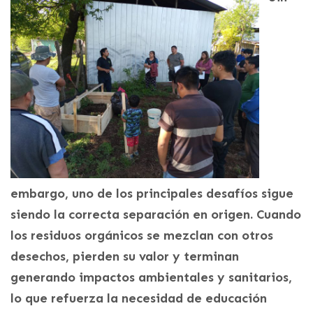
embargo, uno de los principales desafíos sigue
siendo la correcta separación en origen. Cuando
los residuos orgánicos se mezclan con otros
desechos, pierden su valor y terminan
generando impactos ambientales y sanitarios,
lo que refuerza la necesidad de educación