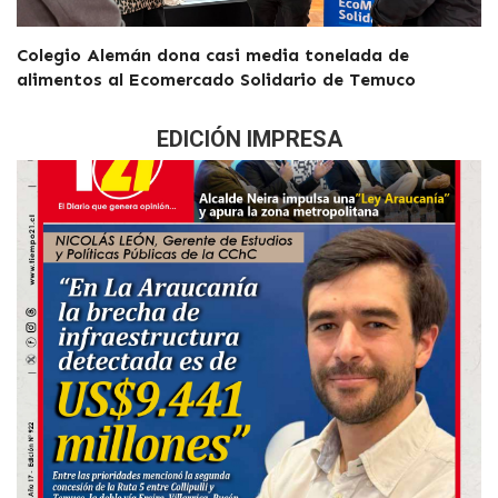
Colegio Alemán dona casi media tonelada de
alimentos al Ecomercado Solidario de Temuco
EDICIÓN IMPRESA