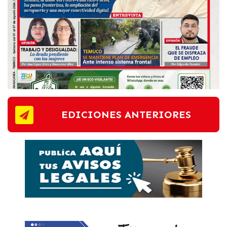
EDICIONES ANTERIORES