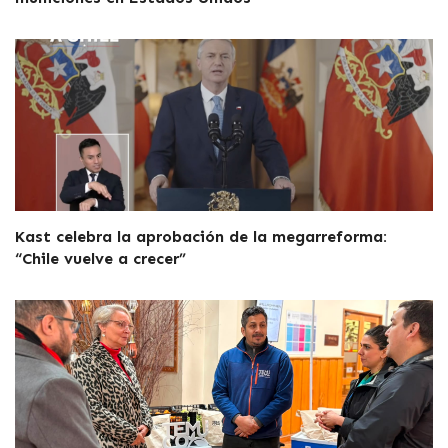
Kast celebra la aprobación de la megarreforma:
“Chile vuelve a crecer”