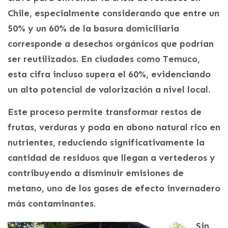
Chile, especialmente considerando que entre un
50% y un 60% de la basura domiciliaria
corresponde a desechos orgánicos que podrían
ser reutilizados. En ciudades como Temuco,
esta cifra incluso supera el 60%, evidenciando
un alto potencial de valorización a nivel local.
Este proceso permite transformar restos de
frutas, verduras y poda en abono natural rico en
nutrientes, reduciendo significativamente la
cantidad de residuos que llegan a vertederos y
contribuyendo a disminuir emisiones de
metano, uno de los gases de efecto invernadero
más contaminantes.
Sin