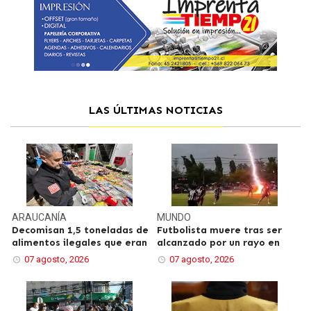
LAS ÚLTIMAS NOTICIAS
ARAUCANÍA
MUNDO
Decomisan 1,5 toneladas de
Futbolista muere tras ser
alimentos ilegales que eran
alcanzado por un rayo en
07 agosto, 2026
07 agosto, 2026