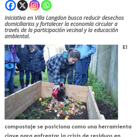
Iniciativa en Villa Langdon busca reducir desechos
domiciliarios y fortalecer la economía circular a
través de la participación vecinal y la educación
ambiental.
El
compostaje se posiciona como una herramienta
clave para enfrentar la crisis de residuos en