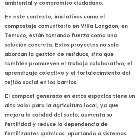
ambiental y compromiso ciudadano.
En este contexto, iniciativas como el
compostaje comunitario en Villa Langdon, en
Temuco, están tomando fuerza como una
solución concreta. Estos proyectos no solo
abordan la gestión de residuos, sino que
también promueven el trabajo colaborativo, el
aprendizaje colectivo y el fortalecimiento del
tejido social en los barrios.
El compost generado en estos espacios tiene un
alto valor para la agricultura local, ya que
mejora la calidad del suelo, aumenta su
fertilidad y reduce la dependencia de
fertilizantes químicos, aportando a sistemas