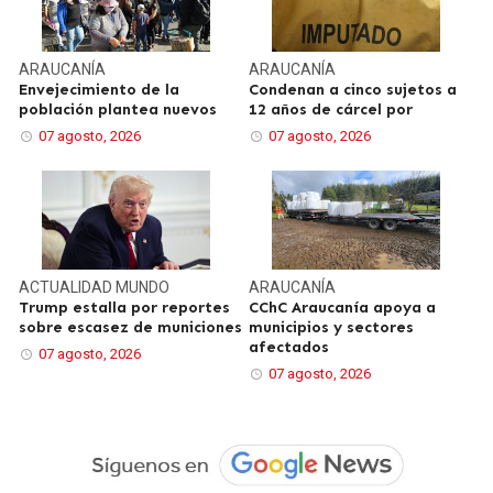
ARAUCANÍA
ARAUCANÍA
Envejecimiento de la
Condenan a cinco sujetos a
población plantea nuevos
12 años de cárcel por
07 agosto, 2026
07 agosto, 2026
ACTUALIDAD
MUNDO
ARAUCANÍA
Trump estalla por reportes
CChC Araucanía apoya a
sobre escasez de municiones
municipios y sectores
afectados
07 agosto, 2026
07 agosto, 2026