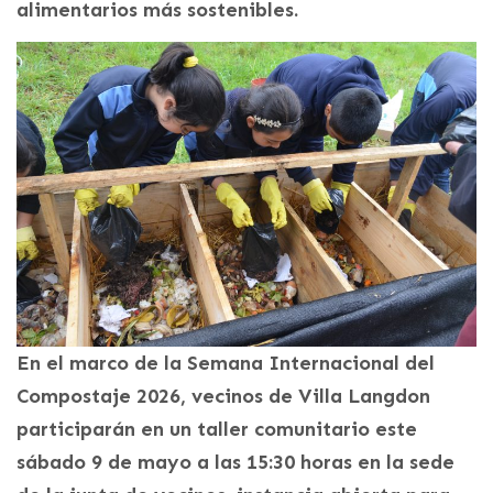
alimentarios más sostenibles.
En el marco de la Semana Internacional del
Compostaje 2026, vecinos de Villa Langdon
participarán en un taller comunitario este
sábado 9 de mayo a las 15:30 horas en la sede