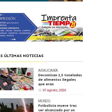
AS ÚLTIMAS NOTICIAS
ARAUCANÍA
Decomisan 1,5 toneladas
de alimentos ilegales
que eran
07 agosto, 2026
MUNDO
Futbolista muere tras
ser alcanzado por un