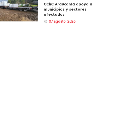
CChC Araucanía apoya a
municipios y sectores
afectados
07 agosto, 2026