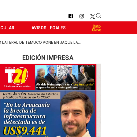
RCULAR
AVISOS LEGALES
 LATERAL DE TEMUCO PONE EN JAQUE LA...
EDICIÓN IMPRESA