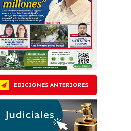
EDICIONES ANTERIORES