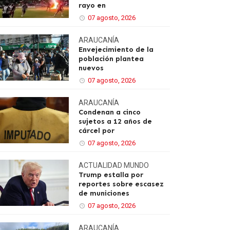
rayo en
07 agosto, 2026
ARAUCANÍA
Envejecimiento de la
población plantea
nuevos
07 agosto, 2026
ARAUCANÍA
Condenan a cinco
sujetos a 12 años de
cárcel por
07 agosto, 2026
ACTUALIDAD
MUNDO
Trump estalla por
reportes sobre escasez
de municiones
07 agosto, 2026
ARAUCANÍA