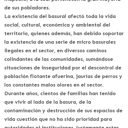
de sus pobladores.
La existencia del basural afectó toda la vida
social, cultural, económica y ambiental del
territorio, quienes además, han debido soportar
la existencia de una serie de micro basurales
ilegales en el sector, en diversos caminos
colindantes de las comunidades, sumándose
situaciones de inseguridad por el descontrol de
población flotante afuerina, jaurías de perros y
los constantes malos olores en el sector.
Durante años, cientos de familias han tenido
que vivir al lado de la basura, de la
contaminación y destrucción de sus espacios de
vida cuestión que no ha sido prioridad para
autoridades ni instituciones. Justamente estas