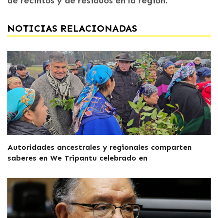
de recintos y de residuos en la región.
NOTICIAS RELACIONADAS
Autoridades ancestrales y regionales comparten
saberes en We Tripantu celebrado en