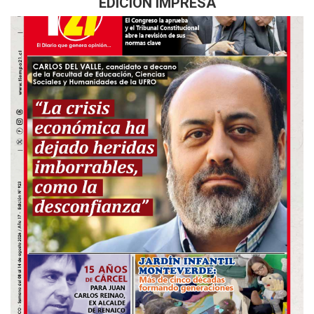
EDICIÓN IMPRESA