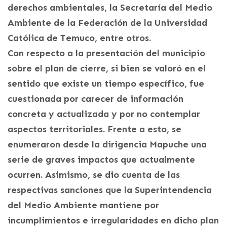
derechos ambientales, la Secretaría del Medio
Ambiente de la Federación de la Universidad
Católica de Temuco, entre otros.
Con respecto a la presentación del municipio
sobre el plan de cierre, si bien se valoró en el
sentido que existe un tiempo específico, fue
cuestionada por carecer de información
concreta y actualizada y por no contemplar
aspectos territoriales. Frente a esto, se
enumeraron desde la dirigencia Mapuche una
serie de graves impactos que actualmente
ocurren. Asimismo, se dio cuenta de las
respectivas sanciones que la Superintendencia
del Medio Ambiente mantiene por
incumplimientos e irregularidades en dicho plan