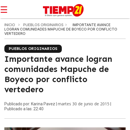
☰
INICIO
PUEBLOS ORIGINARIOS
IMPORTANTE AVANCE
LOGRAN COMUNIDADES MAPUCHE DE BOYECO POR CONFLICTO
VERTEDERO
PUEBLOS ORIGINARIOS
Importante avance logran
comunidades Mapuche de
Boyeco por conflicto
vertedero
martes 30 de junio de 2015
Publicado por: Karina Pavez |
|
Publicado a las: 22:40