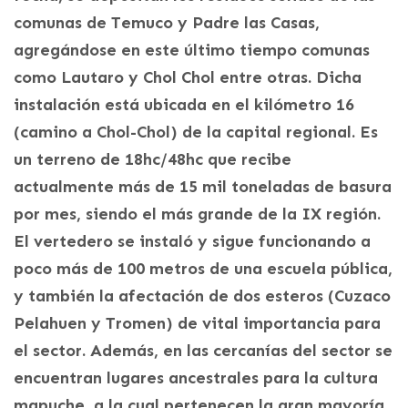
comunas de Temuco y Padre las Casas,
agregándose en este último tiempo comunas
como Lautaro y Chol Chol entre otras. Dicha
instalación está ubicada en el kilómetro 16
(camino a Chol-Chol) de la capital regional. Es
un terreno de 18hc/48hc que recibe
actualmente más de 15 mil toneladas de basura
por mes, siendo el más grande de la IX región.
El vertedero se instaló y sigue funcionando a
poco más de 100 metros de una escuela pública,
y también la afectación de dos esteros (Cuzaco
Pelahuen y Tromen) de vital importancia para
el sector. Además, en las cercanías del sector se
encuentran lugares ancestrales para la cultura
mapuche, a la cual pertenecen la gran mayoría