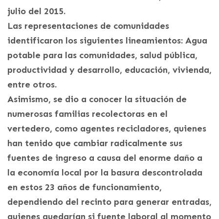
julio del 2015.
Las representaciones de comunidades
identificaron los siguientes lineamientos: Agua
potable para las comunidades, salud pública,
productividad y desarrollo, educación, vivienda,
entre otros.
Asimismo, se dio a conocer la situación de
numerosas familias recolectoras en el
vertedero, como agentes recicladores, quienes
han tenido que cambiar radicalmente sus
fuentes de ingreso a causa del enorme daño a
la economía local por la basura descontrolada
en estos 23 años de funcionamiento,
dependiendo del recinto para generar entradas,
quienes quedarían si fuente laboral al momento