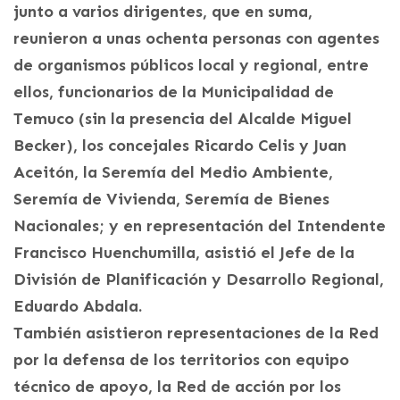
junto a varios dirigentes, que en suma,
reunieron a unas ochenta personas con agentes
de organismos públicos local y regional, entre
ellos, funcionarios de la Municipalidad de
Temuco (sin la presencia del Alcalde Miguel
Becker), los concejales Ricardo Celis y Juan
Aceitón, la Seremía del Medio Ambiente,
Seremía de Vivienda, Seremía de Bienes
Nacionales; y en representación del Intendente
Francisco Huenchumilla, asistió el Jefe de la
División de Planificación y Desarrollo Regional,
Eduardo Abdala.
También asistieron representaciones de la Red
por la defensa de los territorios con equipo
técnico de apoyo, la Red de acción por los