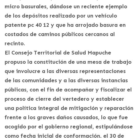
micro basurales, dándose un reciente ejemplo
de los depósitos realizado por un vehículo
patente pc 40 12 y que ha arrojado basura en
costados de caminos públicos cercanos al
recinto.
El Consejo Territorial de Salud Mapuche
propuso la constitución de una mesa de trabajo
que involucre a las diversas representaciones
de las comunidades y a las diversas instancias
públicas, con el fin de acompañar y fiscalizar el
proceso de cierre del vertedero y establecer
una política integral de mitigación y reparación
frente a los graves daños causados, lo que fue
acogido por el gobierno regional, estipulándose
como fecha inicial de conformación, el 30 de