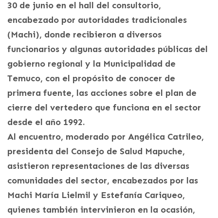
30 de junio en el hall del consultorio,
encabezado por autoridades tradicionales
(Machi), donde recibieron a diversos
funcionarios y algunas autoridades públicas del
gobierno regional y la Municipalidad de
Temuco, con el propósito de conocer de
primera fuente, las acciones sobre el plan de
cierre del vertedero que funciona en el sector
desde el año 1992.
Al encuentro, moderado por Angélica Catrileo,
presidenta del Consejo de Salud Mapuche,
asistieron representaciones de las diversas
comunidades del sector, encabezados por las
Machi María Lielmil y Estefanía Cariqueo,
quienes también intervinieron en la ocasión,