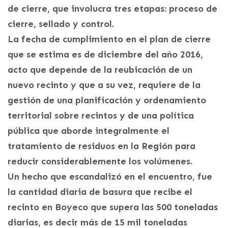
de cierre, que involucra tres etapas: proceso de
cierre, sellado y control.
La fecha de cumplimiento en el plan de cierre
que se estima es de diciembre del año 2016,
acto que depende de la reubicación de un
nuevo recinto y que a su vez, requiere de la
gestión de una planificación y ordenamiento
territorial sobre recintos y de una política
pública que aborde integralmente el
tratamiento de residuos en la Región para
reducir considerablemente los volúmenes.
Un hecho que escandalizó en el encuentro, fue
la cantidad diaria de basura que recibe el
recinto en Boyeco que supera las 500 toneladas
diarias, es decir más de 15 mil toneladas