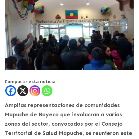
Compartir esta noticia
Amplias representaciones de comunidades
Mapuche de Boyeco que involucran a varias
zonas del sector, convocados por el Consejo
Territorial de Salud Mapuche, se reunieron este