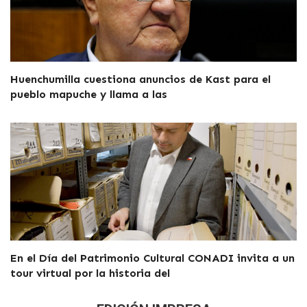
Huenchumilla cuestiona anuncios de Kast para el
pueblo mapuche y llama a las
En el Día del Patrimonio Cultural CONADI invita a un
tour virtual por la historia del