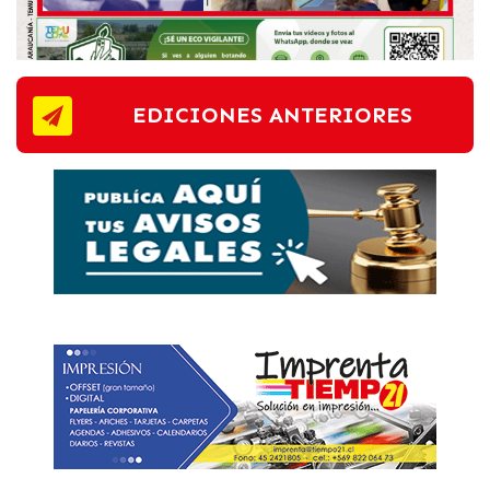
EDICIONES ANTERIORES