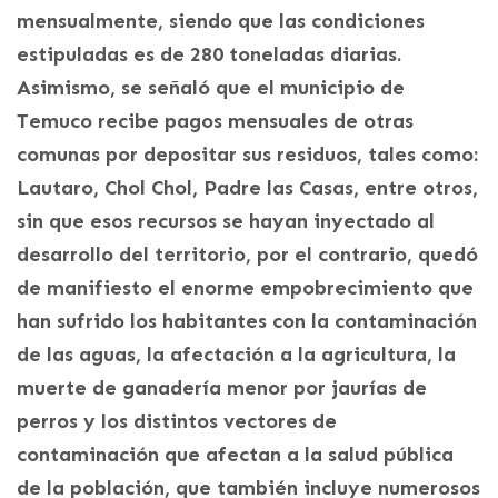
mensualmente, siendo que las condiciones
estipuladas es de 280 toneladas diarias.
Asimismo, se señaló que el municipio de
Temuco recibe pagos mensuales de otras
comunas por depositar sus residuos, tales como:
Lautaro, Chol Chol, Padre las Casas, entre otros,
sin que esos recursos se hayan inyectado al
desarrollo del territorio, por el contrario, quedó
de manifiesto el enorme empobrecimiento que
han sufrido los habitantes con la contaminación
de las aguas, la afectación a la agricultura, la
muerte de ganadería menor por jaurías de
perros y los distintos vectores de
contaminación que afectan a la salud pública
de la población, que también incluye numerosos