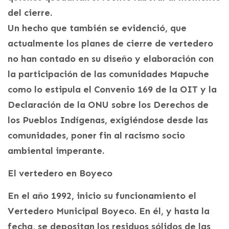
del cierre.
Un hecho que también se evidenció, que
actualmente los planes de cierre de vertedero
no han contado en su diseño y elaboración con
la participación de las comunidades Mapuche
como lo estipula el Convenio 169 de la OIT y la
Declaración de la ONU sobre los Derechos de
los Pueblos Indígenas, exigiéndose desde las
comunidades, poner fin al racismo socio
ambiental imperante.
El vertedero en Boyeco
En el año 1992, inicio su funcionamiento el
Vertedero Municipal Boyeco. En él, y hasta la
fecha, se depositan los residuos sólidos de las