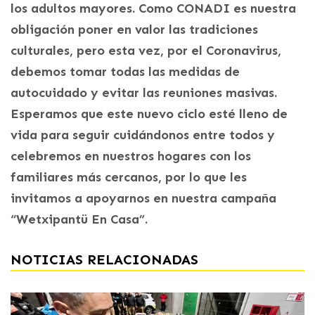
los adultos mayores. Como CONADI es nuestra
obligación poner en valor las tradiciones
culturales, pero esta vez, por el Coronavirus,
debemos tomar todas las medidas de
autocuidado y evitar las reuniones masivas.
Esperamos que este nuevo ciclo esté lleno de
vida para seguir cuidándonos entre todos y
celebremos en nuestros hogares con los
familiares más cercanos, por lo que les
invitamos a apoyarnos en nuestra campaña
“Wetxipantü En Casa”.
NOTICIAS RELACIONADAS