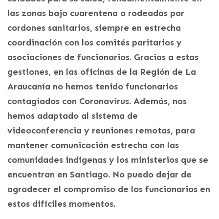
las zonas bajo cuarentena o rodeadas por
cordones sanitarios, siempre en estrecha
coordinación con los comités paritarios y
asociaciones de funcionarios. Gracias a estas
gestiones, en las oficinas de la Región de La
Araucanía no hemos tenido funcionarios
contagiados con Coronavirus. Además, nos
hemos adaptado al sistema de
videoconferencia y reuniones remotas, para
mantener comunicación estrecha con las
comunidades indígenas y los ministerios que se
encuentran en Santiago. No puedo dejar de
agradecer el compromiso de los funcionarios en
estos difíciles momentos.