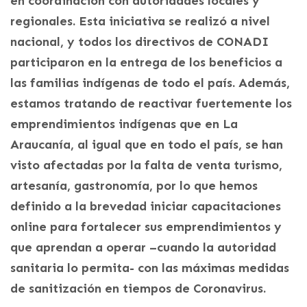
en coordinación con autoridades locales y
regionales. Esta iniciativa se realizó a nivel
nacional, y todos los directivos de CONADI
participaron en la entrega de los beneficios a
las familias indígenas de todo el país. Además,
estamos tratando de reactivar fuertemente los
emprendimientos indígenas que en La
Araucanía, al igual que en todo el país, se han
visto afectadas por la falta de venta turismo,
artesanía, gastronomía, por lo que hemos
definido a la brevedad iniciar capacitaciones
online para fortalecer sus emprendimientos y
que aprendan a operar –cuando la autoridad
sanitaria lo permita- con las máximas medidas
de sanitización en tiempos de Coronavirus.