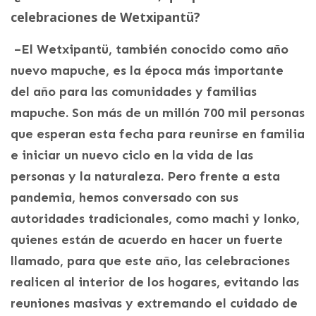
celebraciones de Wetxipantü?
–
El Wetxipantü, también conocido como año
nuevo mapuche, es la época más importante
del año para las comunidades y familias
mapuche. Son más de un millón 700 mil personas
que esperan esta fecha para reunirse en familia
e iniciar un nuevo ciclo en la vida de las
personas y la naturaleza. Pero frente a esta
pandemia, hemos conversado con sus
autoridades tradicionales, como machi y lonko,
quienes están de acuerdo en hacer un fuerte
llamado, para que este año, las celebraciones
realicen al interior de los hogares, evitando las
reuniones masivas y extremando el cuidado de