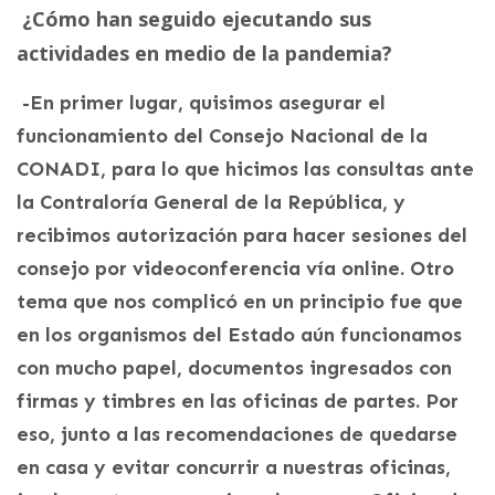
¿Cómo han seguido ejecutando sus
actividades en medio de la pandemia?
-En primer lugar, quisimos asegurar el
funcionamiento del Consejo Nacional de la
CONADI, para lo que hicimos las consultas ante
la Contraloría General de la República, y
recibimos autorización para hacer sesiones del
consejo por videoconferencia vía online. Otro
tema que nos complicó en un principio fue que
en los organismos del Estado aún funcionamos
con mucho papel, documentos ingresados con
firmas y timbres en las oficinas de partes. Por
eso, junto a las recomendaciones de quedarse
en casa y evitar concurrir a nuestras oficinas,