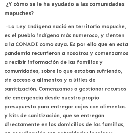
¿Y cómo se le ha ayudado a las comunidades
mapuches?
-La Ley Indígena nació en territorio mapuche,
es el pueblo indígena más numeroso, y sienten
a la CONADI como suya. Es por ello que en esta
pandemia recurrieron a nosotros y comenzamos
a recibir información de las familias y
comunidades, sobre lo que estaban sufriendo,
sin acceso a alimentos y a útiles de
sanitización. Comenzamos a gestionar recursos
de emergencia desde nuestro propio
presupuesto para entregar cajas con alimentos
y kits de sanitización, que se entregan
directamente en los domicilios de las familias,