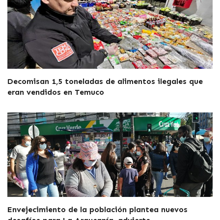
Decomisan 1,5 toneladas de alimentos ilegales que
eran vendidos en Temuco
Envejecimiento de la población plantea nuevos