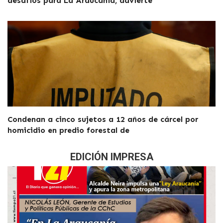
desafíos para La Araucanía, advierte
Condenan a cinco sujetos a 12 años de cárcel por
homicidio en predio forestal de
EDICIÓN IMPRESA