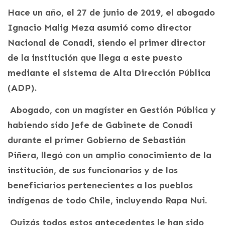
Hace un año, el 27 de junio de 2019, el abogado
Ignacio Malig Meza asumió como director
Nacional de Conadi, siendo el primer director
de la institución que llega a este puesto
mediante el sistema de Alta Dirección Pública
(ADP).
Abogado, con un magíster en Gestión Pública y
habiendo sido Jefe de Gabinete de Conadi
durante el primer Gobierno de Sebastián
Piñera, llegó con un amplio conocimiento de la
institución, de sus funcionarios y de los
beneficiarios pertenecientes a los pueblos
indígenas de todo Chile, incluyendo Rapa Nui.
Quizás todos estos antecedentes le han sido