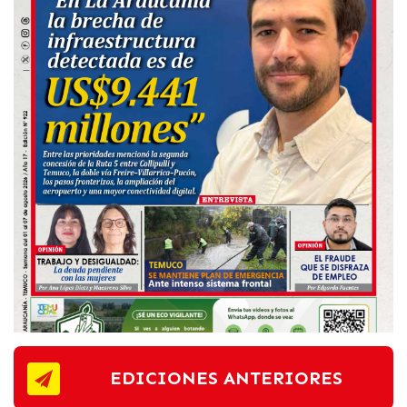
EDICIONES ANTERIORES