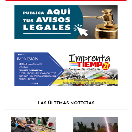
LAS ÚLTIMAS NOTICIAS