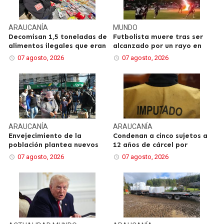
ARAUCANÍA
MUNDO
Decomisan 1,5 toneladas de
Futbolista muere tras ser
alimentos ilegales que eran
alcanzado por un rayo en
07 agosto, 2026
07 agosto, 2026
ARAUCANÍA
ARAUCANÍA
Envejecimiento de la
Condenan a cinco sujetos a
población plantea nuevos
12 años de cárcel por
07 agosto, 2026
07 agosto, 2026