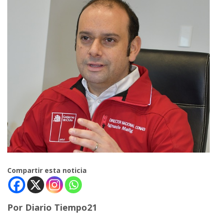
Compartir esta noticia
Por Diario Tiempo21