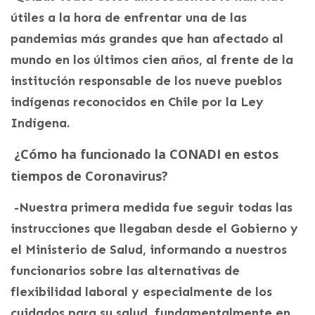
útiles a la hora de enfrentar una de las
pandemias más grandes que han afectado al
mundo en los últimos cien años, al frente de la
institución responsable de los nueve pueblos
indígenas reconocidos en Chile por la Ley
Indígena.
¿Cómo ha funcionado la CONADI en estos
tiempos de Coronavirus?
-Nuestra primera medida fue seguir todas las
instrucciones que llegaban desde el Gobierno y
el Ministerio de Salud, informando a nuestros
funcionarios sobre las alternativas de
flexibilidad laboral y especialmente de los
cuidados para su salud, fundamentalmente en