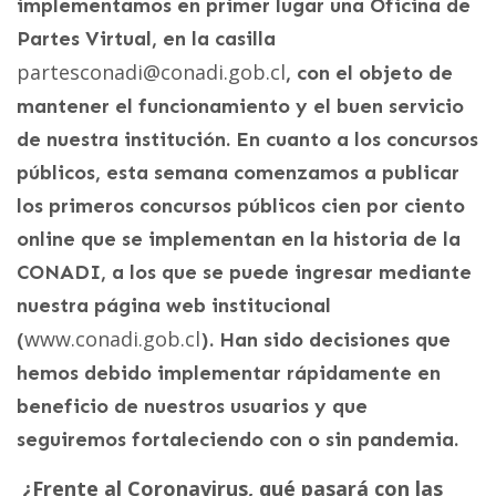
implementamos en primer lugar una Oficina de
Partes Virtual, en la casilla
partesconadi@conadi.gob.cl
, con el objeto de
mantener el funcionamiento y el buen servicio
de nuestra institución. En cuanto a los concursos
públicos, esta semana comenzamos a publicar
los primeros concursos públicos cien por ciento
online que se implementan en la historia de la
CONADI, a los que se puede ingresar mediante
nuestra página web institucional
www.conadi.gob.cl
(
). Han sido decisiones que
hemos debido implementar rápidamente en
beneficio de nuestros usuarios y que
seguiremos fortaleciendo con o sin pandemia.
¿Frente al Coronavirus, qué pasará con las