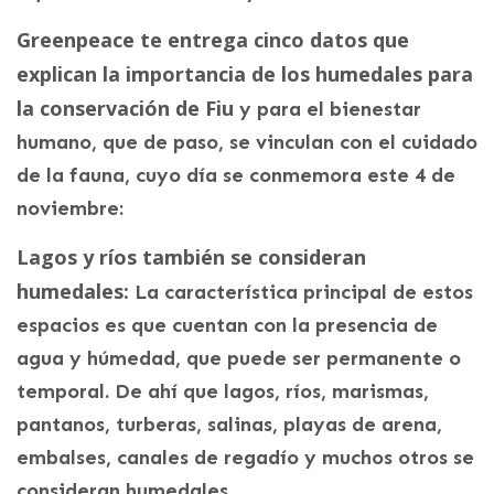
Greenpeace te entrega cinco datos que
explican la importancia de los humedales para
la conservación de Fiu
y para el bienestar
humano, que de paso, se vinculan con el cuidado
de la fauna, cuyo día se conmemora este 4 de
noviembre:
Lagos y ríos también se consideran
humedales:
La característica principal de estos
espacios es que cuentan con la presencia de
agua y húmedad, que puede ser permanente o
temporal. De ahí que lagos, ríos, marismas,
pantanos, turberas, salinas, playas de arena,
embalses, canales de regadío y muchos otros se
consideran humedales.