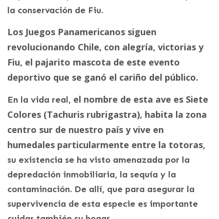
la conservación de Fiu.
Los Juegos Panamericanos siguen
revolucionando Chile, con alegría, victorias y
Fiu, el pajarito mascota de este evento
deportivo que se ganó el cariño del público.
el nombre de esta ave
es Siete
En la vida real,
Colores (Tachuris rubrigastra), habita la zona
centro sur de nuestro país y vive en
humedales particularmente entre la totoras
,
su existencia se ha visto amenazada por la
depredación inmobiliaria, la sequía y la
contaminación. De allí, que para asegurar la
supervivencia de esta especie es importante
cuidar también su hogar.