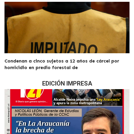
Condenan a cinco sujetos a 12 años de cárcel por
homicidio en predio forestal de
EDICIÓN IMPRESA