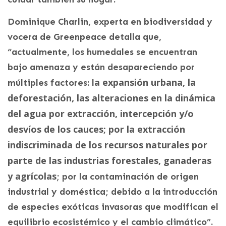
Dominique Charlin, experta en biodiversidad y
vocera de Greenpeace detalla que,
“actualmente, los humedales se encuentran
bajo amenaza y están desapareciendo por
a expansión urbana, la
múltiples factores: l
deforestación, las alteraciones en la dinámica
del agua por extracción, intercepción y/o
desvíos de los cauces; por la extracción
indiscriminada de los recursos naturales por
parte de las industrias forestales, ganaderas
y agrícolas
; por la contaminación de origen
industrial y doméstica; debido a la introducción
de especies exóticas invasoras que modifican el
equilibrio ecosistémico y el cambio climático”.