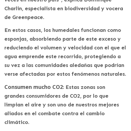
Charlin, especialista en biodiversidad y vocera
de Greenpeace.
En estos casos, los humedales funcionan como
esponjas, absorbiendo parte de este exceso y
reduciendo el volumen y velocidad con el que el
agua emprende este recorrido, protegiendo a
su vez a las comunidades aledañas que podrían
verse afectadas por estos fenómenos naturales.
Consumen mucho CO2
: Estas zonas son
grandes consumidores de CO2, por lo que
limpian el aire y son uno de nuestros mejores
aliados en el combate contra el cambio
climático.