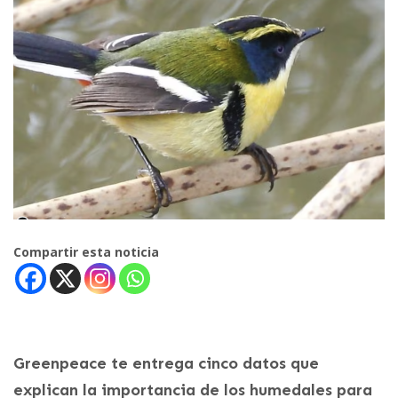
Compartir esta noticia
Greenpeace te entrega cinco datos que
explican la importancia de los humedales para