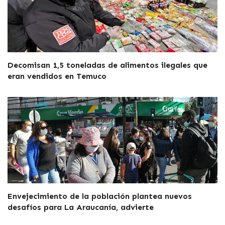
Decomisan 1,5 toneladas de alimentos ilegales que
eran vendidos en Temuco
Envejecimiento de la población plantea nuevos
desafíos para La Araucanía, advierte