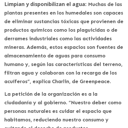
Limpian y disponibilizan el agua:
Muchas de las
plantas presentes en los humedales son capaces
de eliminar sustancias tóxicas que provienen de
productos químicos como los plaguicidas o de
derrames industriales como las actividades
mineras. Además, estos espacios son fuentes de
almacenamiento de aguas para consumo
humano y, según las características del terreno,
filtran agua y colaboran con la recarga de los
acuíferos”, explica Charlin, de Greenpeace.
La petición de la organización es a la
ciudadanía y al gobierno. “Nuestro deber como
personas naturales es cuidar el espacio que
habitamos, reduciendo nuestro consumo y