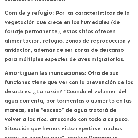
Comida y refugio:
Por las características de la
vegetación que crece en los humedales (de
forraje permanente), estos sitios ofrecen
alimentación, refugio, zonas de reproducción y
anidación, además de ser zonas de descanso
para múltiples especies de aves migratorias.
Amortiguan las inundaciones:
Otra de sus
funciones tiene que ver con la prevención de los
desastres. ¿La razón? “Cuando el volumen del
agua aumenta, por tormentas o aumento en las
mareas, este “exceso” de agua tratará de
volver a los ríos, arrasando con todo a su paso.
Situación que hemos visto repetirse muchas
veces en nuestro país”, explica Dominique