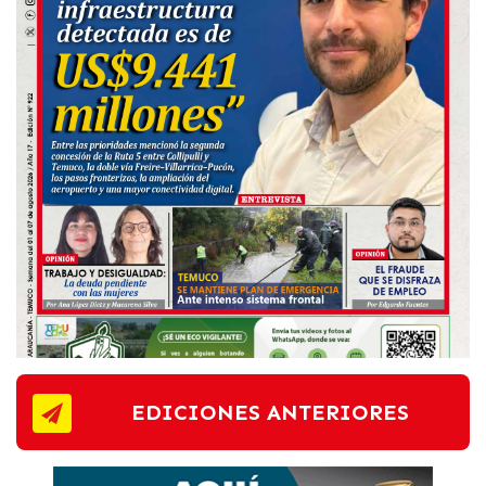
EDICIONES ANTERIORES