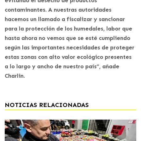
evitando el desecho de productos
contaminantes. A nuestras autoridades
hacemos un llamado a fiscalizar y sancionar
para la protección de los humedales, labor que
hasta ahora no vemos que se esté cumpliendo
según las importantes necesidades de proteger
estas zonas con alto valor ecológico presentes
a lo largo y ancho de nuestro país”, añade
Charlin.
NOTICIAS RELACIONADAS