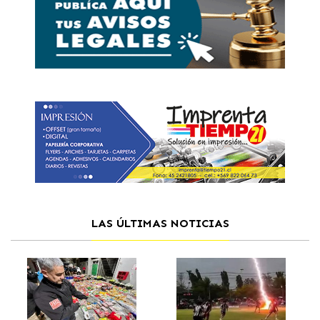
LAS ÚLTIMAS NOTICIAS