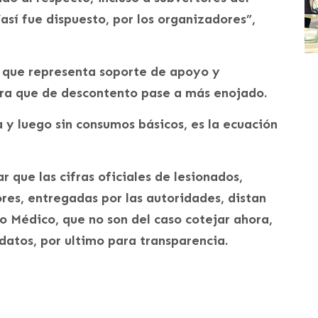
“así fue dispuesto, por los organizadores”,
lo que representa soporte de apoyo y
ra que de descontento pase a más enojado.
da y luego sin consumos básicos, es la ecuación
 que las cifras oficiales de lesionados,
res, entregadas por las autoridades, distan
o Médico, que no son del caso cotejar ahora,
datos, por ultimo para transparencia.