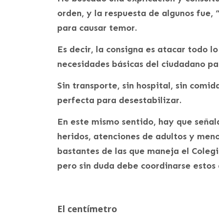
orden, y la respuesta de algunos fue, 
para causar temor.
Es decir, la consigna es atacar todo 
necesidades básicas del ciudadano pa
Sin transporte, sin hospital, sin comi
perfecta para desestabilizar.
En este mismo sentido, hay que señalar
heridos, atenciones de adultos y meno
bastantes de las que maneja el Colegi
pero sin duda debe coordinarse estos 
El centímetro