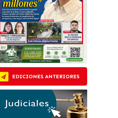
EDICIONES ANTERIORES