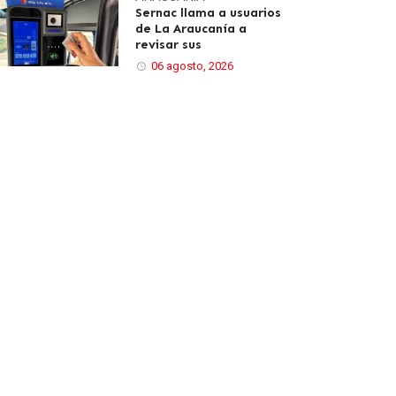
Sernac llama a usuarios
de La Araucanía a
revisar sus
06 agosto, 2026