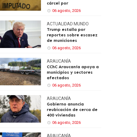
cárcel por
06 agosto, 2026
ACTUALIDAD
MUNDO
Trump estalla por
reportes sobre escasez
de municiones
06 agosto, 2026
ARAUCANÍA
CChC Araucanía apoya a
municipios y sectores
afectados
06 agosto, 2026
ARAUCANÍA
Gobierno anuncia
reubicación de cerca de
400 viviendas
06 agosto, 2026
ARAUCANÍA