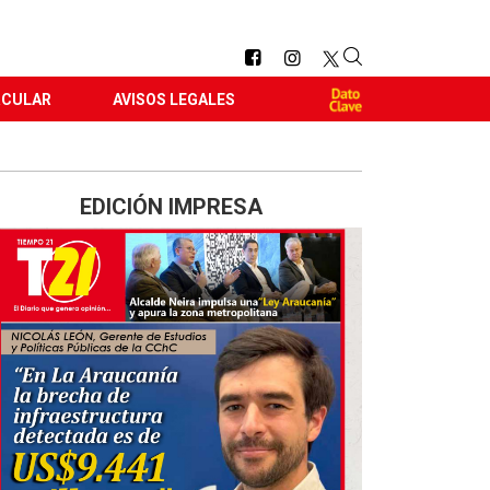
RCULAR
AVISOS LEGALES
EDICIÓN IMPRESA