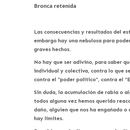
Bronca retenida
Las consecuencias y resultados del est
embargo hay una nebulosa para poder 
graves hechos.
No hay que ser adivino, para saber qu
individual y colectiva, contra lo que 
contra el “poder político”, contra el “
Sin duda, la acumulación de rabia o a
todos alguna vez hemos querido reacc
daño, alguien que nos ha engañado o 
hay límites.