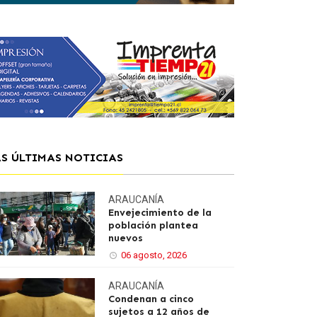
AS ÚLTIMAS NOTICIAS
ARAUCANÍA
Envejecimiento de la
población plantea
nuevos
06 agosto, 2026
ARAUCANÍA
Condenan a cinco
sujetos a 12 años de