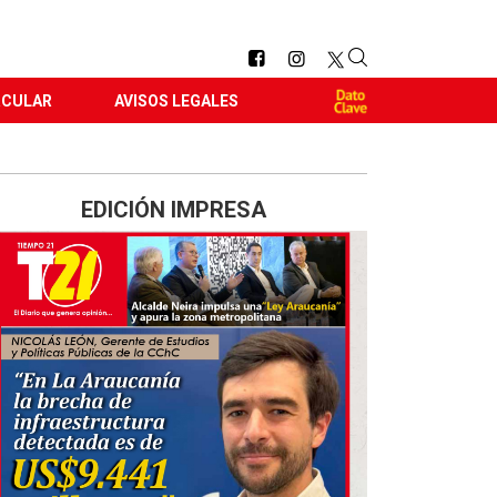
RCULAR
AVISOS LEGALES
EDICIÓN IMPRESA