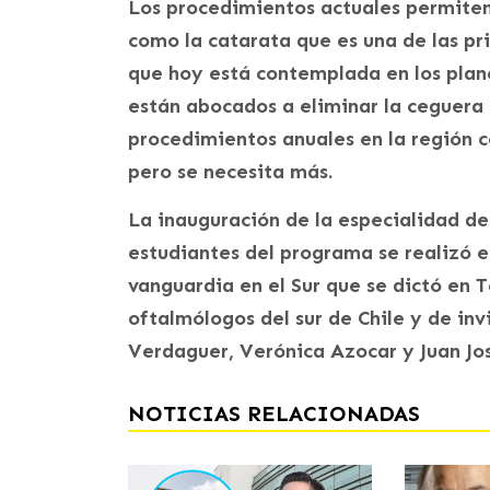
Los procedimientos actuales permiten
como la catarata que es una de las pr
que hoy está contemplada en los plane
están abocados a eliminar la ceguera 
procedimientos anuales en la región co
pero se necesita más.
La inauguración de la especialidad de
estudiantes del programa se realizó e
vanguardia en el Sur que se dictó en 
oftalmólogos del sur de Chile y de in
Verdaguer, Verónica Azocar y Juan Jo
NOTICIAS RELACIONADAS