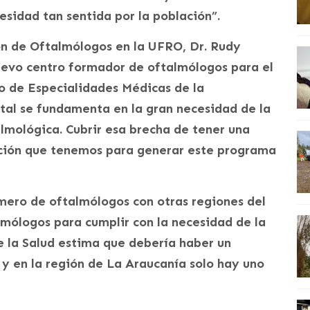
esidad tan sentida por la población”.
n de Oftalmólogos en la UFRO, Dr. Rudy
nuevo centro formador de oftalmólogos para el
o de Especialidades Médicas de la
tal se fundamenta en la gran necesidad de la
lmológica. Cubrir esa brecha de tener una
ación que tenemos para generar este programa
mero de oftalmólogos con otras regiones del
lmólogos para cumplir con la necesidad de la
e la Salud estima que debería haber un
y en la región de La Araucanía solo hay uno