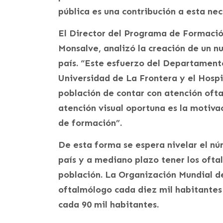
pública es una contribución a esta nec
El Director del Programa de Formació
Monsalve, analizó la creación de un 
país. “Este esfuerzo del Departament
Universidad de La Frontera y el Hospi
población de contar con atención ofta
atención visual oportuna es la motiv
de formación”.
De esta forma se espera nivelar el nú
país y a mediano plazo tener los ofta
población. La Organización Mundial d
oftalmólogo cada diez mil habitantes 
cada 90 mil habitantes.