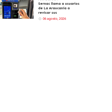
Sernac llama a usuarios
de La Araucanía a
revisar sus
06 agosto, 2026