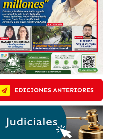
EDICIONES ANTERIORES