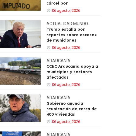
cárcel por
06 agosto, 2026
ACTUALIDAD
MUNDO
Trump estalla por
reportes sobre escasez
de municiones
06 agosto, 2026
ARAUCANÍA
CChC Araucanía apoya a
municipios y sectores
afectados
06 agosto, 2026
ARAUCANÍA
Gobierno anuncia
reubicación de cerca de
400 viviendas
06 agosto, 2026
ARAUCANÍA