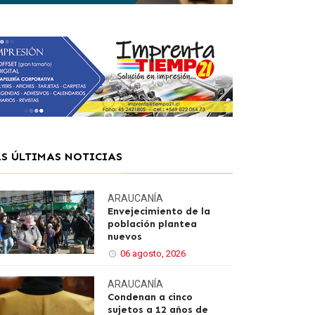
AS ÚLTIMAS NOTICIAS
ARAUCANÍA
Envejecimiento de la
población plantea
nuevos
06 agosto, 2026
ARAUCANÍA
Condenan a cinco
sujetos a 12 años de