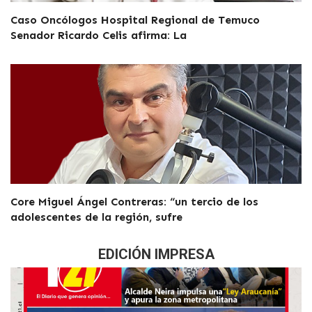
Caso Oncólogos Hospital Regional de Temuco
Senador Ricardo Celis afirma: La
Core Miguel Ángel Contreras: “un tercio de los
adolescentes de la región, sufre
EDICIÓN IMPRESA