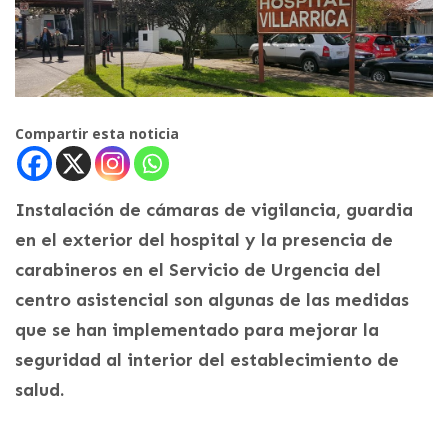
Compartir esta noticia
Instalación de cámaras de vigilancia, guardia
en el exterior del hospital y la presencia de
carabineros en el Servicio de Urgencia del
centro asistencial son algunas de las medidas
que se han implementado para mejorar la
seguridad al interior del establecimiento de
salud.