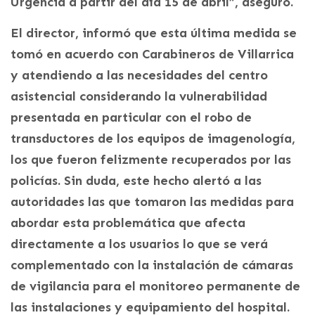
Urgencia a partir del día 15 de abril”, aseguró.
El director, informó que esta última medida se
tomó en acuerdo con Carabineros de Villarrica
y atendiendo a las necesidades del centro
asistencial considerando la vulnerabilidad
presentada en particular con el robo de
transductores de los equipos de imagenología,
los que fueron felizmente recuperados por las
policías. Sin duda, este hecho alertó a las
autoridades las que tomaron las medidas para
abordar esta problemática que afecta
directamente a los usuarios lo que se verá
complementado con la instalación de cámaras
de vigilancia para el monitoreo permanente de
las instalaciones y equipamiento del hospital.