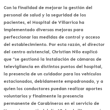
Con la finalidad de mejorar la gestión del
personal de salud y la seguridad de los
pacientes, el Hospital de Villarrica ha
implementado diversas mejoras para
perfeccionar las medidas de control y acceso
del establecimiento. Por esta razón, el director
del centro asistencial, Christian Nilo explicó
que “se gestionó la instalación de cámaras de
televigilancia en distintos puntos del hospital,
la presencia de un cuidador para los vehículos
estacionados, debidamente empadronado, y a
quien los conductores puedan realizar aportes
voluntarios y finalmente la presencia
permanente de Carabineros en el servicio de