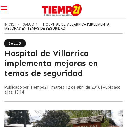
☰
INICIO
SALUD
HOSPITAL DE VILLARRICA IMPLEMENTA
MEJORAS EN TEMAS DE SEGURIDAD
SALUD
Hospital de Villarrica
implementa mejoras en
temas de seguridad
martes 12 de abril de 2016
Publicado por: Tiempo21 |
| Publicado
a las: 15:14