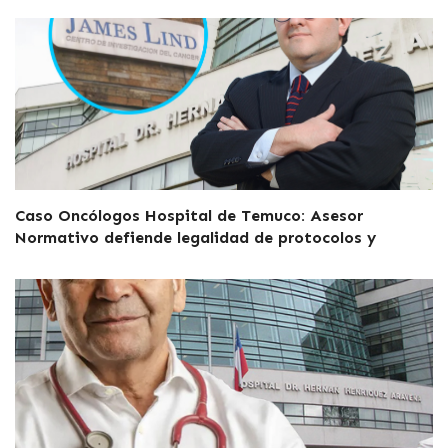
Caso Oncólogos Hospital de Temuco: Asesor
Normativo defiende legalidad de protocolos y