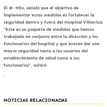
El dr. Nilo, señaló que el objetivo de
implementar estas medidas es fortalecer la
seguridad dentro y fuera del Hospital Villarrica.
“Este es un paquete de medidas que hemos
trabajado en conjunto entre la dirección y los
funcionarios del hospital y que buscan dar una
mayor seguridad tanto a los usuarios del
establecimiento de salud como a sus
funcionarios”, aclaró.
NOTICIAS RELACIONADAS