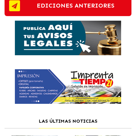
EDICIONES ANTERIORES
LAS ÚLTIMAS NOTICIAS