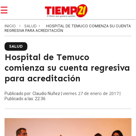
☰
INICIO
SALUD
HOSPITAL DE TEMUCO COMIENZA SU CUENTA
REGRESIVA PARA ACREDITACIÓN
SALUD
Hospital de Temuco
comienza su cuenta regresiva
para acreditación
viernes 27 de enero de 2017
Publicado por: Claudio Nuñez |
|
Publicado a las: 22:36