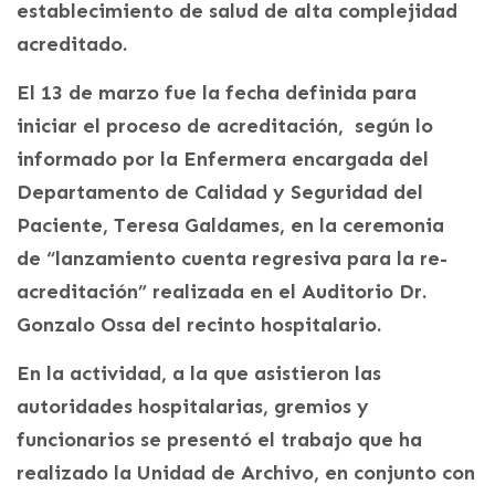
establecimiento de salud de alta complejidad
acreditado.
El 13 de marzo fue la fecha definida para
iniciar el proceso de acreditación, según lo
informado por la Enfermera encargada del
Departamento de Calidad y Seguridad del
Paciente, Teresa Galdames, en la ceremonia
de “lanzamiento cuenta regresiva para la re-
acreditación” realizada en el Auditorio Dr.
Gonzalo Ossa del recinto hospitalario.
En la actividad, a la que asistieron las
autoridades hospitalarias, gremios y
funcionarios se presentó el trabajo que ha
realizado la Unidad de Archivo, en conjunto con