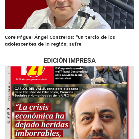
Core Miguel Ángel Contreras: “un tercio de los
adolescentes de la región, sufre
EDICIÓN IMPRESA