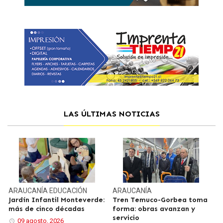
LAS ÚLTIMAS NOTICIAS
ARAUCANÍA
EDUCACIÓN
ARAUCANÍA
Jardín Infantil Monteverde:
Tren Temuco-Gorbea toma
más de cinco décadas
forma: obras avanzan y
servicio
09 agosto, 2026