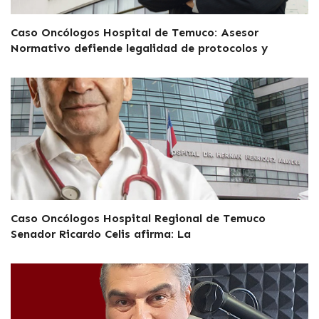
Caso Oncólogos Hospital de Temuco: Asesor
Normativo defiende legalidad de protocolos y
Caso Oncólogos Hospital Regional de Temuco
Senador Ricardo Celis afirma: La