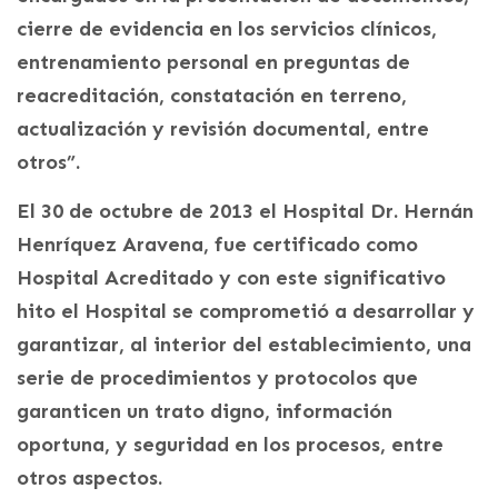
cierre de evidencia en los servicios clínicos,
entrenamiento personal en preguntas de
reacreditación, constatación en terreno,
actualización y revisión documental, entre
otros”.
El 30 de octubre de 2013 el Hospital Dr. Hernán
Henríquez Aravena, fue certificado como
Hospital Acreditado y con este significativo
hito el Hospital se comprometió a desarrollar y
garantizar, al interior del establecimiento, una
serie de procedimientos y protocolos que
garanticen un trato digno, información
oportuna, y seguridad en los procesos, entre
otros aspectos.