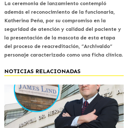
La ceremonia de lanzamiento contempló
además el reconocimiento de la funcionaria,
Katherina Peña, por su compromiso en la
seguridad de atención y calidad del paciente y
la presentación de la mascota de esta etapa
del proceso de reacreditación, “Archivaldo”
personaje caracterizado como una ficha clínica.
NOTICIAS RELACIONADAS