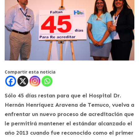
Compartir esta noticia
Sólo 45 días restan para que el Hospital Dr.
Hernán Henríquez Aravena de Temuco, vuelva a
enfrentar un nuevo proceso de acreditación que
le permitirá mantener el estándar alcanzado el
año 2013 cuando fue reconocido como el primer