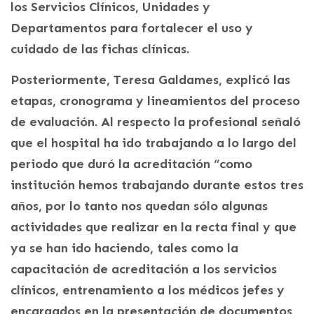
los Servicios Clínicos, Unidades y
Departamentos para fortalecer el uso y
cuidado de las fichas clínicas.
Posteriormente, Teresa Galdames, explicó las
etapas, cronograma y lineamientos del proceso
de evaluación. Al respecto la profesional señaló
que el hospital ha ido trabajando a lo largo del
periodo que duró la acreditación “como
institución hemos trabajando durante estos tres
años, por lo tanto nos quedan sólo algunas
actividades que realizar en la recta final y que
ya se han ido haciendo, tales como la
capacitación de acreditación a los servicios
clínicos, entrenamiento a los médicos jefes y
encargados en la presentación de documentos,