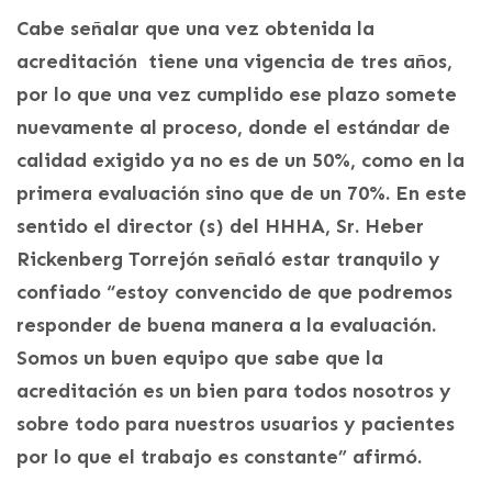
Cabe señalar que una vez obtenida la
acreditación tiene una vigencia de tres años,
por lo que una vez cumplido ese plazo somete
nuevamente al proceso, donde el estándar de
calidad exigido ya no es de un 50%, como en la
primera evaluación sino que de un 70%. En este
sentido el director (s) del HHHA, Sr. Heber
Rickenberg Torrejón señaló estar tranquilo y
confiado “estoy convencido de que podremos
responder de buena manera a la evaluación.
Somos un buen equipo que sabe que la
acreditación es un bien para todos nosotros y
sobre todo para nuestros usuarios y pacientes
por lo que el trabajo es constante” afirmó.