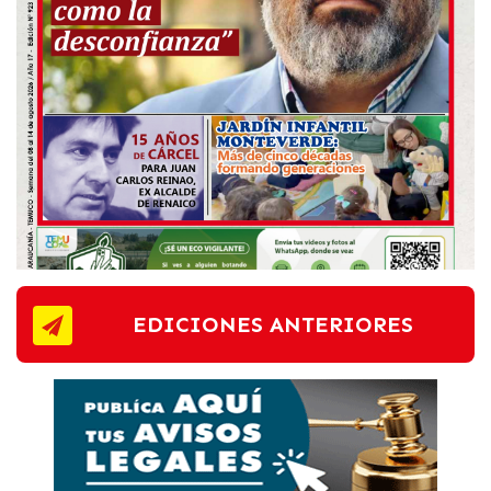
EDICIONES ANTERIORES