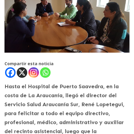
Compartir esta noticia
Hasta el Hospital de Puerto Saavedra, en la
costa de La Araucanía, llegó el director del
Servicio Salud Araucanía Sur, René Lopetegui,
para felicitar a todo el equipo directivo,
profesional, médico, administrativo y auxiliar
del recinto asistencial, luego que la