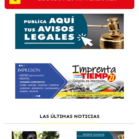
LAS ÚLTIMAS NOTICIAS