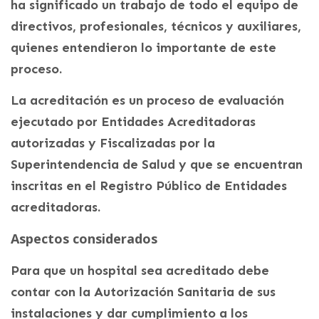
ha significado un trabajo de todo el equipo de
directivos, profesionales, técnicos y auxiliares,
quienes entendieron lo importante de este
proceso.
La acreditación es un proceso de evaluación
ejecutado por Entidades Acreditadoras
autorizadas y Fiscalizadas por la
Superintendencia de Salud y que se encuentran
inscritas en el Registro Público de Entidades
acreditadoras.
Aspectos considerados
Para que un hospital sea acreditado debe
contar con la Autorización Sanitaria de sus
instalaciones y dar cumplimiento a los