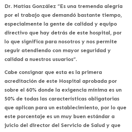
Dr. Matías González “Es una tremenda alegría
por el trabajo que demandó bastante tiempo,
especialmente la gente de calidad y equipo
directivo que hay detrás de este hospital, por
lo que significa para nosotros y nos permite
seguir atendiendo con mayor seguridad y
calidad a nuestros usuarios”.
Cabe consignar que esta es la primera
acreditación de este Hospital aprobada por
sobre el 60% donde la exigencia mínima es un
50% de todas las características obligatorias
que aplican para un establecimiento, por lo que
este porcentaje es un muy buen estándar a
juicio del director del Servicio de Salud y que