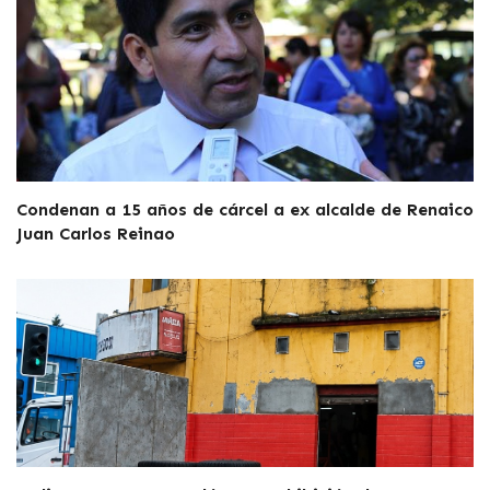
Condenan a 15 años de cárcel a ex alcalde de Renaico
Juan Carlos Reinao