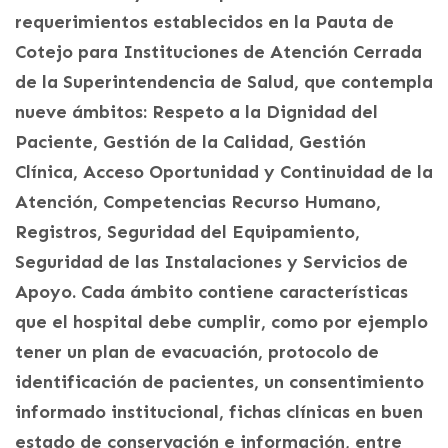
requerimientos establecidos en la Pauta de
Cotejo para Instituciones de Atención Cerrada
de la Superintendencia de Salud, que contempla
nueve ámbitos: Respeto a la Dignidad del
Paciente, Gestión de la Calidad, Gestión
Clínica, Acceso Oportunidad y Continuidad de la
Atención, Competencias Recurso Humano,
Registros, Seguridad del Equipamiento,
Seguridad de las Instalaciones y Servicios de
Apoyo. Cada ámbito contiene características
que el hospital debe cumplir, como por ejemplo
tener un plan de evacuación, protocolo de
identificación de pacientes, un consentimiento
informado institucional, fichas clínicas en buen
estado de conservación e información, entre