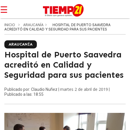
☰
INICIO
ARAUCANÍA
HOSPITAL DE PUERTO SAAVEDRA
ACREDITÓ EN CALIDAD Y SEGURIDAD PARA SUS PACIENTES
ARAUCANÍA
Hospital de Puerto Saavedra
acreditó en Calidad y
Seguridad para sus pacientes
martes 2 de abril de 2019
Publicado por: Claudio Nuñez |
|
Publicado a las: 18:55