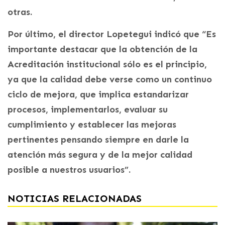
otras.
Por último, el director Lopetegui indicó que “Es
importante destacar que la obtención de la
Acreditación institucional sólo es el principio,
ya que la calidad debe verse como un continuo
ciclo de mejora, que implica estandarizar
procesos, implementarlos, evaluar su
cumplimiento y establecer las mejoras
pertinentes pensando siempre en darle la
atención más segura y de la mejor calidad
posible a nuestros usuarios”.
NOTICIAS RELACIONADAS