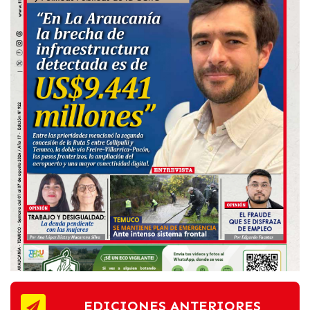
EDICIONES ANTERIORES