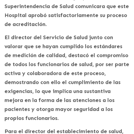
Superintendencia de Salud comunicara que este
Hospital aprobó satisfactoriamente su proceso
de acreditación.
El director del Servicio de Salud junto con
valorar que se hayan cumplido los estándares
de medición de calidad, destacó el compromiso
de todos los funcionarios de salud, por ser parte
activa y colaboradora de este proceso,
demostrando con ello el cumplimiento de las
exigencias, lo que implica una sustantiva
mejora en la forma de las atenciones a los
pacientes y otorga mayor seguridad a los
propios funcionarios.
Para el director del establecimiento de salud,