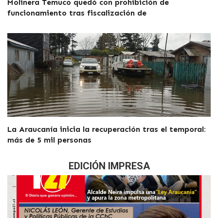
Molinera Temuco quedó con prohibición de
funcionamiento tras fiscalización de
La Araucanía inicia la recuperación tras el temporal:
más de 5 mil personas
EDICIÓN IMPRESA