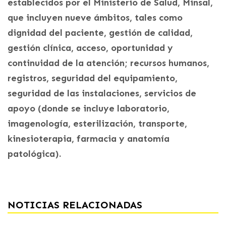
establecidos por el Ministerio de Salud, Minsal,
que incluyen nueve ámbitos, tales como
dignidad del paciente, gestión de calidad,
gestión clínica, acceso, oportunidad y
continuidad de la atención; recursos humanos,
registros, seguridad del equipamiento,
seguridad de las instalaciones, servicios de
apoyo (donde se incluye laboratorio,
imagenología, esterilización, transporte,
kinesioterapia, farmacia y anatomía
patológica).
NOTICIAS RELACIONADAS