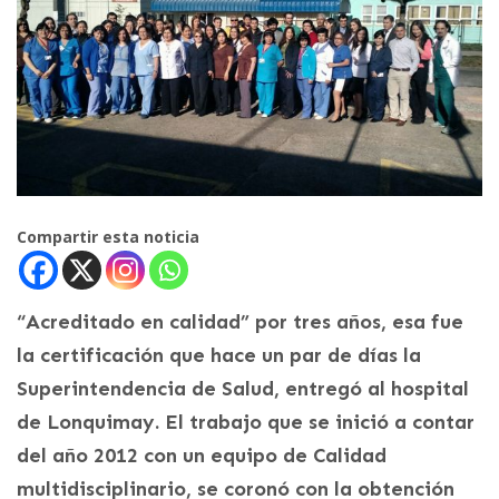
Compartir esta noticia
“Acreditado en calidad” por tres años, esa fue
la certificación que hace un par de días la
Superintendencia de Salud, entregó al hospital
de Lonquimay. El trabajo que se inició a contar
del año 2012 con un equipo de Calidad
multidisciplinario, se coronó con la obtención