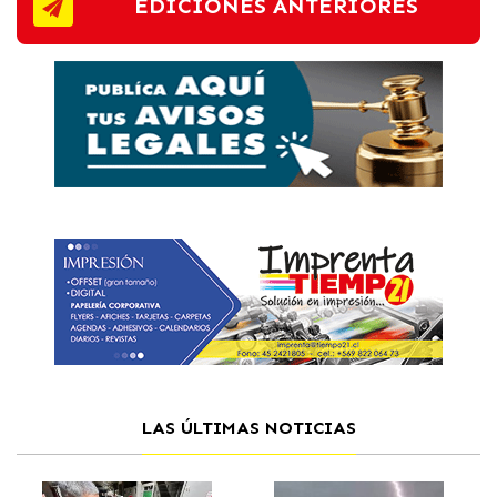
EDICIONES ANTERIORES
LAS ÚLTIMAS NOTICIAS