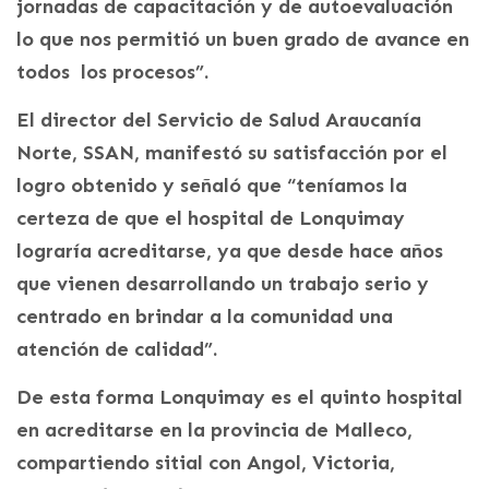
jornadas de capacitación y de autoevaluación
lo que nos permitió un buen grado de avance en
todos los procesos”.
El director del Servicio de Salud Araucanía
Norte, SSAN, manifestó su satisfacción por el
logro obtenido y señaló que “teníamos la
certeza de que el hospital de Lonquimay
lograría acreditarse, ya que desde hace años
que vienen desarrollando un trabajo serio y
centrado en brindar a la comunidad una
atención de calidad”.
De esta forma Lonquimay es el quinto hospital
en acreditarse en la provincia de Malleco,
compartiendo sitial con Angol, Victoria,