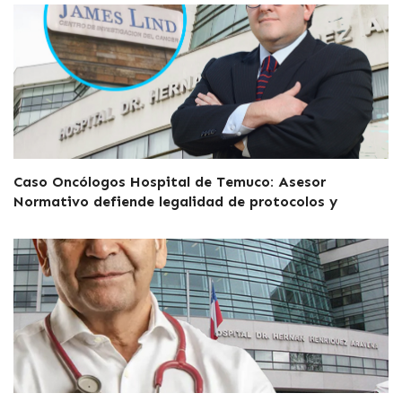
Caso Oncólogos Hospital de Temuco: Asesor
Normativo defiende legalidad de protocolos y