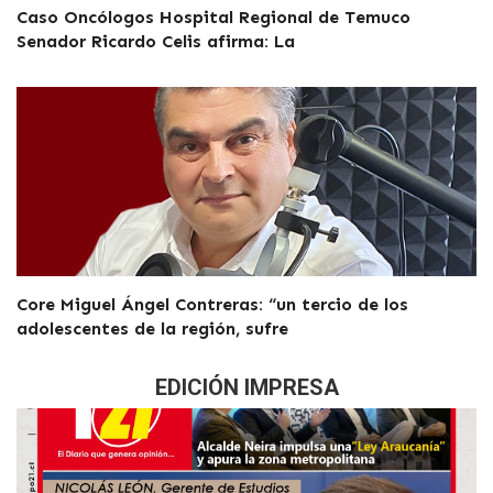
Caso Oncólogos Hospital Regional de Temuco
Senador Ricardo Celis afirma: La
Core Miguel Ángel Contreras: “un tercio de los
adolescentes de la región, sufre
EDICIÓN IMPRESA