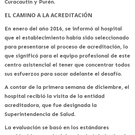
Curacautín y Purén.
EL CAMINO A LA ACREDITACIÓN
En enero del año 2016, se informó al hospital
que el establecimiento había sido seleccionado
para presentarse al proceso de acreditación, lo
que significó para el equipo profesional de este
centro asistencial el tener que concentrar todos
sus esfuerzos para sacar adelante el desafío.
A contar de la primera semana de diciembre, el
hospital recibió la visita de la entidad
acreditadora, que fue designada la
Superintendencia de Salud.
La evaluación se basó en los estándares