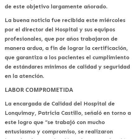
de este objetivo largamente añorado.
La buena noticia fue recibida este miércoles
por el director del Hospital y sus equipos
profesionales, que por años trabajaron de
manera ardua, a fin de lograr la certificación,
que garantiza a los pacientes el cumplimiento
de estándares mínimos de calidad y seguridad
en la atención.
LABOR COMPROMETIDA
La encargada de Calidad del Hospital de
Lonquimay, Patricia Castillo, señaló en torno a
este logro que “se trabajó con mucho
entusiasmo y compromiso, se realizaron