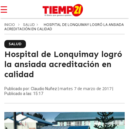
☰
INICIO
SALUD
HOSPITAL DE LONQUIMAY LOGRÓ LA ANSIADA
ACREDITACIÓN EN CALIDAD
SALUD
Hospital de Lonquimay logró
la ansiada acreditación en
calidad
martes 7 de marzo de 2017
Publicado por: Claudio Nuñez |
|
Publicado a las: 15:17