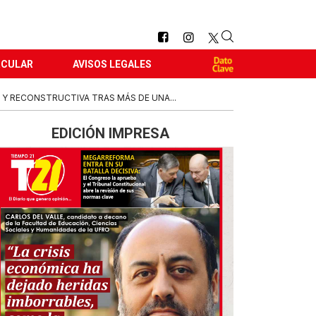
RCULAR
AVISOS LEGALES
Y RECONSTRUCTIVA TRAS MÁS DE UNA...
EDICIÓN IMPRESA