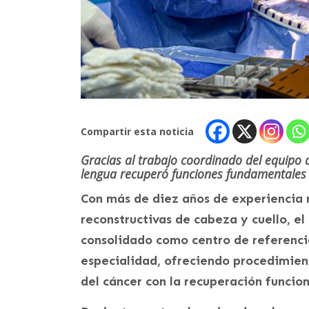
Compartir esta noticia
Gracias al trabajo coordinado del equipo 
lengua recuperó funciones fundamentales p
Con más de diez años de experiencia r
reconstructivas de cabeza y cuello, e
consolidado como centro de referenci
especialidad, ofreciendo procedimien
del cáncer con la recuperación funcion