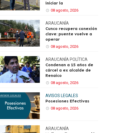
iniciar la
08 agosto, 2026
ARAUCANÍA
Cunco recupera conexión
clave: puente vuelve a
operar
08 agosto, 2026
ARAUCANÍA
POLÍTICA
Condenan a 15 años de
cárcel a ex alcalde de
Renaico
08 agosto, 2026
AVISOS LEGALES
Posesiones Efectivas
08 agosto, 2026
ARAUCANÍA