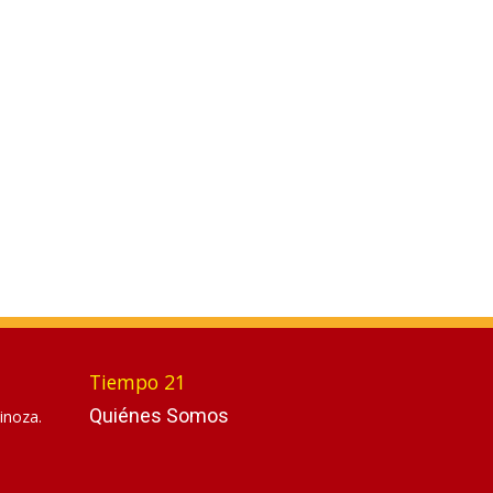
Tiempo 21
Quiénes Somos
inoza.