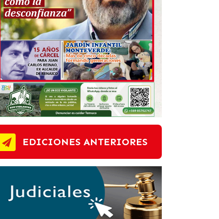
EDICIONES ANTERIORES