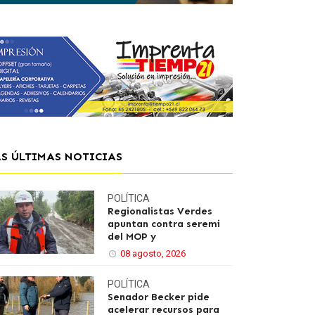
AS ÚLTIMAS NOTICIAS
POLÍTICA
Regionalistas Verdes
apuntan contra seremi
del MOP y
08 agosto, 2026
POLÍTICA
Senador Becker pide
acelerar recursos para