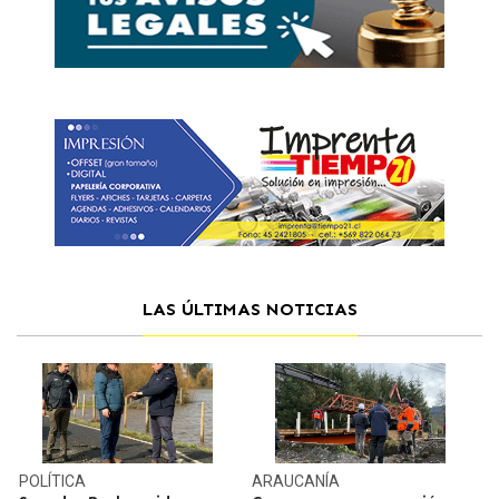
LAS ÚLTIMAS NOTICIAS
POLÍTICA
ARAUCANÍA