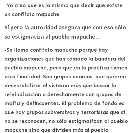
-Yo creo que es lo mismo que decir que existe
un conflicto mapuche
Sí pero la autoridad asegura que con eso sólo
se estigmatiza al pueblo mapuche…
-Se llama conflicto mapuche porque hay
organizaciones que han tomado la bandera del
pueblo mapuche, pero que en la práctica tienen
otra finalidad. Son grupos anarcos, que quieren
desestabilizar el sistema más que buscar la
reivindicación o derechamente son grupos de
mafia y delincuentes. El problema de fondo es
que hay grupos subversivos y terroristas que si
no se reconocen, no sólo estigmatizan al pueblo
mapuche sino que dividen más al pueblo