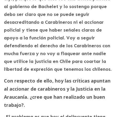
al gobierno de Bachelet y lo sostengo porque
debo ser claro que no se puede seguir
desacreditando a Carabineros ni el accionar
policial y tiene que haber señales claras de
apoyo a la función policial. Voy a seguir
defendiendo el derecho de los Carabineros con
mucha fuerza y no voy a flaquear ante nadie
que utilice la justicia en Chile para coartar la
libertad de expresión que tenemos los chilenos.
Con respecto de ello, hoy las críticas apuntan
al accionar de carabineros y la Justicia en la
Araucanía. ¿cree que han realizado un buen
trabajo?.
-El problema es que hoy el delincuente tiene