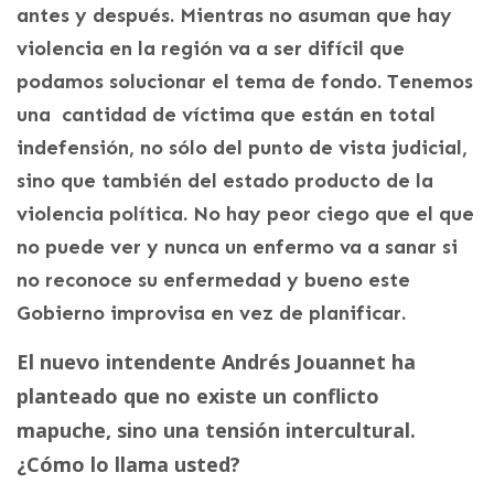
antes y después. Mientras no asuman que hay
violencia en la región va a ser difícil que
podamos solucionar el tema de fondo. Tenemos
una cantidad de víctima que están en total
indefensión, no sólo del punto de vista judicial,
sino que también del estado producto de la
violencia política. No hay peor ciego que el que
no puede ver y nunca un enfermo va a sanar si
no reconoce su enfermedad y bueno este
Gobierno improvisa en vez de planificar.
El nuevo intendente Andrés Jouannet ha
planteado que no existe un conflicto
mapuche, sino una tensión intercultural.
¿Cómo lo llama usted?