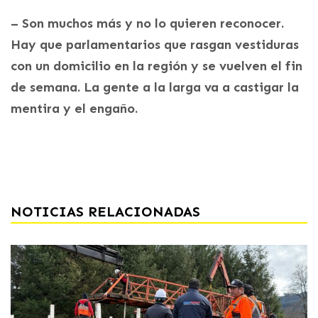
– Son muchos más y no lo quieren reconocer.
Hay que parlamentarios que rasgan vestiduras
con un domicilio en la región y se vuelven el fin
de semana. La gente a la larga va a castigar la
mentira y el engaño.
NOTICIAS RELACIONADAS