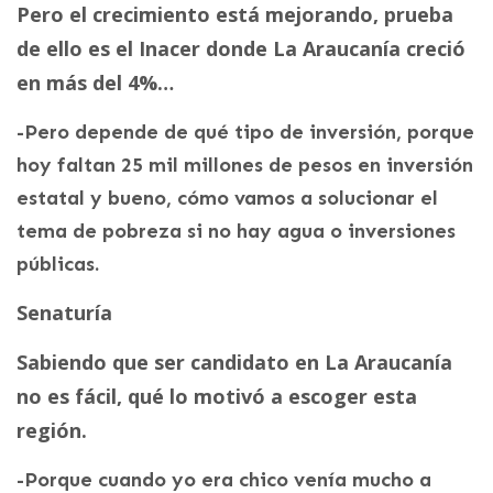
Pero el crecimiento está mejorando, prueba
de ello es el Inacer donde La Araucanía creció
en más del 4%…
-Pero depende de qué tipo de inversión, porque
hoy faltan 25 mil millones de pesos en inversión
estatal y bueno, cómo vamos a solucionar el
tema de pobreza si no hay agua o inversiones
públicas.
Senaturía
Sabiendo que ser candidato en La Araucanía
no es fácil, qué lo motivó a escoger esta
región.
-Porque cuando yo era chico venía mucho a