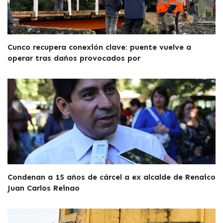
Cunco recupera conexión clave: puente vuelve a
operar tras daños provocados por
Condenan a 15 años de cárcel a ex alcalde de Renaico
Juan Carlos Reinao