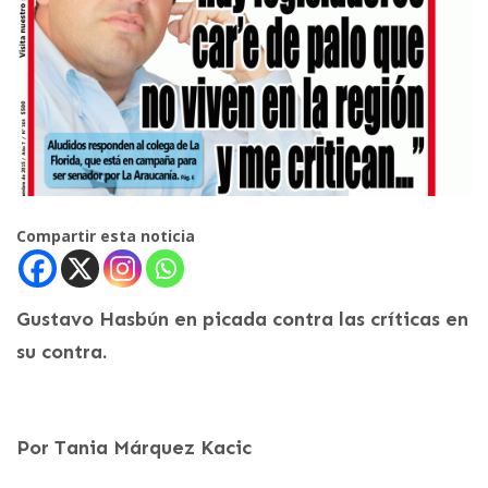
Compartir esta noticia
Gustavo Hasbún en picada contra las críticas en
su contra.
Por Tania Márquez Kacic