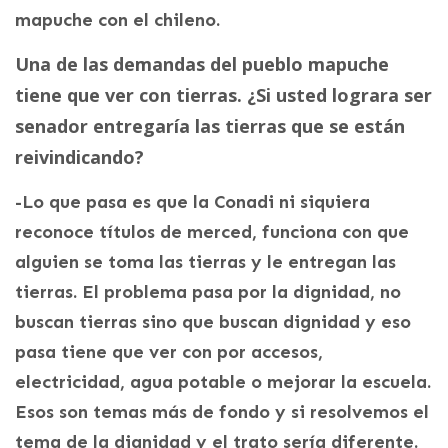
mapuche con el chileno.
Una de las demandas del pueblo mapuche
tiene que ver con tierras. ¿Si usted lograra ser
senador entregaría las tierras que se están
reivindicando?
-Lo que pasa es que la Conadi ni siquiera
reconoce títulos de merced, funciona con que
alguien se toma las tierras y le entregan las
tierras. El problema pasa por la dignidad, no
buscan tierras sino que buscan dignidad y eso
pasa tiene que ver con por accesos,
electricidad, agua potable o mejorar la escuela.
Esos son temas más de fondo y si resolvemos el
tema de la dignidad y el trato sería diferente.