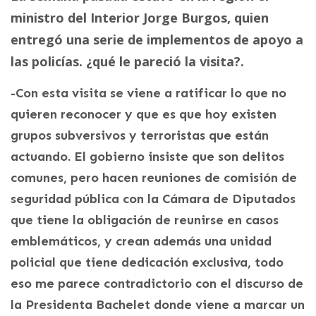
ministro del Interior Jorge Burgos, quien
entregó una serie de implementos de apoyo a
las policías. ¿qué le pareció la visita?.
-Con esta visita se viene a ratificar lo que no
quieren reconocer y que es que hoy existen
grupos subversivos y terroristas que están
actuando. El gobierno insiste que son delitos
comunes, pero hacen reuniones de comisión de
seguridad pública con la Cámara de Diputados
que tiene la obligación de reunirse en casos
emblemáticos, y crean además una unidad
policial que tiene dedicación exclusiva, todo
eso me parece contradictorio con el discurso de
la Presidenta Bachelet donde viene a marcar un