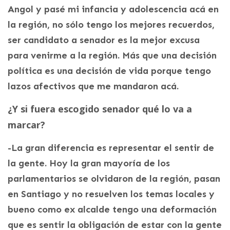
Angol y pasé mi infancia y adolescencia acá en
la región, no sólo tengo los mejores recuerdos,
ser candidato a senador es la mejor excusa
para venirme a la región. Más que una decisión
política es una decisión de vida porque tengo
lazos afectivos que me mandaron acá.
¿Y si fuera escogido senador qué lo va a
marcar?
-La gran diferencia es representar el sentir de
la gente. Hoy la gran mayoría de los
parlamentarios se olvidaron de la región, pasan
en Santiago y no resuelven los temas locales y
bueno como ex alcalde tengo una deformación
que es sentir la obligación de estar con la gente