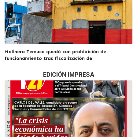
Molinera Temuco quedó con prohibición de
funcionamiento tras fiscalización de
EDICIÓN IMPRESA