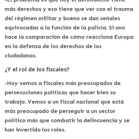
más derechos y eso tiene que ver con el trauma
del régimen militar y bueno se dan señales
equivocadas a la función de la policía. Si uno
hace la comparación de cómo reacciona Europa
en la defensa de los derechos de los
ciudadanos.
¿Y el rol de los fiscales?
-Hoy vemos a fiscales más preocupados de
persecuciones políticas que hacer bien su
trabajo. Vemos a un fiscal nacional que está
más preocupado de perseguir a un sector
político más que combatir la delincuencia y se
han invertido los roles.