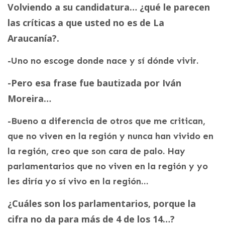
Volviendo a su candidatura… ¿qué le parecen
las críticas a que usted no es de La
Araucanía?.
-Uno no escoge donde nace y sí dónde vivir.
-Pero esa frase fue bautizada por Iván
Moreira…
-Bueno a diferencia de otros que me critican,
que no viven en la región y nunca han vivido en
la región, creo que son cara de palo. Hay
parlamentarios que no viven en la región y yo
les diría yo sí vivo en la región…
¿Cuáles son los parlamentarios, porque la
cifra no da para más de 4 de los 14…?