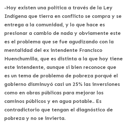
-Hoy existen una política a través de la Ley
Indígena que tierra en conflicto se compra y se
entrega a la comunidad, y lo que hace es
presionar a cambio de nada y obviamente este
es el problema que se fue agudizando con la
mentalidad del ex intendente Francisco
Huenchumilla, que es distinta a la que hoy tiene
este intendente, aunque si bien reconoce que
es un tema de problema de pobreza porqué el
gobierno disminuyó casi un 25% las inversiones
como en obras públicas para mejorar los
caminos públicos y en agua potable.. Es
contradictorio que tengan el diagnóstico de
pobreza y no se invierta.