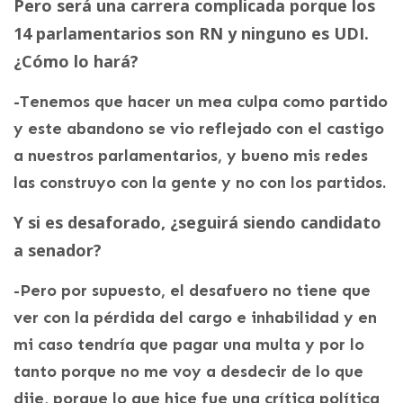
Pero será una carrera complicada porque los
14 parlamentarios son RN y ninguno es UDI.
¿Cómo lo hará?
-Tenemos que hacer un mea culpa como partido
y este abandono se vio reflejado con el castigo
a nuestros parlamentarios, y bueno mis redes
las construyo con la gente y no con los partidos.
Y si es desaforado, ¿seguirá siendo candidato
a senador?
-Pero por supuesto, el desafuero no tiene que
ver con la pérdida del cargo e inhabilidad y en
mi caso tendría que pagar una multa y por lo
tanto porque no me voy a desdecir de lo que
dije, porque lo que hice fue una crítica política