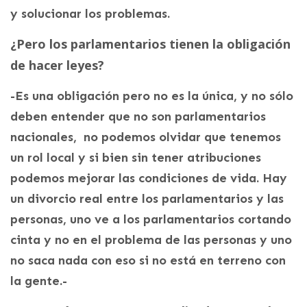
y solucionar los problemas.
¿Pero los parlamentarios tienen la obligación
de hacer leyes?
-Es una obligación pero no es la única, y no sólo
deben entender que no son parlamentarios
nacionales, no podemos olvidar que tenemos
un rol local y si bien sin tener atribuciones
podemos mejorar las condiciones de vida. Hay
un divorcio real entre los parlamentarios y las
personas, uno ve a los parlamentarios cortando
cinta y no en el problema de las personas y uno
no saca nada con eso si no está en terreno con
la gente.-