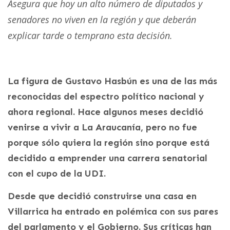
Asegura que hoy un alto número de diputados y
senadores no viven en la región y que deberán
explicar tarde o temprano esta decisión.
La figura de Gustavo Hasbún es una de las más
reconocidas del espectro político nacional y
ahora regional. Hace algunos meses decidió
venirse a vivir a La Araucanía, pero no fue
porque sólo quiera la región sino porque está
decidido a emprender una carrera senatorial
con el cupo de la UDI.
Desde que decidió construirse una casa en
Villarrica ha entrado en polémica con sus pares
del parlamento y el Gobierno. Sus críticas han