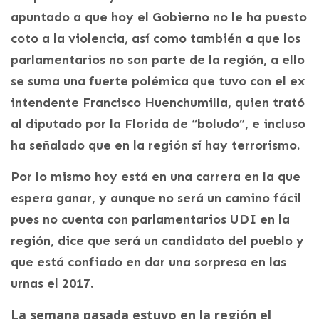
apuntado a que hoy el Gobierno no le ha puesto
coto a la violencia, así como también a que los
parlamentarios no son parte de la región, a ello
se suma una fuerte polémica que tuvo con el ex
intendente Francisco Huenchumilla, quien trató
al diputado por la Florida de “boludo”, e incluso
ha señalado que en la región sí hay terrorismo.
Por lo mismo hoy está en una carrera en la que
espera ganar, y aunque no será un camino fácil
pues no cuenta con parlamentarios UDI en la
región, dice que será un candidato del pueblo y
que está confiado en dar una sorpresa en las
urnas el 2017.
La semana pasada estuvo en la región el