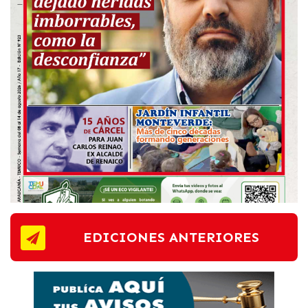
EDICIONES ANTERIORES