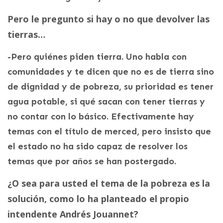
Pero le pregunto si hay o no que devolver las
tierras…
-Pero quiénes piden tierra. Uno habla con
comunidades y te dicen que no es de tierra sino
de dignidad y de pobreza, su prioridad es tener
agua potable, si qué sacan con tener tierras y
no contar con lo básico. Efectivamente hay
temas con el título de merced, pero insisto que
el estado no ha sido capaz de resolver los
temas que por años se han postergado.
¿O sea para usted el tema de la pobreza es la
solución, como lo ha planteado el propio
intendente Andrés Jouannet?