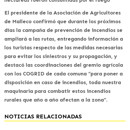
El presidente de la Asociación de Agricultores
de Malleco confirmó que durante los próximos
días la campaña de prevención de incendios se
ampliará a las rutas, entregando información a
los turistas respecto de las medidas necesarias
para evitar los siniestros y su propagación, y
destacó las coordinaciones del gremio agrícola
con los COGRID de cada comuna “para poner a
disposición en caso de incendios, toda nuestra
maquinaria para combatir estos incendios
rurales que año a año afectan a la zona”.
NOTICIAS RELACIONADAS