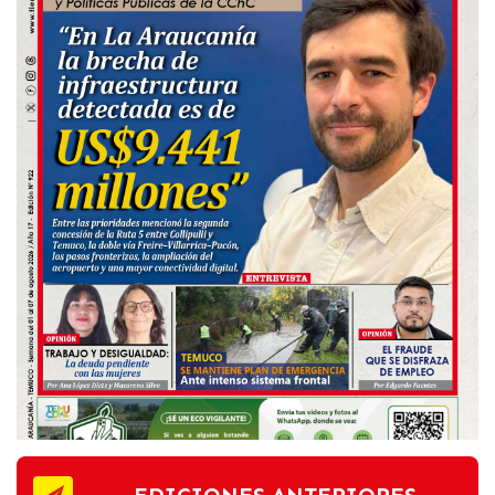
EDICIONES ANTERIORES