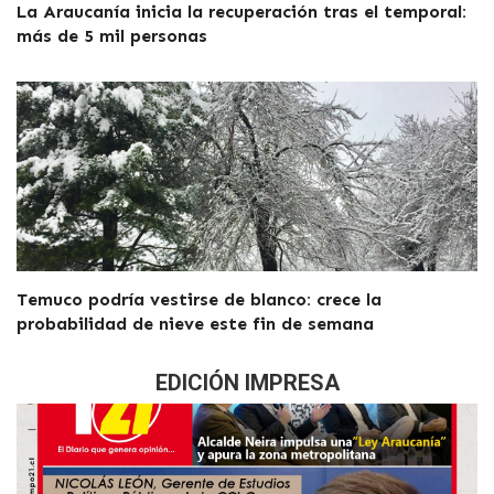
La Araucanía inicia la recuperación tras el temporal:
más de 5 mil personas
Temuco podría vestirse de blanco: crece la
probabilidad de nieve este fin de semana
EDICIÓN IMPRESA