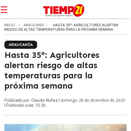
☰
INICIO
ARAUCANÍA
HASTA 35°: AGRICULTORES ALERTAN
RIESGO DE ALTAS TEMPERATURAS PARA LA PRÓXIMA SEMANA
ARAUCANÍA
Hasta 35°: Agricultores
alertan riesgo de altas
temperaturas para la
próxima semana
domingo 28 de diciembre de 2025
Publicado por: Claudio Nuñez |
| Publicado a las: 10:26