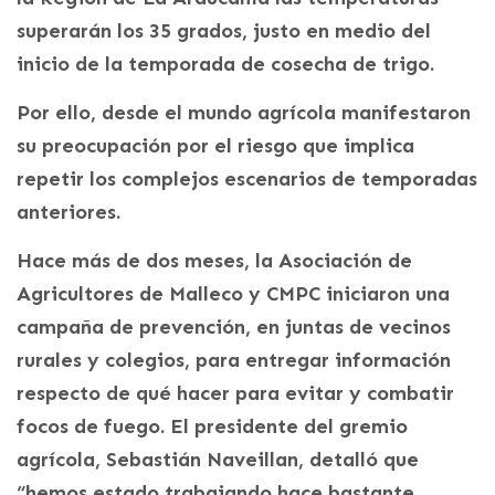
superarán los 35 grados, justo en medio del
inicio de la temporada de cosecha de trigo.
Por ello, desde el mundo agrícola manifestaron
su preocupación por el riesgo que implica
repetir los complejos escenarios de temporadas
anteriores.
Hace más de dos meses, la Asociación de
Agricultores de Malleco y CMPC iniciaron una
campaña de prevención, en juntas de vecinos
rurales y colegios, para entregar información
respecto de qué hacer para evitar y combatir
focos de fuego. El presidente del gremio
agrícola, Sebastián Naveillan, detalló que
“hemos estado trabajando hace bastante