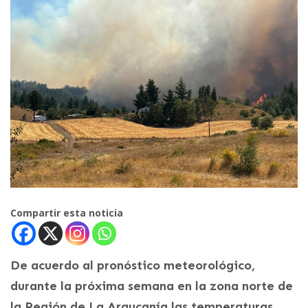
Compartir esta noticia
De acuerdo al pronóstico meteorológico,
durante la próxima semana en la zona norte de
la Región de La Araucanía las temperaturas