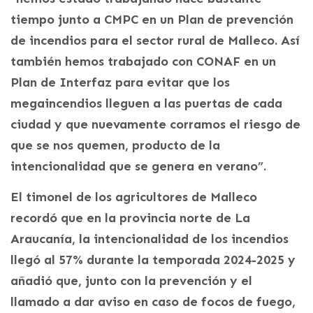
tiempo junto a CMPC en un Plan de prevención
de incendios para el sector rural de Malleco. Así
también hemos trabajado con CONAF en un
Plan de Interfaz para evitar que los
megaincendios lleguen a las puertas de cada
ciudad y que nuevamente corramos el riesgo de
que se nos quemen, producto de la
intencionalidad que se genera en verano”.
El timonel de los agricultores de Malleco
recordó que en la provincia norte de La
Araucanía, la intencionalidad de los incendios
llegó al 57% durante la temporada 2024-2025 y
añadió que, junto con la prevención y el
llamado a dar aviso en caso de focos de fuego,