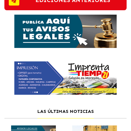
LAS ÚLTIMAS NOTICIAS