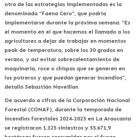
otra de las estrategias implementadas es la
denominada “Faena Cero”, que podría
implementarse durante la próxima semana. “Es
el momento en el que hacemos el llamado a los
agricultores a dejar de trabajar en momentos
peak de temperatura, sobre los 30 grados en
verano, y así evitar sobrecalentamiento de
maquinaria, roce o chispas que se generen en
los potreros y que puedan generar incendios”,
detalló Sebastián Naveillan
De acuerdo a cifras de la Corporación Nacional
Forestal (CONAF), durante la temporada de
incendios forestales 2024-2025 en La Araucanía
se registraron 1.325 siniestros y 55.671,9
hectáreas fueron consumidas por el fuego