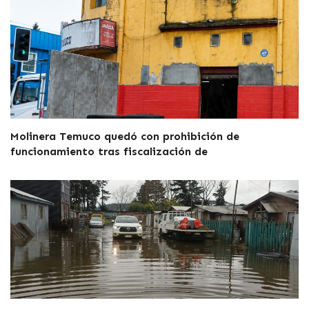
Molinera Temuco quedó con prohibición de
funcionamiento tras fiscalización de