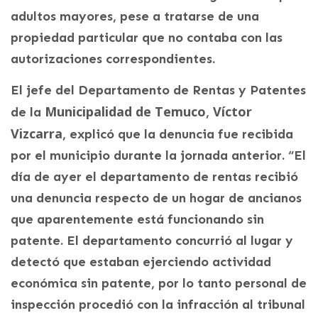
adultos mayores, pese a tratarse de una
propiedad particular que no contaba con las
autorizaciones correspondientes.
El jefe del Departamento de Rentas y Patentes
Municipalidad de Temuco
Víctor
de la
,
Vizcarra
, explicó que la denuncia fue recibida
por el municipio durante la jornada anterior. “El
día de ayer el departamento de rentas recibió
una denuncia respecto de un hogar de ancianos
que aparentemente está funcionando sin
patente. El departamento concurrió al lugar y
detectó que estaban ejerciendo actividad
económica sin patente, por lo tanto personal de
inspección procedió con la infracción al tribunal