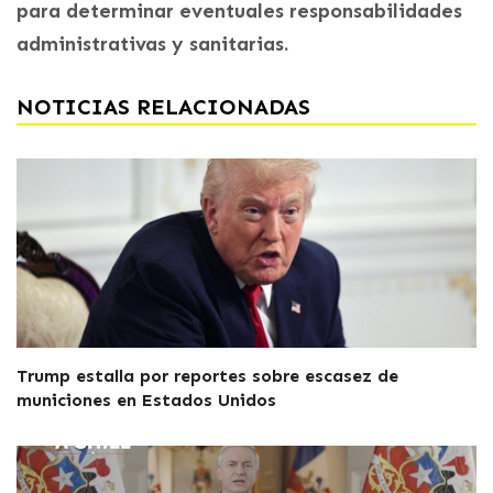
para determinar eventuales responsabilidades
administrativas y sanitarias.
NOTICIAS RELACIONADAS
Trump estalla por reportes sobre escasez de
municiones en Estados Unidos