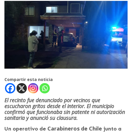
Compartir esta noticia
El recinto fue denunciado por vecinos que
escucharon gritos desde el interior. El municipio
confirmó que funcionaba sin patente ni autorización
sanitaria y anunció su clausura.
Carabineros de Chile
Un operativo de
junto a