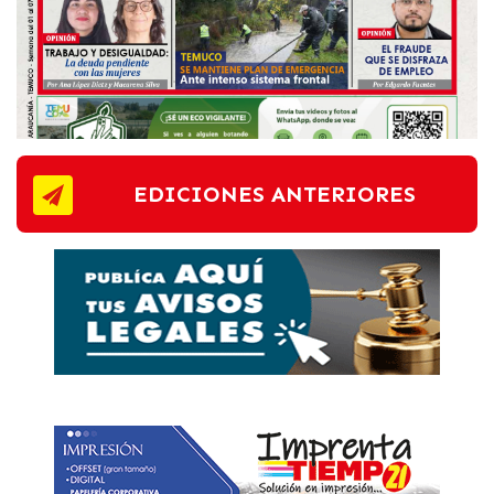
EDICIONES ANTERIORES