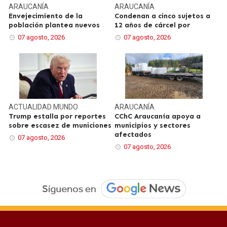
ARAUCANÍA
ARAUCANÍA
Envejecimiento de la
Condenan a cinco sujetos a
población plantea nuevos
12 años de cárcel por
07 agosto, 2026
07 agosto, 2026
ACTUALIDAD
MUNDO
ARAUCANÍA
Trump estalla por reportes
CChC Araucanía apoya a
sobre escasez de municiones
municipios y sectores
afectados
07 agosto, 2026
07 agosto, 2026