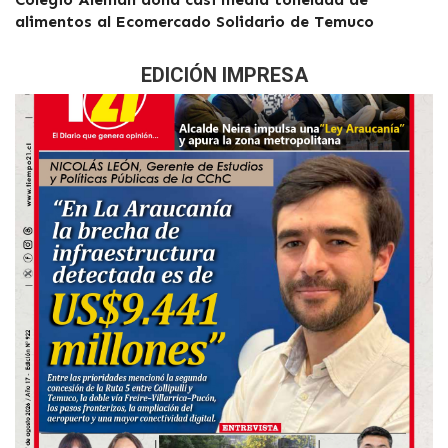
alimentos al Ecomercado Solidario de Temuco
EDICIÓN IMPRESA