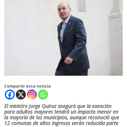
Compartir esta noticia
El ministro Jorge Quiroz aseguró que la exención
para adultos mayores tendrá un impacto menor en
la mayoría de los municipios, aunque reconoció que
12 comunas de altos ingresos verán reducida parte