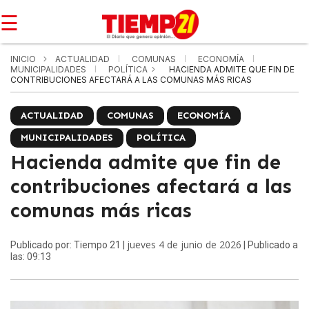
☰
INICIO
ACTUALIDAD
COMUNAS
ECONOMÍA
MUNICIPALIDADES
POLÍTICA
HACIENDA ADMITE QUE FIN DE
CONTRIBUCIONES AFECTARÁ A LAS COMUNAS MÁS RICAS
ACTUALIDAD
COMUNAS
ECONOMÍA
MUNICIPALIDADES
POLÍTICA
Hacienda admite que fin de
contribuciones afectará a las
comunas más ricas
jueves 4 de junio de 2026
Publicado por: Tiempo 21 |
| Publicado a
las: 09:13