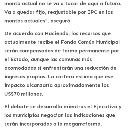
monto actual no se va a tocar de aquí a futuro.
Va a quedar fijo, reajustable por IPC en los
montos actuales”, aseguró.
De acuerdo con Hacienda, los recursos que
actualmente recibe el Fondo Común Municipal
serán compensados de forma permanente por
el Estado, aunque las comunas más
acomodadas sí enfrentarán una reducción de
ingresos propios. La cartera estima que ese
impacto alcanzaría aproximadamente los
US$70 millones.
El debate se desarrolla mientras el Ejecutivo y
los municipios negocian las indicaciones que
serán incorporadas a la megarreforma,