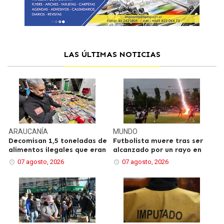
LAS ÚLTIMAS NOTICIAS
ARAUCANÍA
MUNDO
Decomisan 1,5 toneladas de
Futbolista muere tras ser
alimentos ilegales que eran
alcanzado por un rayo en
07 agosto, 2026
07 agosto, 2026