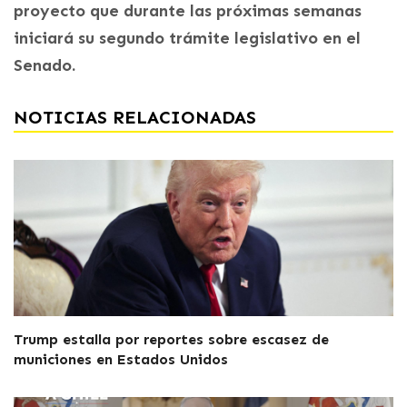
proyecto que durante las próximas semanas
iniciará su segundo trámite legislativo en el
Senado.
NOTICIAS RELACIONADAS
Trump estalla por reportes sobre escasez de
municiones en Estados Unidos