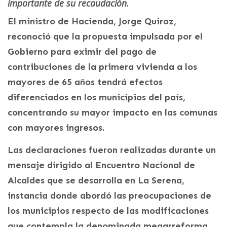
importante de su recaudación.
El ministro de Hacienda, Jorge Quiroz,
reconoció que la propuesta impulsada por el
Gobierno para eximir del pago de
contribuciones de la primera vivienda a los
mayores de 65 años tendrá efectos
diferenciados en los municipios del país,
concentrando su mayor impacto en las comunas
con mayores ingresos.
Las declaraciones fueron realizadas durante un
mensaje dirigido al Encuentro Nacional de
Alcaldes que se desarrolla en La Serena,
instancia donde abordó las preocupaciones de
los municipios respecto de las modificaciones
que contempla la denominada megarreforma