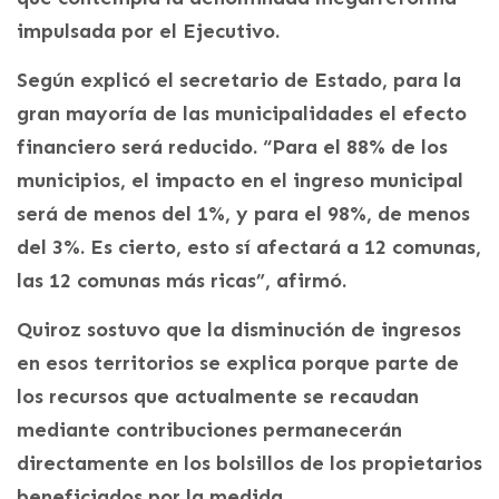
impulsada por el Ejecutivo.
Según explicó el secretario de Estado, para la
gran mayoría de las municipalidades el efecto
financiero será reducido. “Para el 88% de los
municipios, el impacto en el ingreso municipal
será de menos del 1%, y para el 98%, de menos
del 3%. Es cierto, esto sí afectará a 12 comunas,
las 12 comunas más ricas”, afirmó.
Quiroz sostuvo que la disminución de ingresos
en esos territorios se explica porque parte de
los recursos que actualmente se recaudan
mediante contribuciones permanecerán
directamente en los bolsillos de los propietarios
beneficiados por la medida.