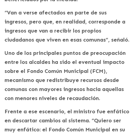
“Van a verse afectados en parte de sus
ingresos, pero que, en realidad, corresponde a
ingresos que van a recibir los propios
ciudadanos que viven en esas comunas”, señaló.
Uno de los principales puntos de preocupación
entre los alcaldes ha sido el eventual impacto
sobre el Fondo Común Municipal (FCM),
mecanismo que redistribuye recursos desde
comunas con mayores ingresos hacia aquellas
con menores niveles de recaudación.
Frente a ese escenario, el ministro fue enfático
en descartar cambios al sistema. “Quiero ser
muy enfático: el Fondo Común Municipal en su