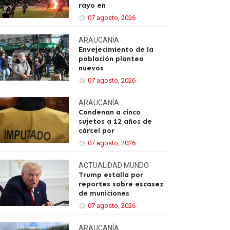
rayo en
07 agosto, 2026
ARAUCANÍA
Envejecimiento de la
población plantea
nuevos
07 agosto, 2026
ARAUCANÍA
Condenan a cinco
sujetos a 12 años de
cárcel por
07 agosto, 2026
ACTUALIDAD
MUNDO
Trump estalla por
reportes sobre escasez
de municiones
07 agosto, 2026
ARAUCANÍA