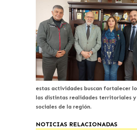
estas actividades buscan fortalecer l
las distintas realidades territoriales 
sociales de la región.
NOTICIAS RELACIONADAS