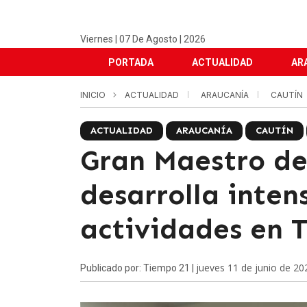
Viernes | 07 De Agosto | 2026
PORTADA
ACTUALIDAD
AR
INICIO
ACTUALIDAD
ARAUCANÍA
CAUTÍN
ACTUALIDAD
ARAUCANÍA
CAUTÍN
Gran Maestro de
desarrolla inte
actividades en 
jueves 11 de junio de 20
Publicado por: Tiempo 21 |