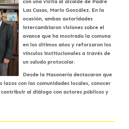
con una visita al alcalde de Padre
Las Casas, Mario González. En la
ocasión, ambas autoridades
intercambiaron visiones sobre el
avance que ha mostrado la comuna
en los últimos años y reforzaron los
vínculos institucionales a través de
un saludo protocolar.
Desde la Masonería destacaron que
os lazos con las comunidades locales, conocer
y contribuir al diálogo con actores públicos y