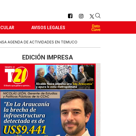
RCULAR
AVISOS LEGALES
NSA AGENDA DE ACTIVIDADES EN TEMUCO
EDICIÓN IMPRESA