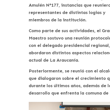
Amulén N°177, instancias que reunier
representantes de distintas logias y
miembros de la institución.
Como parte de sus actividades, el Gra
Maestro sostuvo una reunión protocol
con el delegado presidencial regional,
abordaron distintos aspectos relacion
actual de La Araucanía.
Posteriormente, se reunió con el alca
que dialogaron sobre el crecimiento 
durante los últimos años, además de lo
desarrollo que enfrenta la comuna de c