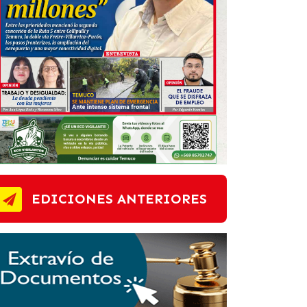
EDICIONES ANTERIORES