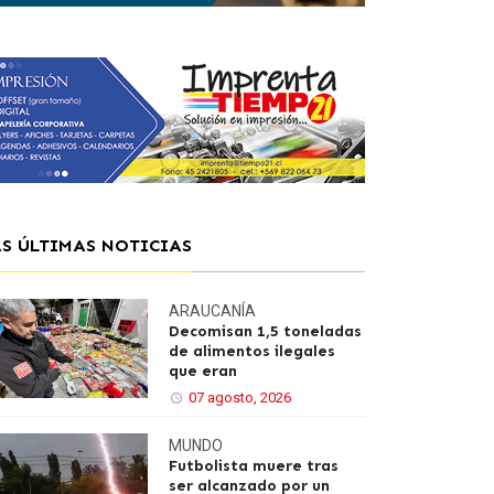
AS ÚLTIMAS NOTICIAS
ARAUCANÍA
Decomisan 1,5 toneladas
de alimentos ilegales
que eran
07 agosto, 2026
MUNDO
Futbolista muere tras
ser alcanzado por un