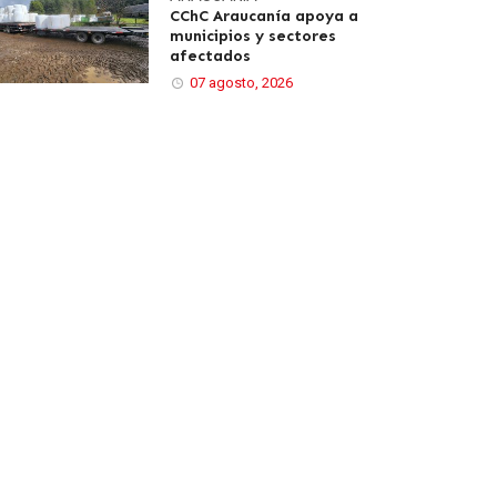
CChC Araucanía apoya a
municipios y sectores
afectados
07 agosto, 2026