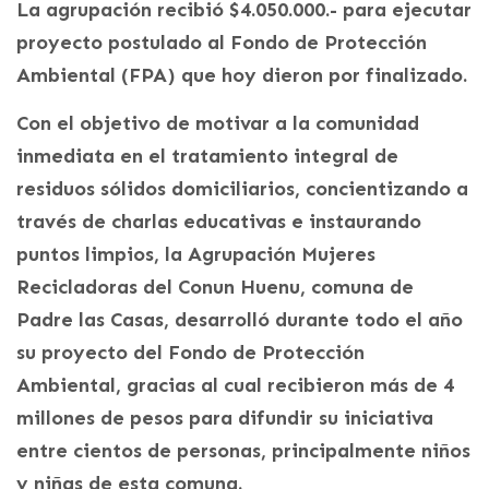
La agrupación recibió $4.050.000.- para ejecutar
proyecto postulado al Fondo de Protección
Ambiental (FPA) que hoy dieron por finalizado.
Con el objetivo de motivar a la comunidad
inmediata en el tratamiento integral de
residuos sólidos domiciliarios, concientizando a
través de charlas educativas e instaurando
puntos limpios, la Agrupación Mujeres
Recicladoras del Conun Huenu, comuna de
Padre las Casas, desarrolló durante todo el año
su proyecto del Fondo de Protección
Ambiental, gracias al cual recibieron más de 4
millones de pesos para difundir su iniciativa
entre cientos de personas, principalmente niños
y niñas de esta comuna.