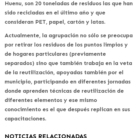
Huenu, son 20 toneladas de residuos las que han
sido recicladas en el último año y que
consideran PET, papel, cartón y latas.
Actualmente, la agrupación no sólo se preocupa
por retirar los residuos de los puntos limpios y
de hogares particulares (previamente
separados) sino que también trabaja en la veta
de la reutilización, apoyadas también por el
municipio, participando en diferentes jornadas
donde aprenden técnicas de reutilización de
diferentes elementos y ese mismo
conocimiento es el que después replican en sus
capacitaciones.
NOTICIAS RELACIONADAS