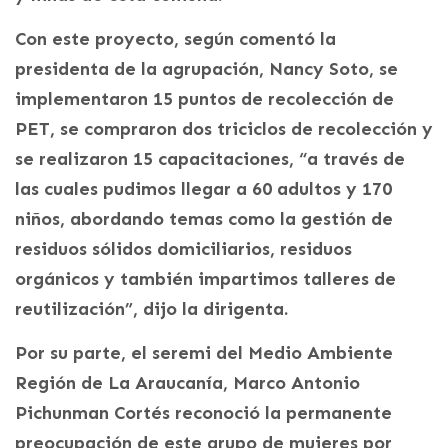
Con este proyecto, según comentó la
presidenta de la agrupación, Nancy Soto, se
implementaron 15 puntos de recolección de
PET, se compraron dos triciclos de recolección y
se realizaron 15 capacitaciones, “a través de
las cuales pudimos llegar a 60 adultos y 170
niños, abordando temas como la gestión de
residuos sólidos domiciliarios, residuos
orgánicos y también impartimos talleres de
reutilización”, dijo la dirigenta.
Por su parte, el seremi del Medio Ambiente
Región de La Araucanía, Marco Antonio
Pichunman Cortés reconoció la permanente
preocupación de este grupo de mujeres por