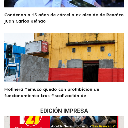
Condenan a 15 años de cárcel a ex alcalde de Renaico
Juan Carlos Reinao
Molinera Temuco quedó con prohibición de
funcionamiento tras fiscalización de
EDICIÓN IMPRESA