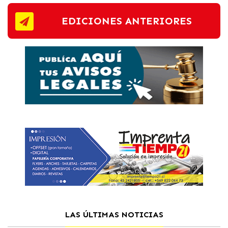
EDICIONES ANTERIORES
LAS ÚLTIMAS NOTICIAS