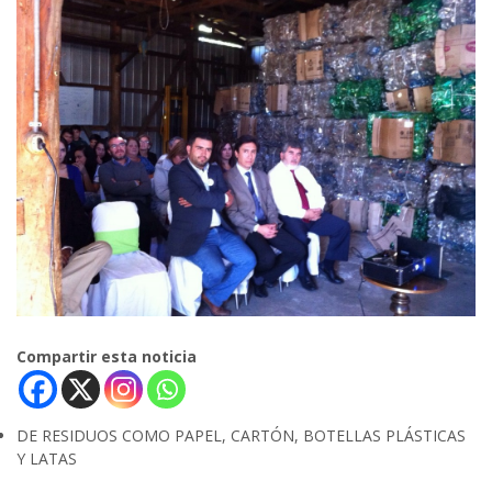
Compartir esta noticia
DE RESIDUOS COMO PAPEL, CARTÓN, BOTELLAS PLÁSTICAS
Y LATAS