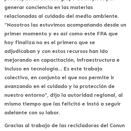
generar conciencia en las materias
relacionadas al cuidado del medio ambiente.
“Nosotros las estuvimos acompañando desde un
primer momento y es así como este FPA que
hoy finaliza no es el primero que se
adjudicaban y con estos recursos han ido
mejorando en capacitación, infraestructura e
incluso en tecnología… Es este trabajo
colectivo, en conjunto el que nos permite ir
avanzando en el cuidado y la protección de
nuestro entorno”, dijo la autoridad regional, al
mismo tiempo que las felicitó e instó a seguir
adelante con su labor.
Gracias al trabajo de las recicladoras del Conun