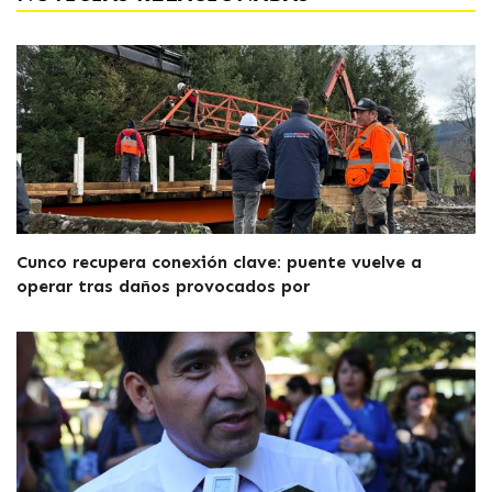
Cunco recupera conexión clave: puente vuelve a
operar tras daños provocados por