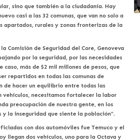
lar, sino que también a la ciudadanía. Hay
nuevo casi a las 32 comunas, que van no solo a
s apartados, rurales y zonas fronterizas de la
e la Comisión de Seguridad del Core, Genoveva
ajando por la seguridad, por las necesidades
 caso, más de $2 mil millones de pesos, que
ser repartidos en todas las comunas de
 de hacer un equilibrio entre todas las
vehículos, necesitamos fortalecer la labor
da preocupación de nuestra gente, en los
 y la inseguridad que siente la población”.
ficiadas con dos automóviles fue Temuco y el
oy llegan dos vehículos, uno para la Octava y