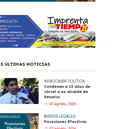
AS ÚLTIMAS NOTICIAS
ARAUCANÍA
POLÍTICA
Condenan a 15 años de
cárcel a ex alcalde de
Renaico
07 agosto, 2026
AVISOS LEGALES
Posesiones Efectivas
07 agosto, 2026