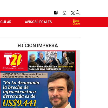
RCULAR
AVISOS LEGALES
EDICIÓN IMPRESA