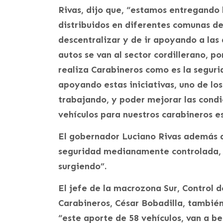
Rivas, dijo que, “estamos entregando 
distribuidos en diferentes comunas de
descentralizar y de ir apoyando a las 
autos se van al sector cordillerano, p
realiza Carabineros como es la segur
apoyando estas iniciativas, uno de los
trabajando, y poder mejorar las condic
vehículos para nuestros carabineros e
El gobernador Luciano Rivas además 
seguridad medianamente controlada, 
surgiendo”.
El jefe de la macrozona Sur, Control 
Carabineros, César Bobadilla, también
“este aporte de 58 vehículos, van a be