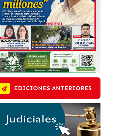
EDICIONES ANTERIORES