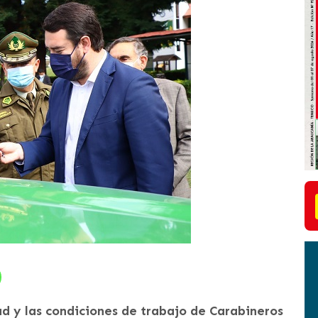
ad y las condiciones de trabajo de Carabineros