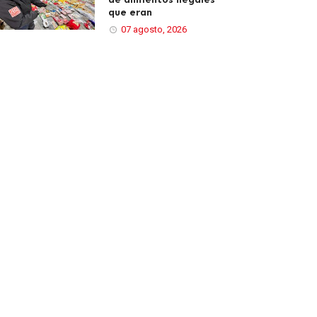
que eran
07 agosto, 2026