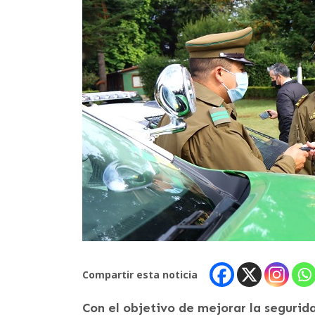
Compartir esta noticia
Con el objetivo de mejorar la segurid