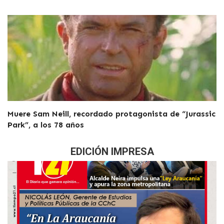
Muere Sam Neill, recordado protagonista de “Jurassic
Park”, a los 78 años
EDICIÓN IMPRESA