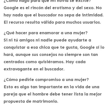
¿Cómo hago para que mi novia se excite?
Google es el rincón del erotismo y del sexo. No
hay nada que el buscador no sepa de intimidad.
El recurso resulta válido para muchos usuarios.
¿Qué hacer para enamorar a una mujer?
Si ni tú amigos ni nadie puede ayudarte a
conquistar a esa chica que te gusta, Google sí lo
hará, aunque sus consejos no siempre son tan
centrados como quisiéramos. Hay cada
extravagante en el buscador.
¿Cómo pedirle compromiso a una mujer?
Esto es algo tan importante en la vida de una
pareja que el hombre debe tener lista la mejor
propuesta de matrimonio.