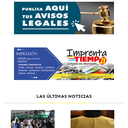
LAS ÚLTIMAS NOTICIAS