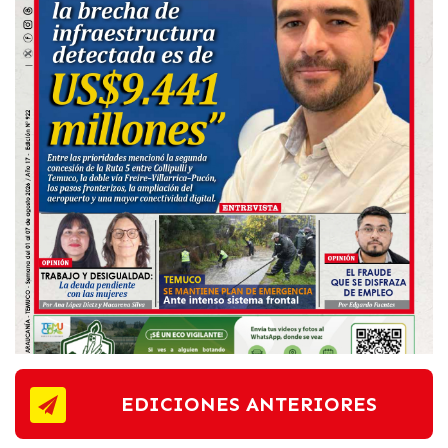
EDICIONES ANTERIORES