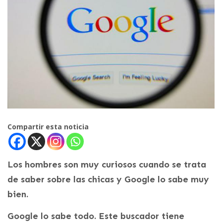
Compartir esta noticia
Los hombres son muy curiosos cuando se trata
de saber sobre las chicas y Google lo sabe muy
bien.
Google lo sabe todo. Este buscador tiene