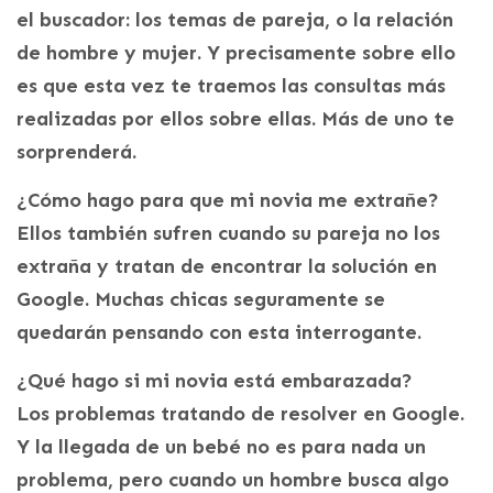
el buscador: los temas de pareja, o la relación
de hombre y mujer. Y precisamente sobre ello
es que esta vez te traemos las consultas más
realizadas por ellos sobre ellas. Más de uno te
sorprenderá.
¿Cómo hago para que mi novia me extrañe?
Ellos también sufren cuando su pareja no los
extraña y tratan de encontrar la solución en
Google. Muchas chicas seguramente se
quedarán pensando con esta interrogante.
¿Qué hago si mi novia está embarazada?
Los problemas tratando de resolver en Google.
Y la llegada de un bebé no es para nada un
problema, pero cuando un hombre busca algo