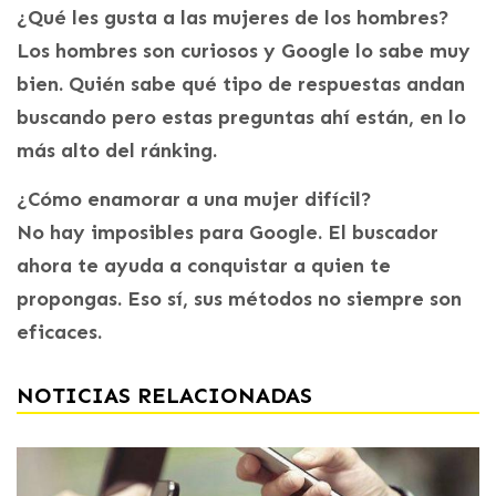
¿Qué les gusta a las mujeres de los hombres?
Los hombres son curiosos y Google lo sabe muy
bien. Quién sabe qué tipo de respuestas andan
buscando pero estas preguntas ahí están, en lo
más alto del ránking.
¿Cómo enamorar a una mujer difícil?
No hay imposibles para Google. El buscador
ahora te ayuda a conquistar a quien te
propongas. Eso sí, sus métodos no siempre son
eficaces.
NOTICIAS RELACIONADAS