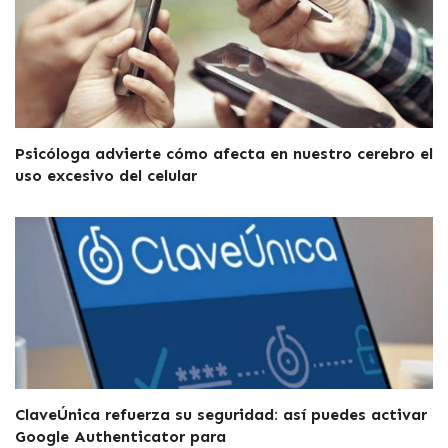
Psicóloga advierte cómo afecta en nuestro cerebro el
uso excesivo del celular
ClaveÚnica refuerza su seguridad: así puedes activar
Google Authenticator para