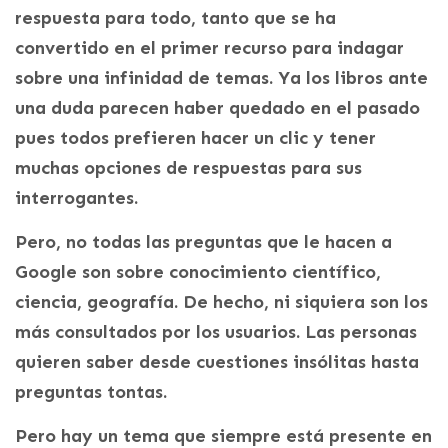
respuesta para todo, tanto que se ha
convertido en el primer recurso para indagar
sobre una infinidad de temas. Ya los libros ante
una duda parecen haber quedado en el pasado
pues todos prefieren hacer un clic y tener
muchas opciones de respuestas para sus
interrogantes.
Pero, no todas las preguntas que le hacen a
Google son sobre conocimiento científico,
ciencia, geografía. De hecho, ni siquiera son los
más consultados por los usuarios. Las personas
quieren saber desde cuestiones insólitas hasta
preguntas tontas.
Pero hay un tema que siempre está presente en