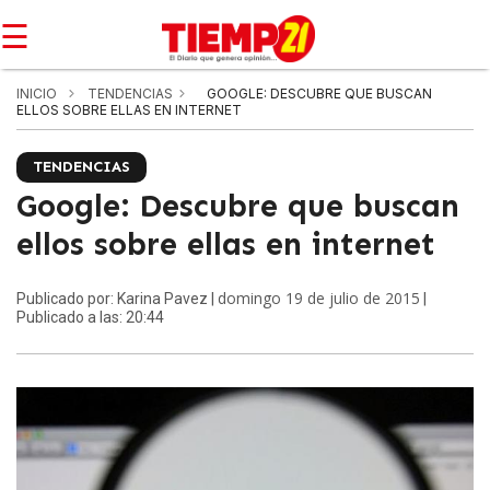
☰
INICIO
TENDENCIAS
GOOGLE: DESCUBRE QUE BUSCAN
ELLOS SOBRE ELLAS EN INTERNET
TENDENCIAS
Google: Descubre que buscan
ellos sobre ellas en internet
domingo 19 de julio de 2015
Publicado por: Karina Pavez |
|
Publicado a las: 20:44