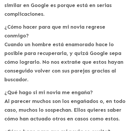
similar en Google es porque está en serias
complicaciones.
¿Cómo hacer para que mi novia regrese
conmigo?
Cuando un hombre está enamorado hace lo
posible para recuperarla, y quizá Google sepa
cómo lograrlo. No nos extrañe que estos hayan
conseguido volver con sus parejas gracias al
buscador.
¿Qué hago si mi novia me engaña?
Al parecer muchos son los engañados o, en todo
caso, muchos lo sospechan. Ellos quieres saber
cómo han actuado otros en casos como estos.