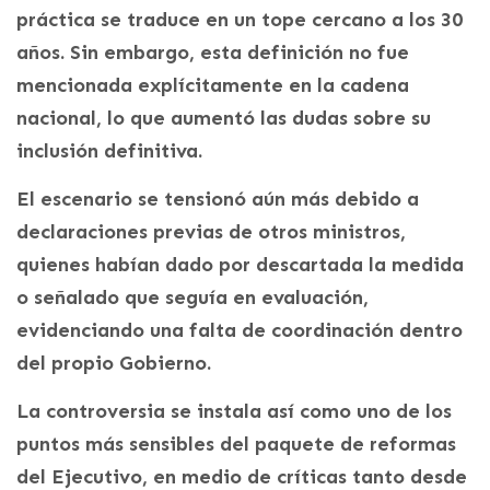
práctica se traduce en un tope cercano a los 30
años. Sin embargo, esta definición no fue
mencionada explícitamente en la cadena
nacional, lo que aumentó las dudas sobre su
inclusión definitiva.
El escenario se tensionó aún más debido a
declaraciones previas de otros ministros,
quienes habían dado por descartada la medida
o señalado que seguía en evaluación,
evidenciando una falta de coordinación dentro
del propio Gobierno.
La controversia se instala así como uno de los
puntos más sensibles del paquete de reformas
del Ejecutivo, en medio de críticas tanto desde