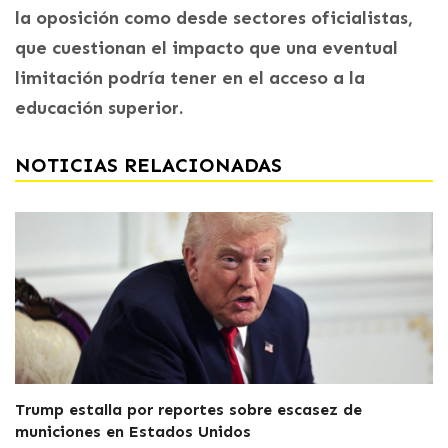
la oposición como desde sectores oficialistas,
que cuestionan el impacto que una eventual
limitación podría tener en el acceso a la
educación superior.
NOTICIAS RELACIONADAS
Trump estalla por reportes sobre escasez de
municiones en Estados Unidos