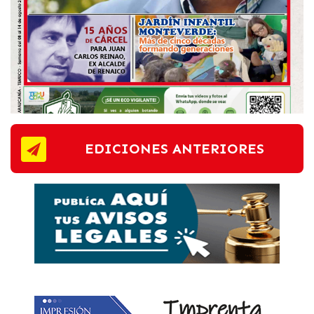
EDICIONES ANTERIORES