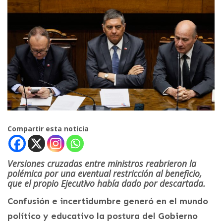
Compartir esta noticia
Versiones cruzadas entre ministros reabrieron la
polémica por una eventual restricción al beneficio,
que el propio Ejecutivo había dado por descartada.
Confusión e incertidumbre generó en el mundo
político y educativo la postura del Gobierno