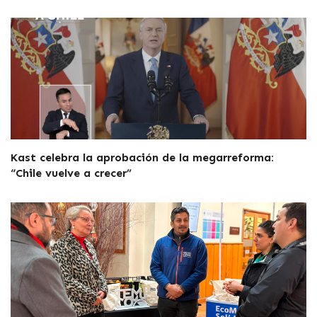
Kast celebra la aprobación de la megarreforma:
“Chile vuelve a crecer”