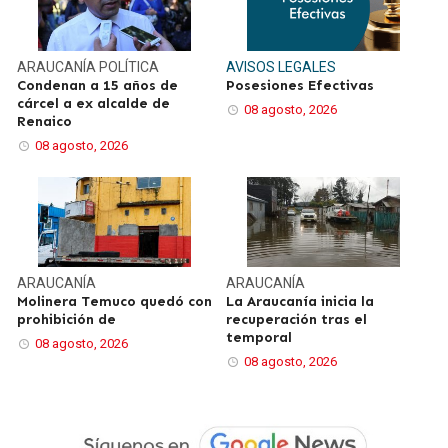
ARAUCANÍA
POLÍTICA
AVISOS LEGALES
Condenan a 15 años de
Posesiones Efectivas
cárcel a ex alcalde de
08 agosto, 2026
Renaico
08 agosto, 2026
ARAUCANÍA
ARAUCANÍA
Molinera Temuco quedó con
La Araucanía inicia la
prohibición de
recuperación tras el
temporal
08 agosto, 2026
08 agosto, 2026