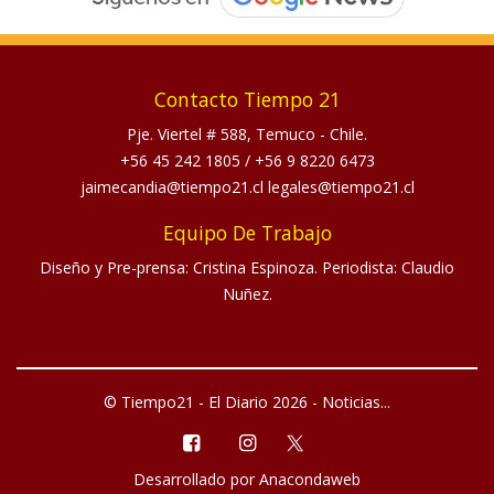
Contacto Tiempo 21
Pje. Viertel # 588, Temuco - Chile.
+56 45 242 1805
/
+56 9 8220 6473
jaimecandia@tiempo21.cl legales@tiempo21.cl
Equipo De Trabajo
Diseño y Pre-prensa: Cristina Espinoza. Periodista: Claudio
Nuñez.
© Tiempo21 - El Diario 2026 - Noticias...
Desarrollado por
Anacondaweb