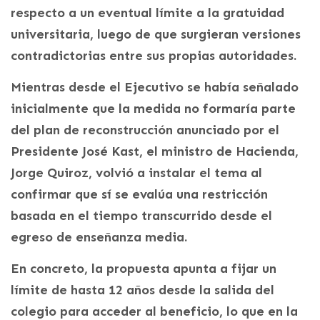
respecto a un eventual límite a la gratuidad
universitaria, luego de que surgieran versiones
contradictorias entre sus propias autoridades.
Mientras desde el Ejecutivo se había señalado
inicialmente que la medida no formaría parte
del plan de reconstrucción anunciado por el
Presidente José Kast, el ministro de Hacienda,
Jorge Quiroz, volvió a instalar el tema al
confirmar que sí se evalúa una restricción
basada en el tiempo transcurrido desde el
egreso de enseñanza media.
En concreto, la propuesta apunta a fijar un
límite de hasta 12 años desde la salida del
colegio para acceder al beneficio, lo que en la