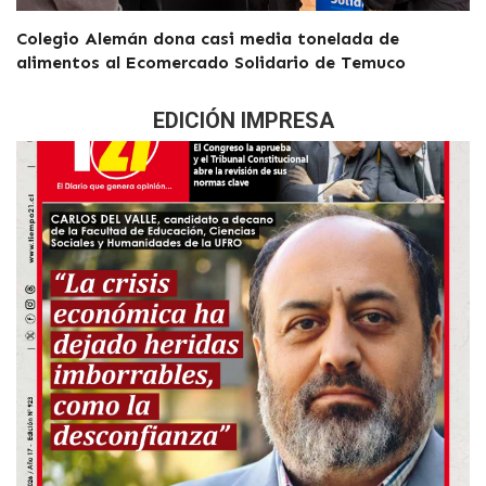
Colegio Alemán dona casi media tonelada de
alimentos al Ecomercado Solidario de Temuco
EDICIÓN IMPRESA