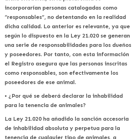
incorporarían personas catalogadas como
“responsables”, no detentando en la realidad
dicha calidad. Lo anterior es relevante, ya que
según lo dispuesto en la Ley 21.020 se generan
una serie de responsabilidades para los dueños
y poseedores. Por tanto, con esta información
el Registro asegura que las personas inscritas
como responsables, son efectivamente los
poseedores de ese animal.
• ¿Por qué se deberá declarar la inhabilidad
para la tenencia de animales?
La Ley 21.020 ha añadido la sanción accesoria
de inhabilidad absoluta y perpetua para la
tenencia de cualquier tipo de animales, a