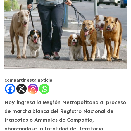
Compartir esta noticia
Hoy ingresa la Región Metropolitana al proceso
de marcha blanca del Registro Nacional de
Mascotas o Animales de Compañía,
abarcándose la totalidad del territorio