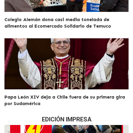
Colegio Alemán dona casi media tonelada de
alimentos al Ecomercado Solidario de Temuco
Papa León XIV deja a Chile fuera de su primera gira
por Sudamérica
EDICIÓN IMPRESA