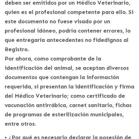
deben ser emitidos por un Médico Veterinario,
quien es el profesional competente para ello. Si
este documento no fuese visado por un
profesional idóneo, podría contener errores, lo
que entregaría antecedentes no fidedignos al
Registro.
Por ahora, como comprobante de la
identificación del animal, se aceptan diversos
documentos que contengan la información
requerida, si presentan la identificación y firma
del Médico Veterinario; como certificado de
vacunación antirrábica, carnet sanitario, fichas
de programas de esterilización municipales,
entre otros.
• ¿Por qué es necesario declarar la posesión de