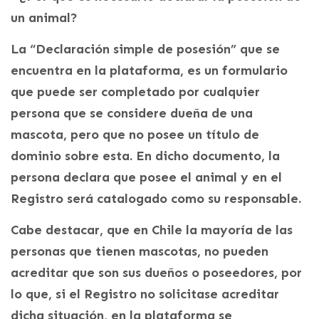
un animal?
La “Declaración simple de posesión” que se
encuentra en la plataforma, es un formulario
que puede ser completado por cualquier
persona que se considere dueña de una
mascota, pero que no posee un título de
dominio sobre esta. En dicho documento, la
persona declara que posee el animal y en el
Registro será catalogado como su responsable.
Cabe destacar, que en Chile la mayoría de las
personas que tienen mascotas, no pueden
acreditar que son sus dueños o poseedores, por
lo que, si el Registro no solicitase acreditar
dicha situación, en la plataforma se