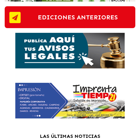
EDICIONES ANTERIORES
LAS ÚLTIMAS NOTICIAS