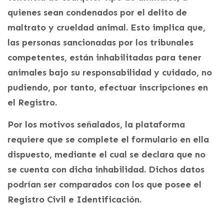
quienes sean condenados por el delito de
maltrato y crueldad animal. Esto implica que,
las personas sancionadas por los tribunales
competentes, están inhabilitadas para tener
animales bajo su responsabilidad y cuidado, no
pudiendo, por tanto, efectuar inscripciones en
el Registro.
Por los motivos señalados, la plataforma
requiere que se complete el formulario en ella
dispuesto, mediante el cual se declara que no
se cuenta con dicha inhabilidad. Dichos datos
podrían ser comparados con los que posee el
Registro Civil e Identificación.