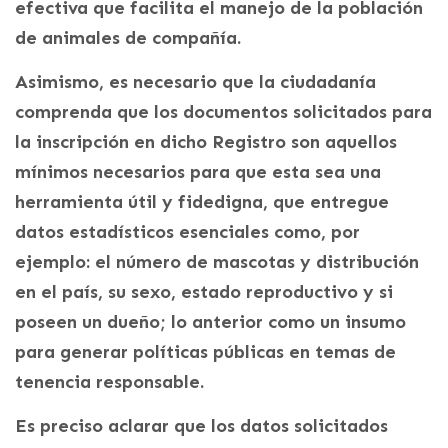
efectiva que facilita el manejo de la población
de animales de compañía.
Asimismo, es necesario que la ciudadanía
comprenda que los documentos solicitados para
la inscripción en dicho Registro son aquellos
mínimos necesarios para que esta sea una
herramienta útil y fidedigna, que entregue
datos estadísticos esenciales como, por
ejemplo: el número de mascotas y distribución
en el país, su sexo, estado reproductivo y si
poseen un dueño; lo anterior como un insumo
para generar políticas públicas en temas de
tenencia responsable.
Es preciso aclarar que los datos solicitados