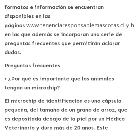
formatos e información se encuentran
disponibles en las
www.tenenciaresponsablemascotas.cl
h
páginas
y
en las que además se incorporan una serie de
preguntas frecuentes que permitirán aclarar
dudas.
Preguntas frecuentes
• ¿Por qué es importante que los animales
tengan un microchip?
El microchip de identificación es una cápsula
pequeña, del tamaño de un grano de arroz, que
es depositada debajo de la piel por un Médico
Veterinario y dura más de 20 años. Este