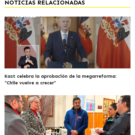
NOTICIAS RELACIONADAS
Kast celebra la aprobación de la megarreforma:
“Chile vuelve a crecer”