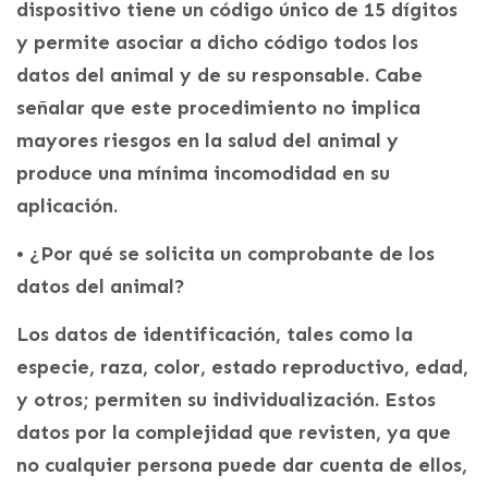
dispositivo tiene un código único de 15 dígitos
y permite asociar a dicho código todos los
datos del animal y de su responsable. Cabe
señalar que este procedimiento no implica
mayores riesgos en la salud del animal y
produce una mínima incomodidad en su
aplicación.
• ¿Por qué se solicita un comprobante de los
datos del animal?
Los datos de identificación, tales como la
especie, raza, color, estado reproductivo, edad,
y otros; permiten su individualización. Estos
datos por la complejidad que revisten, ya que
no cualquier persona puede dar cuenta de ellos,