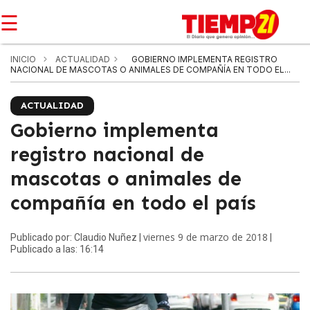
☰
INICIO
ACTUALIDAD
GOBIERNO IMPLEMENTA REGISTRO
NACIONAL DE MASCOTAS O ANIMALES DE COMPAÑÍA EN TODO EL...
ACTUALIDAD
Gobierno implementa
registro nacional de
mascotas o animales de
compañía en todo el país
viernes 9 de marzo de 2018
Publicado por: Claudio Nuñez |
|
Publicado a las: 16:14