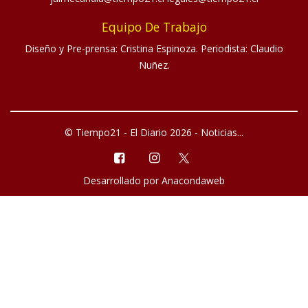
Equipo De Trabajo
Diseño y Pre-prensa: Cristina Espinoza. Periodista: Claudio
Nuñez.
© Tiempo21 - El Diario 2026 - Noticias...
Desarrollado por
Anacondaweb