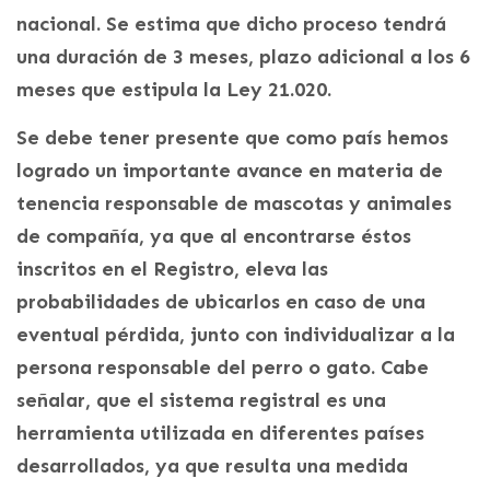
nacional. Se estima que dicho proceso tendrá
una duración de 3 meses, plazo adicional a los 6
meses que estipula la Ley 21.020.
Se debe tener presente que como país hemos
logrado un importante avance en materia de
tenencia responsable de mascotas y animales
de compañía, ya que al encontrarse éstos
inscritos en el Registro, eleva las
probabilidades de ubicarlos en caso de una
eventual pérdida, junto con individualizar a la
persona responsable del perro o gato. Cabe
señalar, que el sistema registral es una
herramienta utilizada en diferentes países
desarrollados, ya que resulta una medida