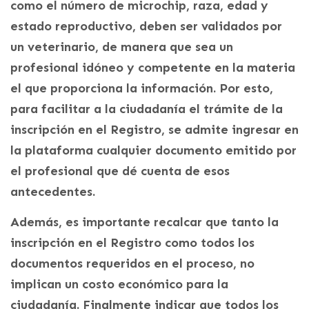
como el número de microchip, raza, edad y
estado reproductivo, deben ser validados por
un veterinario, de manera que sea un
profesional idóneo y competente en la materia
el que proporciona la información. Por esto,
para facilitar a la ciudadanía el trámite de la
inscripción en el Registro, se admite ingresar en
la plataforma cualquier documento emitido por
el profesional que dé cuenta de esos
antecedentes.
Además, es importante recalcar que tanto la
inscripción en el Registro como todos los
documentos requeridos en el proceso, no
implican un costo económico para la
ciudadanía. Finalmente indicar que todos los