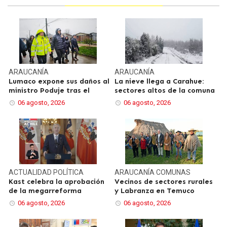
ARAUCANÍA
ARAUCANÍA
Lumaco expone sus daños al
La nieve llega a Carahue:
ministro Poduje tras el
sectores altos de la comuna
06 agosto, 2026
06 agosto, 2026
ACTUALIDAD
POLÍTICA
ARAUCANÍA
COMUNAS
Kast celebra la aprobación
Vecinos de sectores rurales
de la megarreforma
y Labranza en Temuco
06 agosto, 2026
06 agosto, 2026