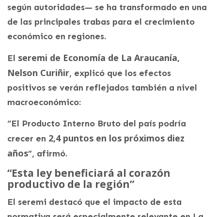
según autoridades— se ha transformado en una
de las principales trabas para el crecimiento
económico en regiones.
seremi de Economía de La Araucanía,
El
Nelson Curiñir
, explicó que los efectos
positivos se verán reflejados también a nivel
macroeconómico:
“El Producto Interno Bruto del país podría
2,4 puntos en los próximos diez
crecer en
años
”, afirmó.
“Esta ley beneficiará al corazón
productivo de la región”
El seremi destacó que el impacto de esta
normativa será especialmente relevante en La