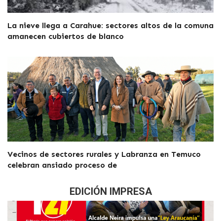
La nieve llega a Carahue: sectores altos de la comuna
amanecen cubiertos de blanco
Vecinos de sectores rurales y Labranza en Temuco
celebran ansiado proceso de
EDICIÓN IMPRESA