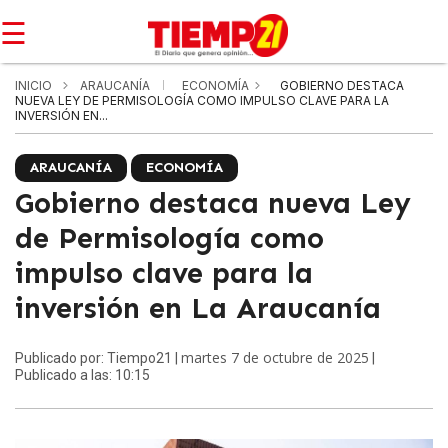
☰
INICIO
ARAUCANÍA
ECONOMÍA
GOBIERNO DESTACA
NUEVA LEY DE PERMISOLOGÍA COMO IMPULSO CLAVE PARA LA
INVERSIÓN EN...
ARAUCANÍA
ECONOMÍA
Gobierno destaca nueva Ley
de Permisología como
impulso clave para la
inversión en La Araucanía
martes 7 de octubre de 2025
Publicado por: Tiempo21 |
|
Publicado a las: 10:15