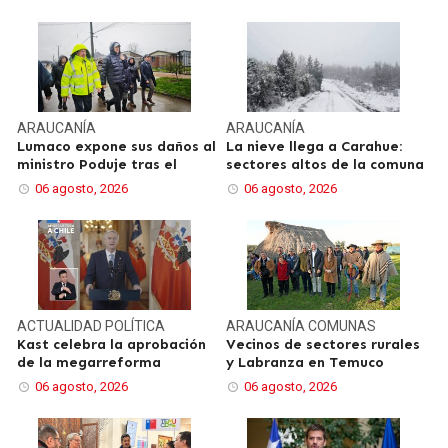
ARAUCANÍA
ARAUCANÍA
Lumaco expone sus daños al
La nieve llega a Carahue:
ministro Poduje tras el
sectores altos de la comuna
06 agosto, 2026
06 agosto, 2026
ACTUALIDAD
POLÍTICA
ARAUCANÍA
COMUNAS
Kast celebra la aprobación
Vecinos de sectores rurales
de la megarreforma
y Labranza en Temuco
06 agosto, 2026
06 agosto, 2026