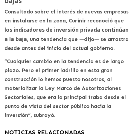
bajas
Consultado sobre el interés de nuevas empresas
en instalarse en la zona, Curiñir reconoció que
los indicadores de inversión privada continúan
a la baja
, una tendencia que —dijo— se arrastra
desde antes del inicio del actual gobierno.
“Cualquier cambio en la tendencia es de largo
plazo. Pero el primer ladrillo en esta gran
construcción lo hemos puesto nosotros, al
materializar la Ley Marco de Autorizaciones
Sectoriales, que era la principal traba desde el
punto de vista del sector público hacia la
inversión”, subrayó.
NOTICIAS RELACIONADAS