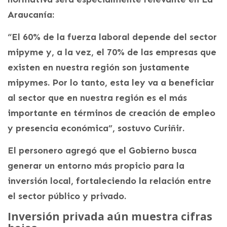
Araucanía:
“El 60% de la fuerza laboral depende del sector
mipyme y, a la vez, el 70% de las empresas que
existen en nuestra región son justamente
mipymes. Por lo tanto, esta ley va a beneficiar
al sector que en nuestra región es el más
importante en términos de creación de empleo
y presencia económica”, sostuvo Curiñir.
El personero agregó que el Gobierno busca
generar un entorno más propicio para la
inversión local, fortaleciendo la relación entre
el sector público y privado.
Inversión privada aún muestra cifras