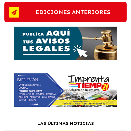
EDICIONES ANTERIORES
LAS ÚLTIMAS NOTICIAS