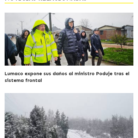
Lumaco expone sus daños al ministro Poduje tras el
sistema frontal