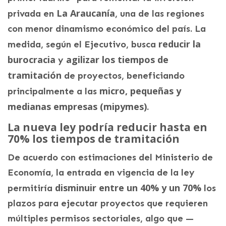
La Araucanía
privada en
, una de las regiones
con menor dinamismo económico del país. La
reducir la
medida, según el Ejecutivo, busca
burocracia
agilizar los tiempos de
y
tramitación
de proyectos, beneficiando
micro, pequeñas y
principalmente a las
medianas empresas (mipymes)
.
La nueva ley podría reducir hasta en
70% los tiempos de tramitación
De acuerdo con estimaciones del Ministerio de
Economía, la entrada en vigencia de la ley
disminuir entre un 40% y un 70%
permitiría
los
plazos para ejecutar proyectos que requieren
múltiples permisos sectoriales, algo que —