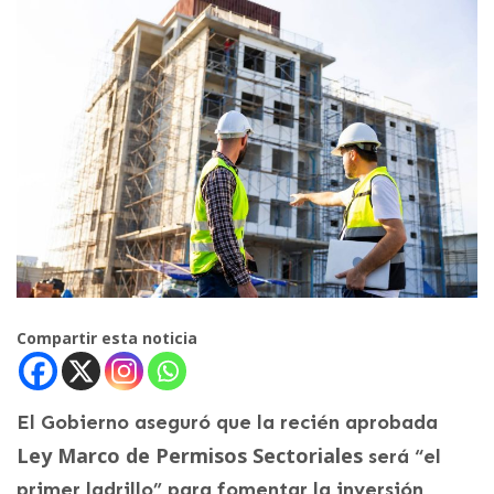
Compartir esta noticia
El Gobierno aseguró que la recién aprobada
Ley Marco de Permisos Sectoriales
será “el
primer ladrillo” para fomentar la inversión