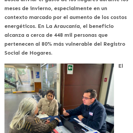
meses de invierno, especialmente en un
contexto marcado por el aumento de los costos
energéticos. En La Araucanía, el beneficio
alcanza a cerca de 448 mil personas que
pertenecen al 80% más vulnerable del Registro
Social de Hogares.
El