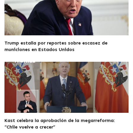
Trump estalla por reportes sobre escasez de
municiones en Estados Unidos
Kast celebra la aprobación de la megarreforma:
“Chile vuelve a crecer”