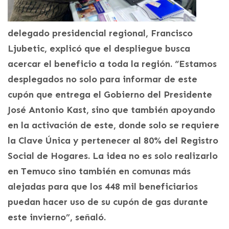
delegado presidencial regional, Francisco
Ljubetic, explicó que el despliegue busca
acercar el beneficio a toda la región. “Estamos
desplegados no solo para informar de este
cupón que entrega el Gobierno del Presidente
José Antonio Kast, sino que también apoyando
en la activación de este, donde solo se requiere
la Clave Única y pertenecer al 80% del Registro
Social de Hogares. La idea no es solo realizarlo
en Temuco sino también en comunas más
alejadas para que los 448 mil beneficiarios
puedan hacer uso de su cupón de gas durante
este invierno”, señaló.