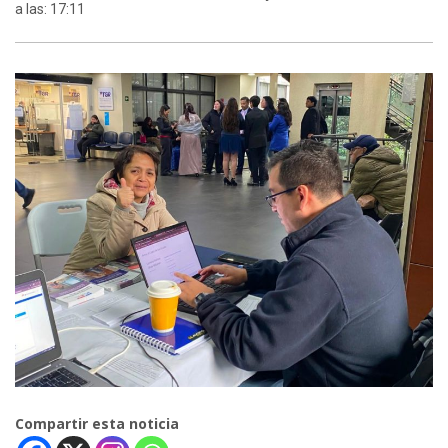
a las: 17:11
Compartir esta noticia