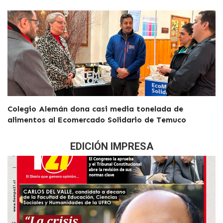
Colegio Alemán dona casi media tonelada de
alimentos al Ecomercado Solidario de Temuco
EDICIÓN IMPRESA