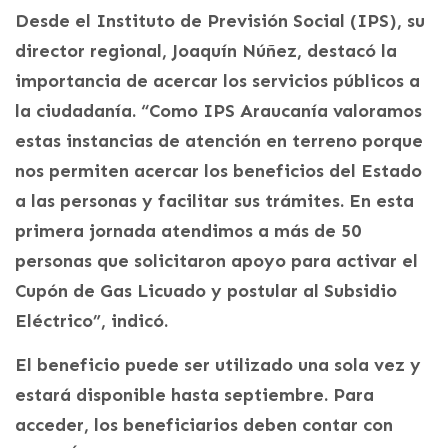
Desde el Instituto de Previsión Social (IPS), su
director regional, Joaquín Núñez, destacó la
importancia de acercar los servicios públicos a
la ciudadanía. “Como IPS Araucanía valoramos
estas instancias de atención en terreno porque
nos permiten acercar los beneficios del Estado
a las personas y facilitar sus trámites. En esta
primera jornada atendimos a más de 50
personas que solicitaron apoyo para activar el
Cupón de Gas Licuado y postular al Subsidio
Eléctrico”, indicó.
El beneficio puede ser utilizado una sola vez y
estará disponible hasta septiembre. Para
acceder, los beneficiarios deben contar con