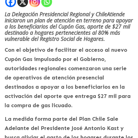
La Delegación Presidencial Regional y ChileAtiende
iniciaron un plan de atención en terreno para apoyar
a los beneficiarios del Cupón Gas, aporte de $27 mil
destinado a hogares pertenecientes al 80% más
vulnerable del Registro Social de Hogares.
Con el objetivo de facilitar el acceso al nuevo
Cupón Gas impulsado por el Gobierno,
autoridades regionales comenzaron una serie
de operativos de atención presencial
destinados a apoyar a los beneficiarios en la
activación del aporte que entrega $27 mil para
la compra de gas licuado.
La medida forma parte del Plan Chile Sale
Adelante del Presidente José Antonio Kast y
busca aliviar el gasto de los hogares durante los