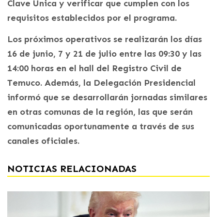
Clave Única y verificar que cumplen con los
requisitos establecidos por el programa.
Los próximos operativos se realizarán los días
16 de junio, 7 y 21 de julio entre las 09:30 y las
14:00 horas en el hall del Registro Civil de
Temuco. Además, la Delegación Presidencial
informó que se desarrollarán jornadas similares
en otras comunas de la región, las que serán
comunicadas oportunamente a través de sus
canales oficiales.
NOTICIAS RELACIONADAS