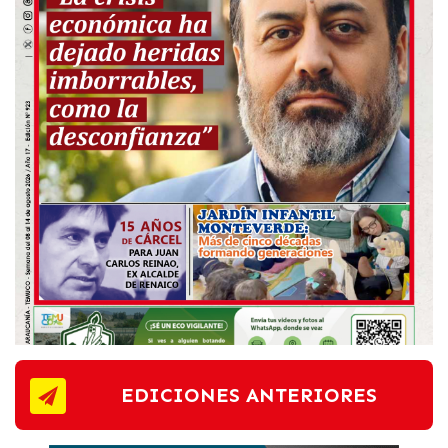
EDICIONES ANTERIORES