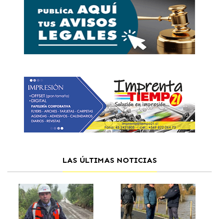
LAS ÚLTIMAS NOTICIAS