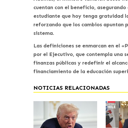
cuentan con el beneficio, asegurando 
estudiante que hoy tenga gratuidad la
reforzando que los cambios apuntan pr
sistema.
Las definiciones se enmarcan en el «
por el Ejecutivo, que contempla una s
finanzas públicas y redefinir el alcance
financiamiento de la educación superi
NOTICIAS RELACIONADAS