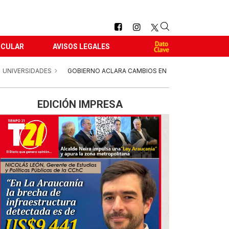
RCULAR
AVISOS LEGALES
UNIVERSIDADES
GOBIERNO ACLARA CAMBIOS EN
EDICIÓN IMPRESA