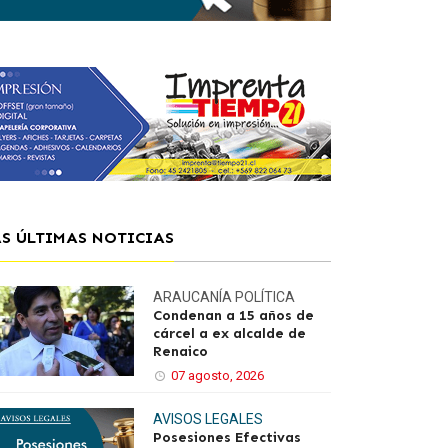
AS ÚLTIMAS NOTICIAS
ARAUCANÍA
POLÍTICA
Condenan a 15 años de
cárcel a ex alcalde de
Renaico
07 agosto, 2026
AVISOS LEGALES
Posesiones Efectivas