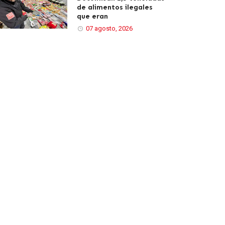
de alimentos ilegales
que eran
07 agosto, 2026