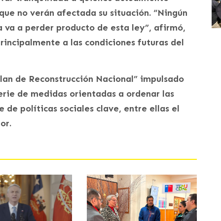
que no verán afectada su situación. “Ningún
 va a perder producto de esta ley”, afirmó,
incipalmente a las condiciones futuras del
Plan de Reconstrucción Nacional” impulsado
erie de medidas orientadas a ordenar las
 de políticas sociales clave, entre ellas el
or.