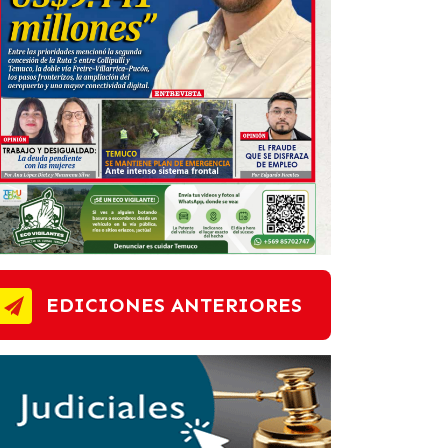
EDICIONES ANTERIORES