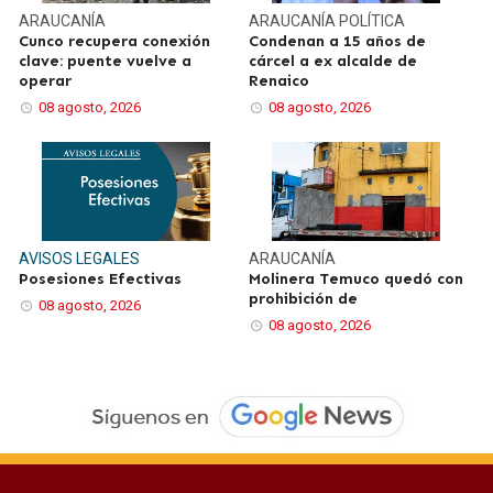
ARAUCANÍA
ARAUCANÍA
POLÍTICA
Cunco recupera conexión
Condenan a 15 años de
clave: puente vuelve a
cárcel a ex alcalde de
operar
Renaico
08 agosto, 2026
08 agosto, 2026
AVISOS LEGALES
ARAUCANÍA
Posesiones Efectivas
Molinera Temuco quedó con
prohibición de
08 agosto, 2026
08 agosto, 2026