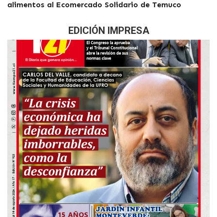
alimentos al Ecomercado Solidario de Temuco
EDICIÓN IMPRESA