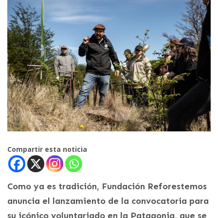
Compartir esta noticia
Como ya es tradición, Fundación Reforestemos
anuncia el lanzamiento de la convocatoria para
su icónico voluntariado en la Patagonia, que se