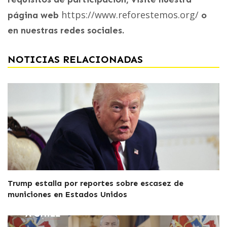
https://www.reforestemos.org/
página web
o
en nuestras redes sociales.
NOTICIAS RELACIONADAS
Trump estalla por reportes sobre escasez de
municiones en Estados Unidos