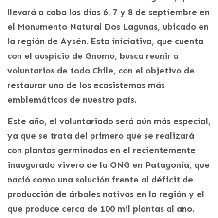
llevará a cabo los días 6, 7 y 8 de septiembre en
el Monumento Natural Dos Lagunas, ubicado en
la región de Aysén. Esta iniciativa, que cuenta
con el auspicio de Gnomo, busca reunir a
voluntarios de todo Chile, con el objetivo de
restaurar uno de los ecosistemas más
emblemáticos de nuestro país.
Este año, el voluntariado será aún más especial,
ya que se trata del primero que se realizará
con plantas germinadas en el recientemente
inaugurado vivero de la ONG en Patagonia, que
nació como una solución frente al déficit de
producción de árboles nativos en la región y el
que produce cerca de 100 mil plantas al año.