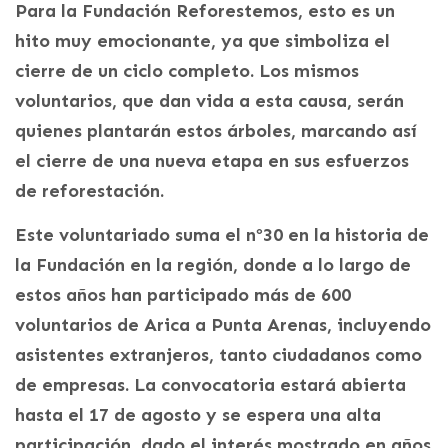
Para la Fundación Reforestemos, esto es un
hito muy emocionante, ya que simboliza el
cierre de un ciclo completo. Los mismos
voluntarios, que dan vida a esta causa, serán
quienes plantarán estos árboles, marcando así
el cierre de una nueva etapa en sus esfuerzos
de reforestación.
Este voluntariado suma el nº30 en la historia de
la Fundación en la región, donde a lo largo de
estos años han participado más de 600
voluntarios de Arica a Punta Arenas, incluyendo
asistentes extranjeros, tanto ciudadanos como
de empresas. La convocatoria estará abierta
hasta el 17 de agosto y se espera una alta
participación, dado el interés mostrado en años