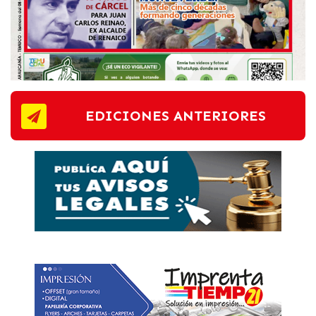
EDICIONES ANTERIORES