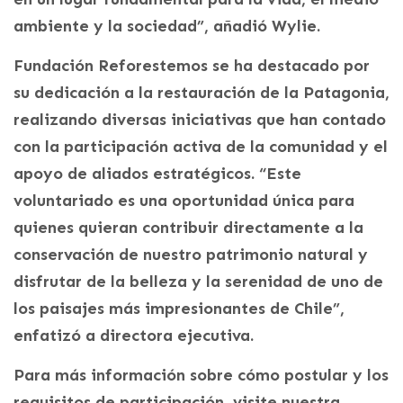
ambiente y la sociedad”, añadió Wylie.
Fundación Reforestemos se ha destacado por
su dedicación a la restauración de la Patagonia,
realizando diversas iniciativas que han contado
con la participación activa de la comunidad y el
apoyo de aliados estratégicos. “Este
voluntariado es una oportunidad única para
quienes quieran contribuir directamente a la
conservación de nuestro patrimonio natural y
disfrutar de la belleza y la serenidad de uno de
los paisajes más impresionantes de Chile”,
enfatizó a directora ejecutiva.
Para más información sobre cómo postular y los
requisitos de participación, visite nuestra