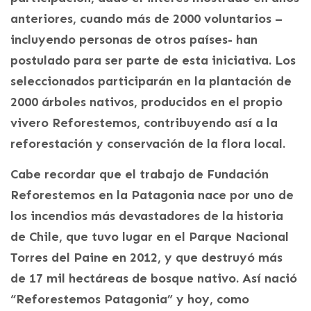
anteriores, cuando más de 2000 voluntarios –
incluyendo personas de otros países- han
postulado para ser parte de esta iniciativa. Los
seleccionados participarán en la plantación de
2000 árboles nativos, producidos en el propio
vivero Reforestemos, contribuyendo así a la
reforestación y conservación de la flora local.
Cabe recordar que el trabajo de Fundación
Reforestemos en la Patagonia nace por uno de
los incendios más devastadores de la historia
de Chile, que tuvo lugar en el Parque Nacional
Torres del Paine en 2012, y que destruyó más
de 17 mil hectáreas de bosque nativo. Así nació
“Reforestemos Patagonia” y hoy, como