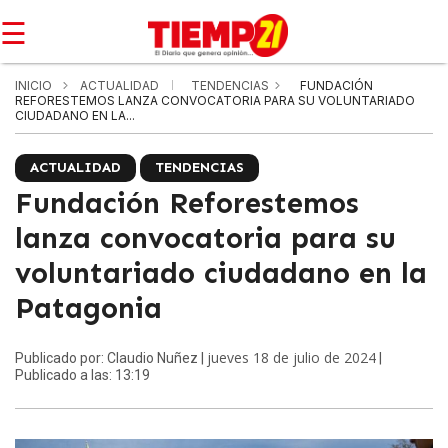
☰
INICIO
ACTUALIDAD
TENDENCIAS
FUNDACIÓN
REFORESTEMOS LANZA CONVOCATORIA PARA SU VOLUNTARIADO
CIUDADANO EN LA...
ACTUALIDAD
TENDENCIAS
Fundación Reforestemos
lanza convocatoria para su
voluntariado ciudadano en la
Patagonia
jueves 18 de julio de 2024
Publicado por: Claudio Nuñez |
|
Publicado a las: 13:19