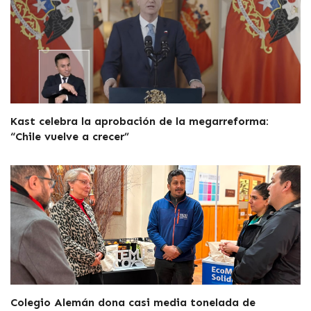
Kast celebra la aprobación de la megarreforma:
“Chile vuelve a crecer”
Colegio Alemán dona casi media tonelada de