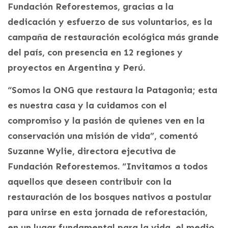
Fundación Reforestemos, gracias a la
dedicación y esfuerzo de sus voluntarios, es la
campaña de restauración ecológica más grande
del país, con presencia en 12 regiones y
proyectos en Argentina y Perú.
“Somos la ONG que restaura la Patagonia; esta
es nuestra casa y la cuidamos con el
compromiso y la pasión de quienes ven en la
conservación una misión de vida”, comentó
Suzanne Wylie, directora ejecutiva de
Fundación Reforestemos. “Invitamos a todos
aquellos que deseen contribuir con la
restauración de los bosques nativos a postular
para unirse en esta jornada de reforestación,
en un lugar fundamental para la vida, el medio