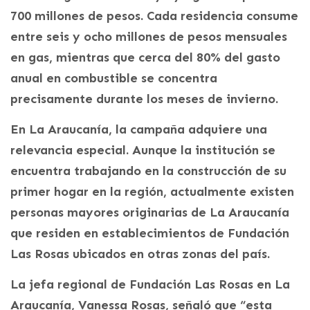
700 millones de pesos. Cada residencia consume
entre seis y ocho millones de pesos mensuales
en gas, mientras que cerca del 80% del gasto
anual en combustible se concentra
precisamente durante los meses de invierno.
En La Araucanía, la campaña adquiere una
relevancia especial. Aunque la institución se
encuentra trabajando en la construcción de su
primer hogar en la región, actualmente existen
personas mayores originarias de La Araucanía
que residen en establecimientos de Fundación
Las Rosas ubicados en otras zonas del país.
La jefa regional de Fundación Las Rosas en La
Araucanía, Vanessa Rosas, señaló que “esta