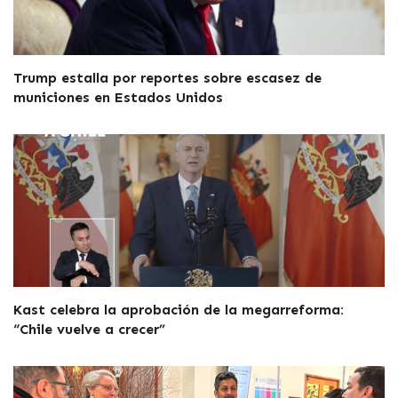
Trump estalla por reportes sobre escasez de
municiones en Estados Unidos
Kast celebra la aprobación de la megarreforma:
“Chile vuelve a crecer”