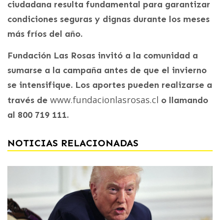
ciudadana resulta fundamental para garantizar
condiciones seguras y dignas durante los meses
más fríos del año.
Fundación Las Rosas invitó a la comunidad a
sumarse a la campaña antes de que el invierno
se intensifique. Los aportes pueden realizarse a
www.fundacionlasrosas.cl
través de
o llamando
al 800 719 111.
NOTICIAS RELACIONADAS