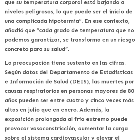
que su temperatura corporal está bajando a
niveles peligrosos, lo que puede ser el inicio de
una complicada hipotermia”. En ese contexto,
añadió que “cada grado de temperatura que no
podemos garantizar, se transforma en un riesgo
concreto para su salud”.
La preocupación tiene sustento en las cifras.
Según datos del Departamento de Estadísticas
e Información de Salud (DEIS), las muertes por
causas respiratorias en personas mayores de 80
años pueden ser entre cuatro y cinco veces más
altas en julio que en enero. Además, la
exposición prolongada al frío extremo puede
provocar vasoconstricción, aumentar la carga
sobre el sistema cardiovascular y elevar el