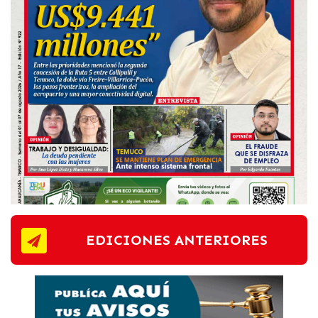
EDICIONES ANTERIORES