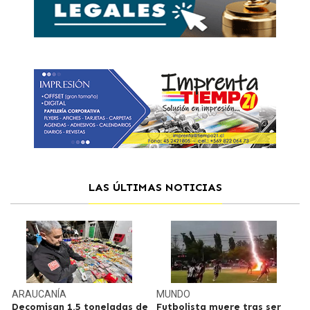
LAS ÚLTIMAS NOTICIAS
ARAUCANÍA
MUNDO
Decomisan 1,5 toneladas de
Futbolista muere tras ser