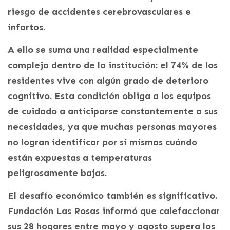
riesgo de accidentes cerebrovasculares e
infartos.
A ello se suma una realidad especialmente
compleja dentro de la institución: el 74% de los
residentes vive con algún grado de deterioro
cognitivo. Esta condición obliga a los equipos
de cuidado a anticiparse constantemente a sus
necesidades, ya que muchas personas mayores
no logran identificar por sí mismas cuándo
están expuestas a temperaturas
peligrosamente bajas.
El desafío económico también es significativo.
Fundación Las Rosas informó que calefaccionar
sus 28 hogares entre mayo y agosto supera los