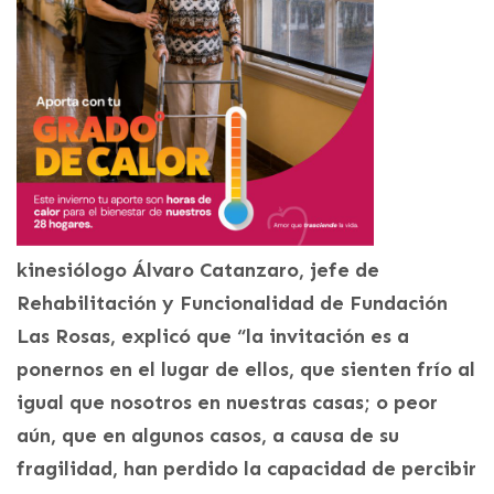
kinesiólogo Álvaro Catanzaro, jefe de
Rehabilitación y Funcionalidad de Fundación
Las Rosas, explicó que “la invitación es a
ponernos en el lugar de ellos, que sienten frío al
igual que nosotros en nuestras casas; o peor
aún, que en algunos casos, a causa de su
fragilidad, han perdido la capacidad de percibir