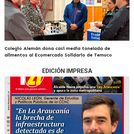
Colegio Alemán dona casi media tonelada de
alimentos al Ecomercado Solidario de Temuco
EDICIÓN IMPRESA