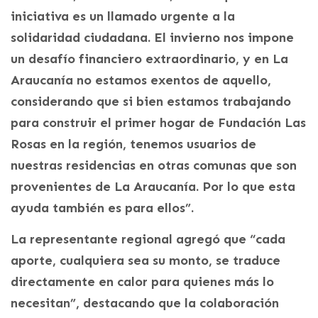
iniciativa es un llamado urgente a la
solidaridad ciudadana. El invierno nos impone
un desafío financiero extraordinario, y en La
Araucanía no estamos exentos de aquello,
considerando que si bien estamos trabajando
para construir el primer hogar de Fundación Las
Rosas en la región, tenemos usuarios de
nuestras residencias en otras comunas que son
provenientes de La Araucanía. Por lo que esta
ayuda también es para ellos”.
La representante regional agregó que “cada
aporte, cualquiera sea su monto, se traduce
directamente en calor para quienes más lo
necesitan”, destacando que la colaboración