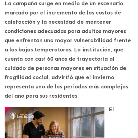
La campaña surge en medio de un escenario
marcado por el incremento de los costos de
calefacción y la necesidad de mantener
condiciones adecuadas para adultos mayores
que enfrentan una mayor vulnerabilidad frente
a las bajas temperaturas. La institución, que
cuenta con casi 60 años de trayectoria al
cuidado de personas mayores en situación de
fragilidad social, advirtió que el invierno
representa uno de los periodos más complejos
del año para sus residentes.
El