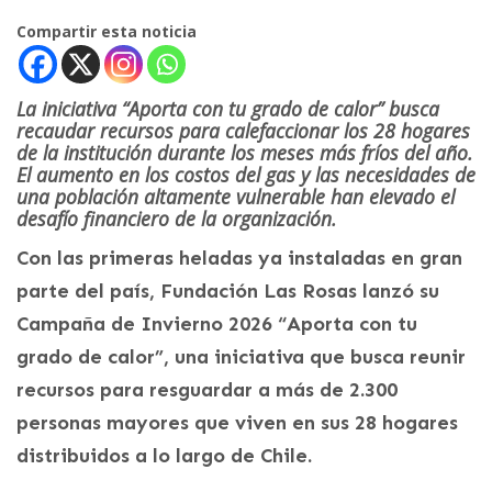
Compartir esta noticia
La iniciativa “Aporta con tu grado de calor” busca
recaudar recursos para calefaccionar los 28 hogares
de la institución durante los meses más fríos del año.
El aumento en los costos del gas y las necesidades de
una población altamente vulnerable han elevado el
desafío financiero de la organización.
Con las primeras heladas ya instaladas en gran
parte del país, Fundación Las Rosas lanzó su
Campaña de Invierno 2026 “Aporta con tu
grado de calor”, una iniciativa que busca reunir
recursos para resguardar a más de 2.300
personas mayores que viven en sus 28 hogares
distribuidos a lo largo de Chile.