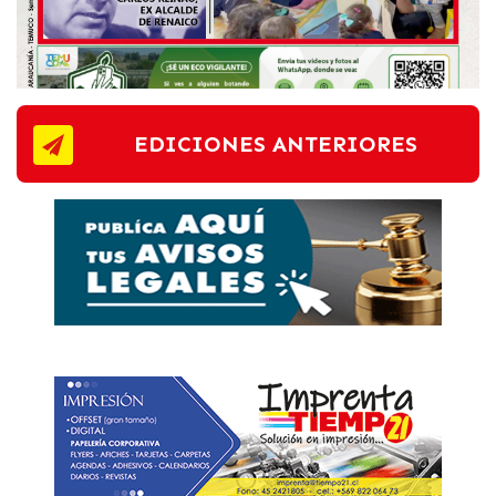
EDICIONES ANTERIORES