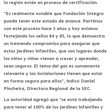
la región están en proceso de certificación.
“Es realmente notable que Fundación Integra
pueda tener este estado de avance. Partimos
con este proceso hace 3 años y hoy estanos
festejando los sellos 84 y 85, lo que demuestra
un tremendo compromiso para asegurar que
estos jardines infantiles, que son lugares donde
los niños y niñas vienen a crecer y aprender,
sean seguros. El tema del gas es sumamente
relevante y las instalaciones tienen que estar
en forma segura para ellos”, indicó Daniel
Pincheira, Directora Regional de la SEC.
La autoridad agregó que “se está trabajando
para tener el 100% de los jardines infantiles y