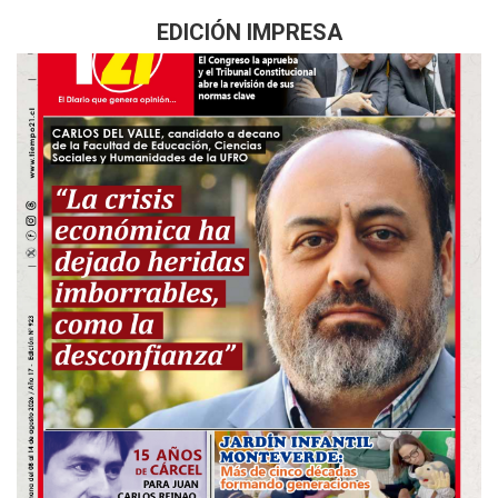
EDICIÓN IMPRESA