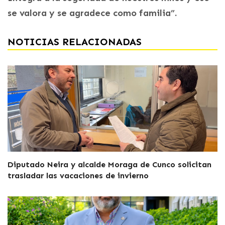
se valora y se agradece como familia”.
NOTICIAS RELACIONADAS
Diputado Neira y alcalde Moraga de Cunco solicitan
trasladar las vacaciones de invierno