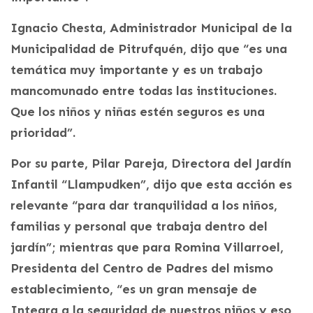
Ignacio Chesta, Administrador Municipal de la
Municipalidad de Pitrufquén, dijo que “es una
temática muy importante y es un trabajo
mancomunado entre todas las instituciones.
Que los niños y niñas estén seguros es una
prioridad”.
Por su parte, Pilar Pareja, Directora del Jardín
Infantil “Llampudken”, dijo que esta acción es
relevante “para dar tranquilidad a los niños,
familias y personal que trabaja dentro del
jardín”; mientras que para Romina Villarroel,
Presidenta del Centro de Padres del mismo
establecimiento, “es un gran mensaje de
Integra a la seguridad de nuestros niños y eso