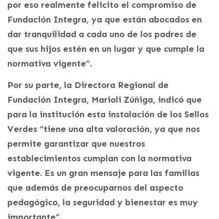
por eso realmente felicito el compromiso de
Fundación Integra, ya que están abocados en
dar tranquilidad a cada uno de los padres de
que sus hijos estén en un lugar y que cumple la
normativa vigente”.
Por su parte, la Directora Regional de
Fundación Integra, Marioli Zúñiga, indicó que
para la institución esta instalación de los Sellos
Verdes “tiene una alta valoración, ya que nos
permite garantizar que nuestros
establecimientos cumplan con la normativa
vigente. Es un gran mensaje para las familias
que además de preocuparnos del aspecto
pedagógico, la seguridad y bienestar es muy
importante”.