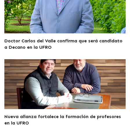
Doctor Carlos del Valle confirma que será candidato
a Decano en la UFRO
Nueva alianza fortalece la formación de profesores
en la UFRO