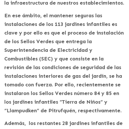
la infraestructura de nuestros establecimientos.
En ese ámbito, el mantener seguras las
instalaciones de los 113 jardines infantiles es
clave y por ello es que el proceso de instalación
de los Sellos Verdes que entrega la
Superintendencia de Electricidad y
Combustibles (SEC) y que consiste en la
revisión de las condiciones de seguridad de las
instalaciones interiores de gas del jardín, se ha
tomado con fuerza. Por ello, recientemente se
instalaron los Sellos Verdes número 84 y 85 en
los jardines infantiles “Tierra de Niños” y
“Llampudken” de Pitrufquén, respectivamente.
Además, los restantes 28 jardines infantiles de