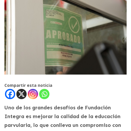
Compartir esta noticia
Uno de los grandes desafíos de Fundación
Integra es mejorar la calidad de la educación
parvularia, lo que conlleva un compromiso con