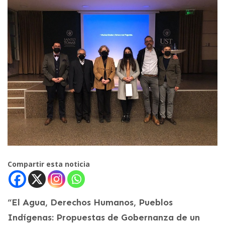
Compartir esta noticia
“El Agua, Derechos Humanos, Pueblos
Indígenas: Propuestas de Gobernanza de un