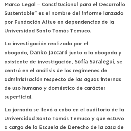
Marco Legal – Constitucional para el Desarrollo
Sustentable” es el nombre del informe lanzado
por Fundación Aitue en dependencias de la
Universidad Santo Tomás Temuco.
La investigación realizada por el
Danko Jaccard
abogado,
junto a la abogada y
Sofía Saralegui
asistente de investigación,
, se
centró en el análisis de los regímenes de
administración respecto de las aguas internas
de uso humano y doméstico de carácter
superficial.
La jornada se llevó a cabo en el auditorio de la
Universidad Santo Tomás Temuco y que estuvo
a cargo de la Escuela de Derecho de la casa de