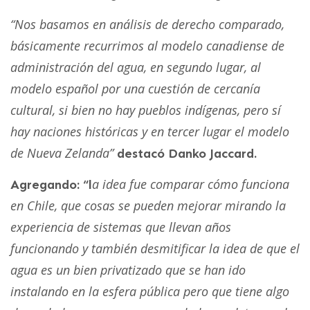
“Nos basamos en análisis de derecho comparado,
básicamente recurrimos al modelo canadiense de
administración del agua, en segundo lugar, al
modelo español por una cuestión de cercanía
cultural, si bien no hay pueblos indígenas, pero sí
hay naciones históricas y en tercer lugar el modelo
de Nueva Zelanda”
destacó Danko Jaccard.
a idea fue comparar cómo funciona
Agregando: “l
en Chile, que cosas se pueden mejorar mirando la
experiencia de sistemas que llevan años
funcionando y también desmitificar la idea de que el
agua es un bien privatizado que se han ido
instalando en la esfera pública pero que tiene algo