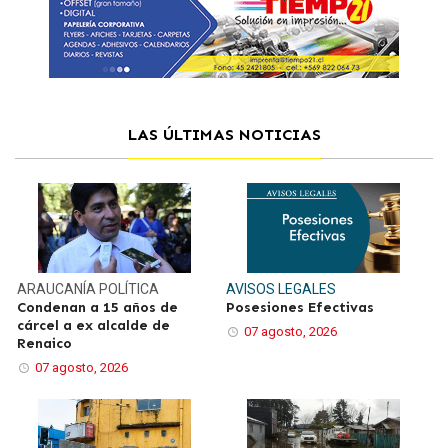
LAS ÚLTIMAS NOTICIAS
ARAUCANÍA
POLÍTICA
AVISOS LEGALES
Condenan a 15 años de
Posesiones Efectivas
cárcel a ex alcalde de
07 agosto, 2026
Renaico
07 agosto, 2026