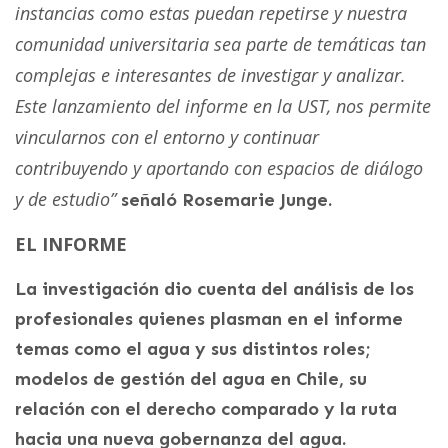
instancias como estas puedan repetirse y nuestra
comunidad universitaria sea parte de temáticas tan
complejas e interesantes de investigar y analizar.
Este lanzamiento del informe en la UST, nos permite
vincularnos con el entorno y continuar
contribuyendo y aportando con espacios de diálogo
y de estudio”
señaló Rosemarie Junge.
EL INFORME
La investigación dio cuenta del análisis de los
profesionales quienes plasman en el informe
temas como el agua y sus distintos roles;
modelos de gestión del agua en Chile, su
relación con el derecho comparado y la ruta
hacia una nueva gobernanza del agua.