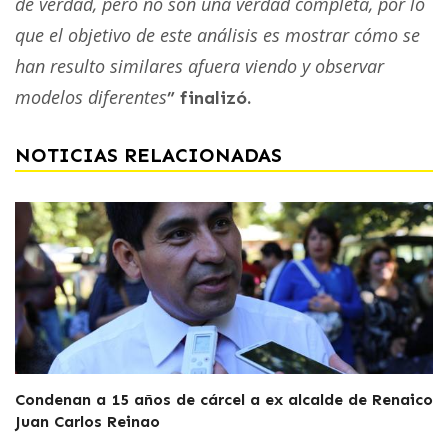
de verdad, pero no son una verdad completa, por lo
que el objetivo de este análisis es mostrar cómo se
han resulto similares afuera viendo y observar
modelos diferentes
” finalizó.
NOTICIAS RELACIONADAS
Condenan a 15 años de cárcel a ex alcalde de Renaico
Juan Carlos Reinao