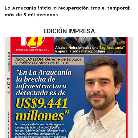
La Araucanía inicia la recuperación tras el temporal:
más de 5 mil personas
EDICIÓN IMPRESA