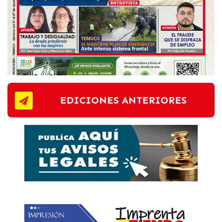
EDICIONES ANTERIORES