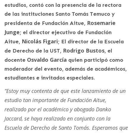
estudios, contó con la presencia de la rectora
de las instituciones Santo Tomás Temuco y
Rosemarie
presidenta de Fundación Aitue,
Junge
; el director ejecutivo de Fundación
Nicolás Figari
Aitue,
; El director de la Escuela
Rodrigo Bustos
de Derecho de la UST,
, el
Osvaldo García
docente
quien participó como
moderador del evento, además de académicos,
estudiantes e invitados especiales.
“Estoy muy contenta de que este lanzamiento de un
estudio tan importante de Fundación Aitue,
realizado por el académico y abogado Danko
Jaccard, se haya realizado en conjunto con la
Escuela de Derecho de Santo Tomás. Esperamos que