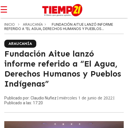
☰
INICIO
ARAUCANÍA
FUNDACIÓN AITUE LANZÓ INFORME
REFERIDO A “EL AGUA, DERECHOS HUMANOS Y PUEBLOS...
ARAUCANÍA
Fundación Aitue lanzó
informe referido a “El Agua,
Derechos Humanos y Pueblos
Indígenas”
miércoles 1 de junio de 2022
Publicado por: Claudio Nuñez |
|
Publicado a las: 17:20