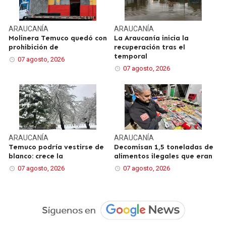
ARAUCANÍA
ARAUCANÍA
Molinera Temuco quedó con
La Araucanía inicia la
prohibición de
recuperación tras el
temporal
07 agosto, 2026
07 agosto, 2026
ARAUCANÍA
ARAUCANÍA
Temuco podría vestirse de
Decomisan 1,5 toneladas de
blanco: crece la
alimentos ilegales que eran
07 agosto, 2026
07 agosto, 2026