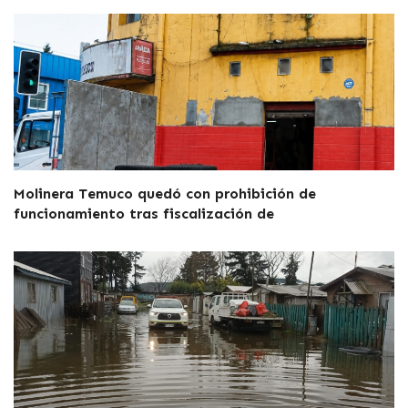
Molinera Temuco quedó con prohibición de
funcionamiento tras fiscalización de