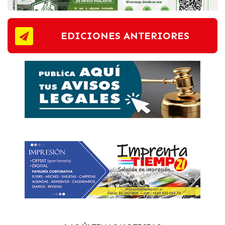
EDICIONES ANTERIORES