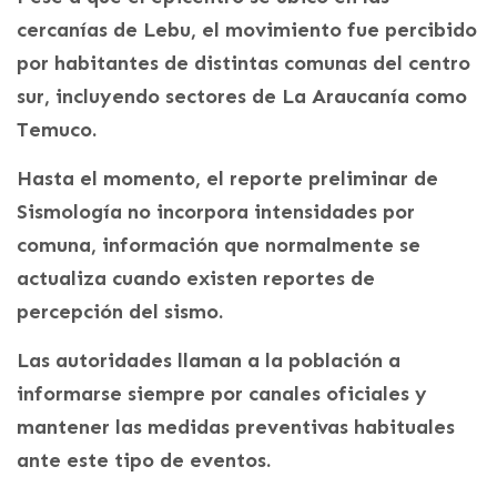
cercanías de Lebu, el movimiento fue percibido
por habitantes de distintas comunas del centro
sur, incluyendo sectores de La Araucanía como
Temuco.
Hasta el momento, el reporte preliminar de
Sismología no incorpora intensidades por
comuna, información que normalmente se
actualiza cuando existen reportes de
percepción del sismo.
Las autoridades llaman a la población a
informarse siempre por canales oficiales y
mantener las medidas preventivas habituales
ante este tipo de eventos.