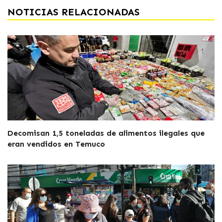
NOTICIAS RELACIONADAS
Decomisan 1,5 toneladas de alimentos ilegales que
eran vendidos en Temuco