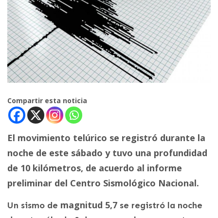
Compartir esta noticia
El movimiento telúrico se registró durante la
noche de este sábado y tuvo una profundidad
de 10 kilómetros, de acuerdo al informe
preliminar del Centro Sismológico Nacional.
magnitud 5,7
Un sismo de
se registró la noche