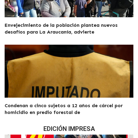
Envejecimiento de la población plantea nuevos
desafíos para La Araucanía, advierte
Condenan a cinco sujetos a 12 años de cárcel por
homicidio en predio forestal de
EDICIÓN IMPRESA