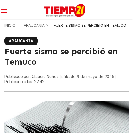
☰
INICIO
ARAUCANÍA
FUERTE SISMO SE PERCIBIÓ EN TEMUCO
ARAUCANÍA
Fuerte sismo se percibió en
Temuco
sábado 9 de mayo de 2026
Publicado por: Claudio Nuñez |
|
Publicado a las: 22:42