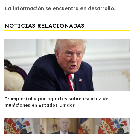
La información se encuentra en desarrollo.
NOTICIAS RELACIONADAS
Trump estalla por reportes sobre escasez de
municiones en Estados Unidos