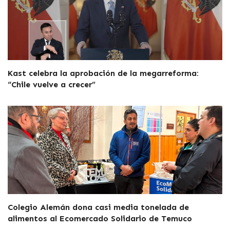
Kast celebra la aprobación de la megarreforma:
“Chile vuelve a crecer”
Colegio Alemán dona casi media tonelada de
alimentos al Ecomercado Solidario de Temuco