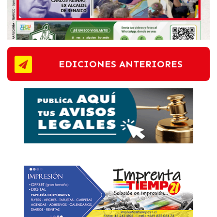
EDICIONES ANTERIORES