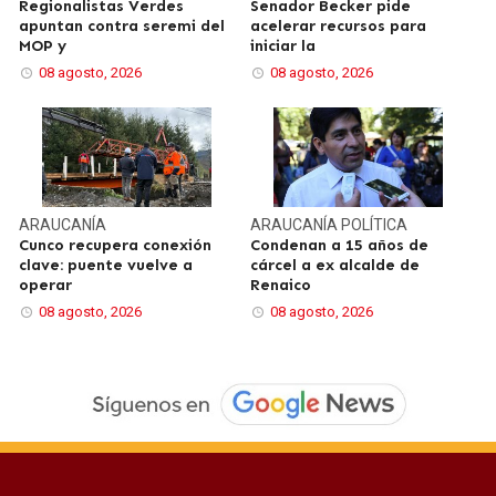
Regionalistas Verdes
Senador Becker pide
apuntan contra seremi del
acelerar recursos para
MOP y
iniciar la
08 agosto, 2026
08 agosto, 2026
ARAUCANÍA
ARAUCANÍA
POLÍTICA
Cunco recupera conexión
Condenan a 15 años de
clave: puente vuelve a
cárcel a ex alcalde de
operar
Renaico
08 agosto, 2026
08 agosto, 2026