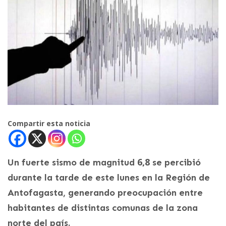
Compartir esta noticia
6,8
Un fuerte sismo de magnitud
se percibió
durante la tarde de este lunes en la Región de
Antofagasta, generando preocupación entre
habitantes de distintas comunas de la zona
norte del país.