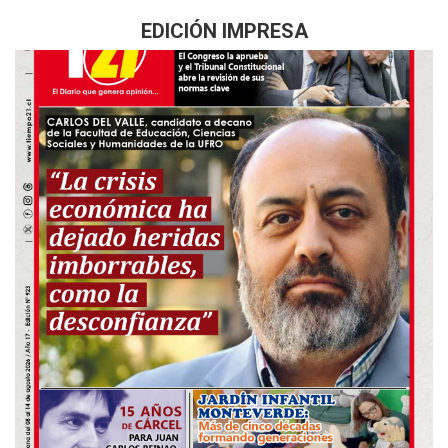
EDICIÓN IMPRESA