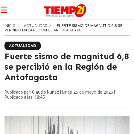
☰
INICIO
ACTUALIDAD
FUERTE SISMO DE MAGNITUD 6,8 SE
PERCIBIÓ EN LA REGIÓN DE ANTOFAGASTA
ACTUALIDAD
Fuerte sismo de magnitud 6,8
se percibió en la Región de
Antofagasta
lunes 25 de mayo de 2026
Publicado por: Claudio Nuñez |
|
Publicado a las: 18:45