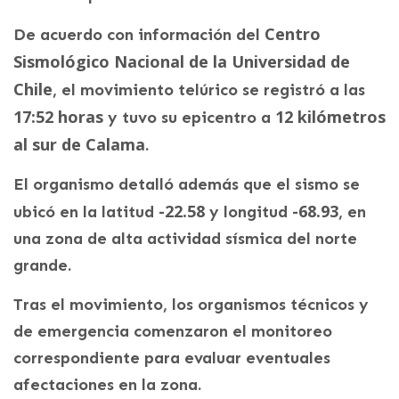
Centro
De acuerdo con información del
Sismológico Nacional de la Universidad de
Chile
, el movimiento telúrico se registró a las
17:52 horas
12 kilómetros
y tuvo su epicentro a
al sur de Calama
.
El organismo detalló además que el sismo se
-22.58
-68.93
ubicó en la latitud
y longitud
, en
una zona de alta actividad sísmica del norte
grande.
Tras el movimiento, los organismos técnicos y
de emergencia comenzaron el monitoreo
correspondiente para evaluar eventuales
afectaciones en la zona.