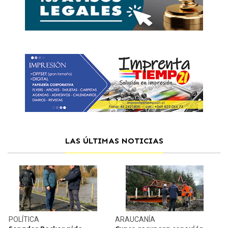
LAS ÚLTIMAS NOTICIAS
POLÍTICA
ARAUCANÍA