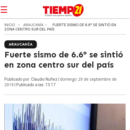
☰
INICIO
ARAUCANÍA
FUERTE SISMO DE 6.6° SE SINTIÓ EN
ZONA CENTRO SUR DEL PAÍS
ARAUCANÍA
Fuerte sismo de 6.6° se sintió
en zona centro sur del país
domingo 29 de septiembre de
Publicado por: Claudio Nuñez |
2019
| Publicado a las: 13:17