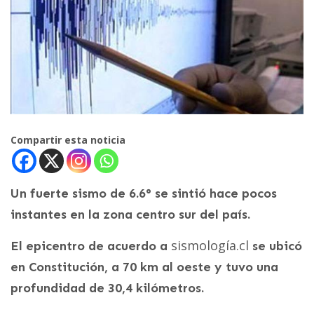
Compartir esta noticia
Un fuerte sismo de 6.6° se sintió hace pocos
instantes en la zona centro sur del país.
sismología.cl
El epicentro de acuerdo a
se ubicó
en Constitución, a 70 km al oeste y tuvo una
profundidad de 30,4 kilómetros.