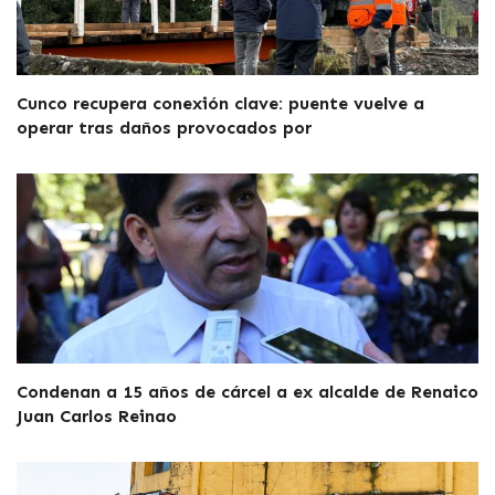
Cunco recupera conexión clave: puente vuelve a
operar tras daños provocados por
Condenan a 15 años de cárcel a ex alcalde de Renaico
Juan Carlos Reinao