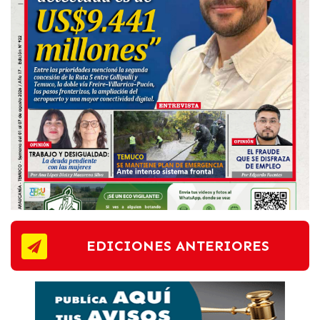
EDICIONES ANTERIORES