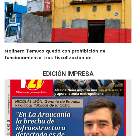
Molinera Temuco quedó con prohibición de
funcionamiento tras fiscalización de
EDICIÓN IMPRESA