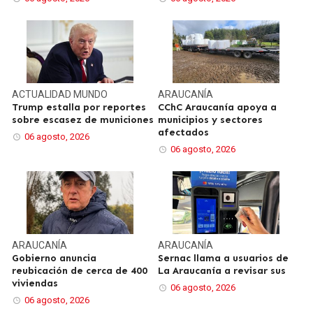
ACTUALIDAD
MUNDO
ARAUCANÍA
Trump estalla por reportes
CChC Araucanía apoya a
sobre escasez de municiones
municipios y sectores
afectados
06 agosto, 2026
06 agosto, 2026
ARAUCANÍA
ARAUCANÍA
Gobierno anuncia
Sernac llama a usuarios de
reubicación de cerca de 400
La Araucanía a revisar sus
viviendas
06 agosto, 2026
06 agosto, 2026