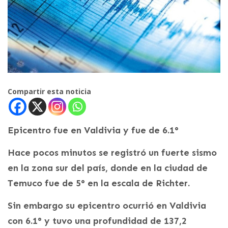
Compartir esta noticia
Epicentro fue en Valdivia y fue de 6.1°
Hace pocos minutos se registró un fuerte sismo
en la zona sur del país, donde en la ciudad de
Temuco fue de 5° en la escala de Richter.
Sin embargo su epicentro ocurrió en Valdivia
con 6.1° y tuvo una profundidad de 137,2