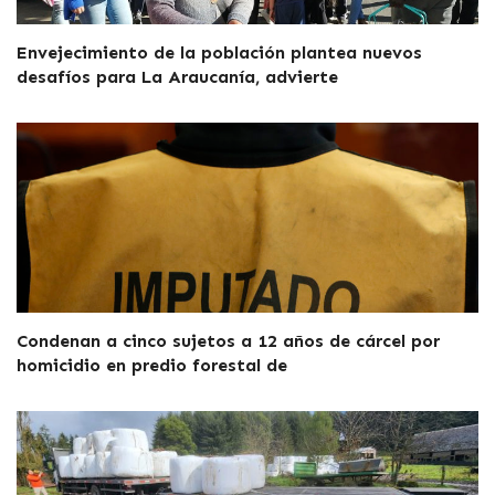
Envejecimiento de la población plantea nuevos
desafíos para La Araucanía, advierte
Condenan a cinco sujetos a 12 años de cárcel por
homicidio en predio forestal de