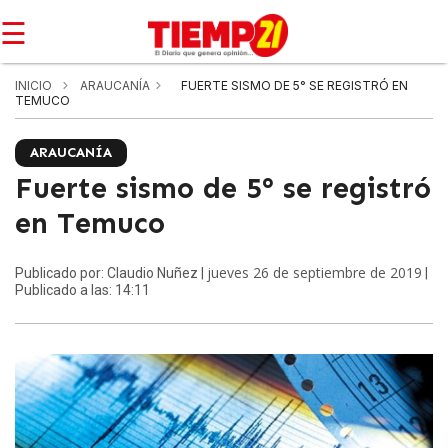
☰
INICIO
ARAUCANÍA
FUERTE SISMO DE 5° SE REGISTRÓ EN
TEMUCO
ARAUCANÍA
Fuerte sismo de 5° se registró
en Temuco
jueves 26 de septiembre de 2019
Publicado por: Claudio Nuñez |
|
Publicado a las: 14:11