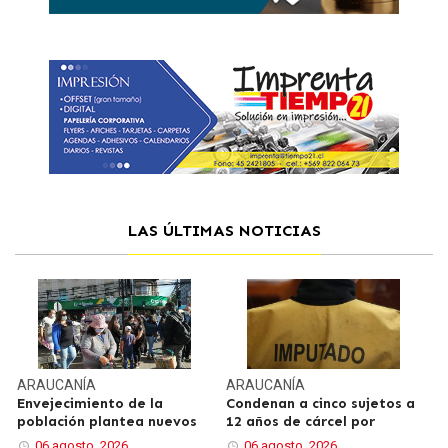
LAS ÚLTIMAS NOTICIAS
ARAUCANÍA
ARAUCANÍA
Envejecimiento de la
Condenan a cinco sujetos a
población plantea nuevos
12 años de cárcel por
06 agosto, 2026
06 agosto, 2026