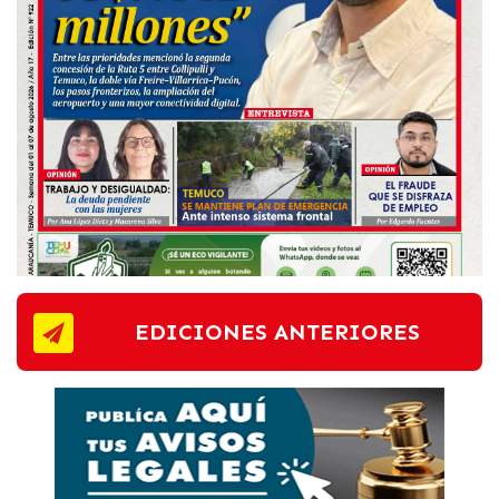
EDICIONES ANTERIORES