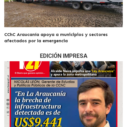
CChC Araucanía apoya a municipios y sectores
afectados por la emergencia
EDICIÓN IMPRESA