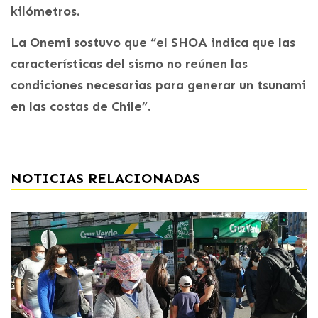
kilómetros.
La Onemi sostuvo que “el SHOA indica que las
características del sismo no reúnen las
condiciones necesarias para generar un tsunami
en las costas de Chile”.
NOTICIAS RELACIONADAS